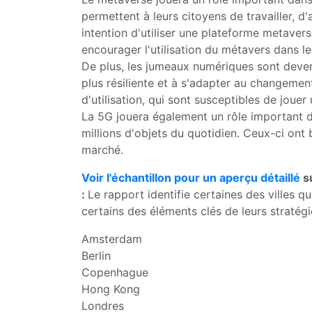
permettent à leurs citoyens de travailler, 
intention d'utiliser une plateforme metaver
encourager l'utilisation du métavers dans le
De plus, les jumeaux numériques sont devenus
plus résiliente et à s'adapter au changemen
d'utilisation, qui sont susceptibles de jouer
La 5G jouera également un rôle important dan
millions d'objets du quotidien. Ceux-ci ont 
marché.
Voir l'échantillon pour un aperçu détaillé
s
:
Le rapport identifie certaines des villes q
certains des éléments clés de leurs stratégi
Amsterdam
Berlin
Copenhague
Hong Kong
Londres