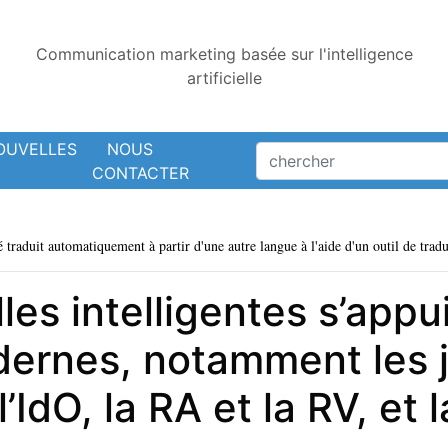
Communication marketing basée sur l'intelligence
artificielle
OUVELLES
NOUS
CONTACTER
é traduit automatiquement à partir d'une autre langue à l'aide d'un outil de tradu
les intelligentes s’appui
dernes, notamment les
l’IdO, la RA et la RV, et 