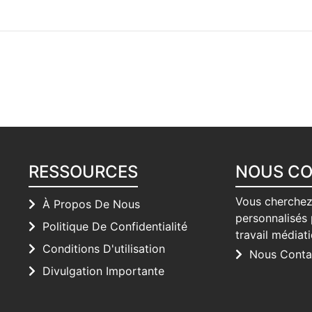
RESSOURCES
NOUS C
Vous cherchez
À Propos De Nous
personnalisés 
Politique De Confidentialité
travail médiat
Conditions D'utilisation
Nous Conta
Divulgation Importante