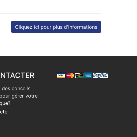
Cliquez ici pour plus d'informations
ONTACTER
 des conseils
pour gérer votre
ique?
cter