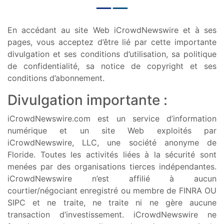
En accédant au site Web iCrowdNewswire et à ses
pages, vous acceptez d’être lié par cette importante
divulgation et ses conditions d’utilisation, sa politique
de confidentialité, sa notice de copyright et ses
conditions d’abonnement.
Divulgation importante :
iCrowdNewswire.com est un service d’information
numérique et un site Web exploités par
iCrowdNewswire, LLC, une société anonyme de
Floride. Toutes les activités liées à la sécurité sont
menées par des organisations tierces indépendantes.
iCrowdNewswire n’est affilié à aucun
courtier/négociant enregistré ou membre de FINRA OU
SIPC et ne traite, ne traite ni ne gère aucune
transaction d’investissement. iCrowdNewswire ne