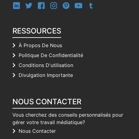
RESSOURCES
À Propos De Nous
Politique De Confidentialité
Conditions D'utilisation
Divulgation Importante
NOUS CONTACTER
Vous cherchez des conseils personnalisés pour
gérer votre travail médiatique?
Nous Contacter