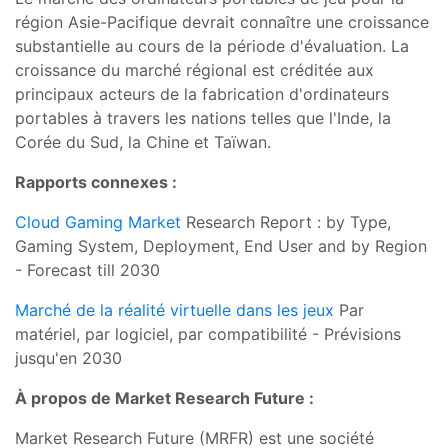
région Asie-Pacifique devrait connaître une croissance
substantielle au cours de la période d'évaluation. La
croissance du marché régional est créditée aux
principaux acteurs de la fabrication d'ordinateurs
portables à travers les nations telles que l'Inde, la
Corée du Sud, la Chine et Taïwan.
Rapports connexes :
Cloud Gaming Market
Research Report : by Type,
Gaming System, Deployment, End User and by Region
- Forecast till 2030
Marché de la réalité virtuelle dans les jeux
Par
matériel, par logiciel, par compatibilité - Prévisions
jusqu'en 2030
À propos de Market Research Future :
Market Research Future (MRFR) est une société