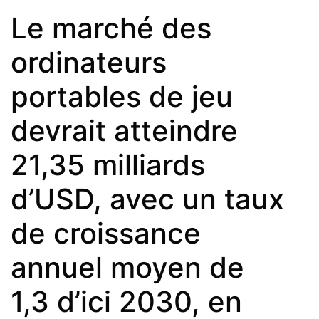
Le marché des
ordinateurs
portables de jeu
devrait atteindre
21,35 milliards
d’USD, avec un taux
de croissance
annuel moyen de
1,3 d’ici 2030, en