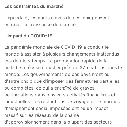
Les contraintes du marché
Cependant, les coûts élevés de ces jeux peuvent
entraver la croissance du marché.
L'impact du COVID-19
La pandémie mondiale de COVID-19 a conduit le
monde à assister à plusieurs changements inattendus
ces derniers temps. La propagation rapide de la
maladie a réussi à toucher près de 225 nations dans le
monde. Les gouvernements de ces pays n'ont eu
d'autre choix que d'imposer des fermetures partielles
ou complètes, ce qui a entraîné de graves
perturbations dans plusieurs activités financières et
industrielles. Les restrictions de voyage et les normes
d'éloignement social imposées ont eu un impact
massif sur les réseaux de la chaîne
d'approvisionnement dans la plupart des secteurs