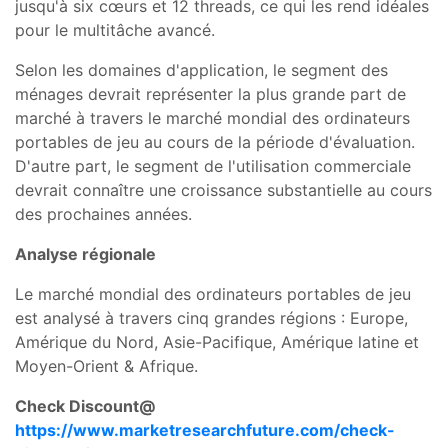
jusqu'à six cœurs et 12 threads, ce qui les rend idéales
pour le multitâche avancé.
Selon les domaines d'application, le segment des
ménages devrait représenter la plus grande part de
marché à travers le marché mondial des ordinateurs
portables de jeu au cours de la période d'évaluation.
D'autre part, le segment de l'utilisation commerciale
devrait connaître une croissance substantielle au cours
des prochaines années.
Analyse régionale
Le marché mondial des ordinateurs portables de jeu
est analysé à travers cinq grandes régions : Europe,
Amérique du Nord, Asie-Pacifique, Amérique latine et
Moyen-Orient & Afrique.
Check Discount@
https://www.marketresearchfuture.com/check-