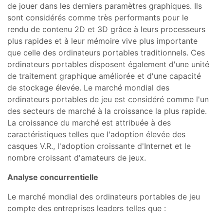
de jouer dans les derniers paramètres graphiques. Ils
sont considérés comme très performants pour le
rendu de contenu 2D et 3D grâce à leurs processeurs
plus rapides et à leur mémoire vive plus importante
que celle des ordinateurs portables traditionnels. Ces
ordinateurs portables disposent également d'une unité
de traitement graphique améliorée et d'une capacité
de stockage élevée. Le marché mondial des
ordinateurs portables de jeu est considéré comme l'un
des secteurs de marché à la croissance la plus rapide.
La croissance du marché est attribuée à des
caractéristiques telles que l'adoption élevée des
casques V.R., l'adoption croissante d'Internet et le
nombre croissant d'amateurs de jeux.
Analyse concurrentielle
Le marché mondial des ordinateurs portables de jeu
compte des entreprises leaders telles que :