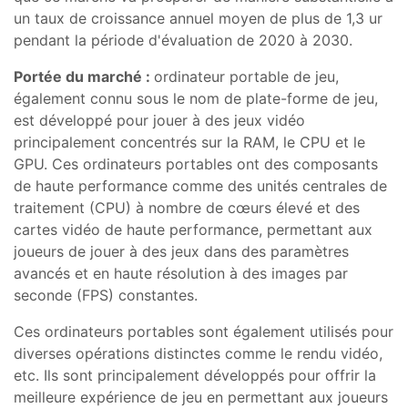
un taux de croissance annuel moyen de plus de 1,3 ur
pendant la période d'évaluation de 2020 à 2030.
Portée du marché :
ordinateur portable de jeu,
également connu sous le nom de plate-forme de jeu,
est développé pour jouer à des jeux vidéo
principalement concentrés sur la RAM, le CPU et le
GPU. Ces ordinateurs portables ont des composants
de haute performance comme des unités centrales de
traitement (CPU) à nombre de cœurs élevé et des
cartes vidéo de haute performance, permettant aux
joueurs de jouer à des jeux dans des paramètres
avancés et en haute résolution à des images par
seconde (FPS) constantes.
Ces ordinateurs portables sont également utilisés pour
diverses opérations distinctes comme le rendu vidéo,
etc. Ils sont principalement développés pour offrir la
meilleure expérience de jeu en permettant aux joueurs