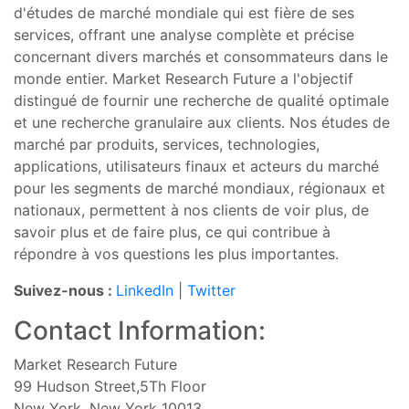
d'études de marché mondiale qui est fière de ses
services, offrant une analyse complète et précise
concernant divers marchés et consommateurs dans le
monde entier. Market Research Future a l'objectif
distingué de fournir une recherche de qualité optimale
et une recherche granulaire aux clients. Nos études de
marché par produits, services, technologies,
applications, utilisateurs finaux et acteurs du marché
pour les segments de marché mondiaux, régionaux et
nationaux, permettent à nos clients de voir plus, de
savoir plus et de faire plus, ce qui contribue à
répondre à vos questions les plus importantes.
Suivez-nous :
LinkedIn
|
Twitter
Contact Information:
Market Research Future
99 Hudson Street,5Th Floor
New York, New York 10013