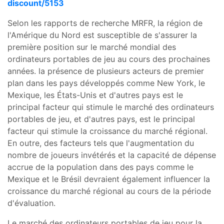
discount/5153
Selon les rapports de recherche MRFR, la région de
l'Amérique du Nord est susceptible de s'assurer la
première position sur le marché mondial des
ordinateurs portables de jeu au cours des prochaines
années. la présence de plusieurs acteurs de premier
plan dans les pays développés comme New York, le
Mexique, les États-Unis et d'autres pays est le
principal facteur qui stimule le marché des ordinateurs
portables de jeu, et d'autres pays, est le principal
facteur qui stimule la croissance du marché régional.
En outre, des facteurs tels que l'augmentation du
nombre de joueurs invétérés et la capacité de dépense
accrue de la population dans des pays comme le
Mexique et le Brésil devraient également influencer la
croissance du marché régional au cours de la période
d'évaluation.
Le marché des ordinateurs portables de jeu pour la