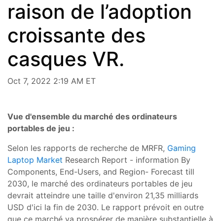
raison de l’adoption
croissante des
casques VR.
Oct 7, 2022 2:19 AM ET
Vue d'ensemble du marché des ordinateurs
portables de jeu :
Selon les rapports de recherche de MRFR,
Gaming
Laptop Market
Research Report - information By
Components, End-Users, and Region- Forecast till
2030, le marché des ordinateurs portables de jeu
devrait atteindre une taille d'environ 21,35 milliards
USD d'ici la fin de 2030. Le rapport prévoit en outre
que ce marché va prospérer de manière substantielle à