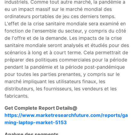
industriels. Comme tout autre marché, la pandémie a
eu un impact massif sur le marché mondial des
ordinateurs portables de jeu ces derniers temps.
L'effet de la crise sanitaire mondiale sera examiné en
fonction de l'ensemble du secteur, y compris du côté
de l'offre et de la demande. Les impacts de la crise
sanitaire mondiale seront analysés et étudiés pour des
scénarios à long et à court terme. Cela permettrait de
préparer des politiques commerciales pour la période
pendant la pandémie et la période post-pandémique
pour toutes les parties prenantes, y compris sur le
marché impliquant les utilisateurs finaux, les
distributeurs, les fournisseurs, les vendeurs et les
fabricants.
Get Complete Report Details@
https://www.marketresearchfuture.com/reports/ga
ming-laptop-market-5153
Analyse des segments