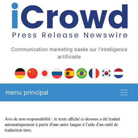
Communication marketing basée sur l'intelligence
artificielle
menu principal
Avis de non-responsabilité : le texte affiché ci-dessous a été traduit
automatiquement à partir d'une autre langue à l'aide d'un outil de
traduction tiers.