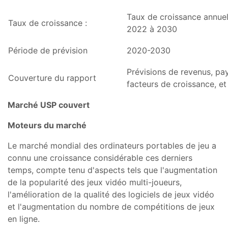
Taux de croissance annue
Taux de croissance :
2022 à 2030
Période de prévision
2020-2030
Prévisions de revenus, pa
Couverture du rapport
facteurs de croissance, e
Marché USP couvert
Moteurs du marché
Le marché mondial des ordinateurs portables de jeu a
connu une croissance considérable ces derniers
temps, compte tenu d'aspects tels que l'augmentation
de la popularité des jeux vidéo multi-joueurs,
l'amélioration de la qualité des logiciels de jeux vidéo
et l'augmentation du nombre de compétitions de jeux
en ligne.