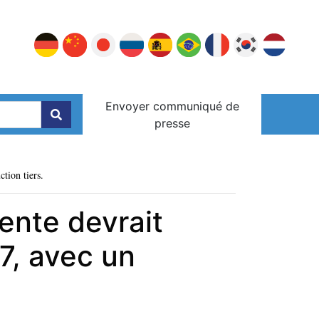
Envoyer communiqué de
presse
ction tiers.
ente devrait
27, avec un