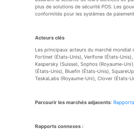
plus de solutions de sécurité POS. Les gou
conformités pour les systèmes de paiement, 
Acteurs clés
Les principaux acteurs du marché mondial 
Fortinet (États-Unis), Verifone (États-Unis
Kaspersky (Suisse), Sophos (Royaume-Uni), 
(États-Unis), Bluefin (États-Unis), SquareU
TeskaLabs (Royaume-Uni), Clover (États-Uni
Parcourir les marchés adjacents
:
Rapports
Rapports connexes :