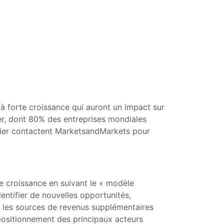
 forte croissance qui auront un impact sur
er, dont 80% des entreprises mondiales
ntier contactent MarketsandMarkets pour
 croissance en suivant le « modèle
ntifier de nouvelles opportunités,
fier les sources de revenus supplémentaires
ositionnement des principaux acteurs