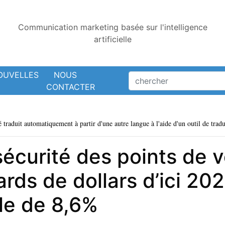
Communication marketing basée sur l'intelligence
artificielle
OUVELLES
NOUS
CONTACTER
é traduit automatiquement à partir d'une autre langue à l'aide d'un outil de tradu
écurité des points de v
iards de dollars d’ici 20
e de 8,6%