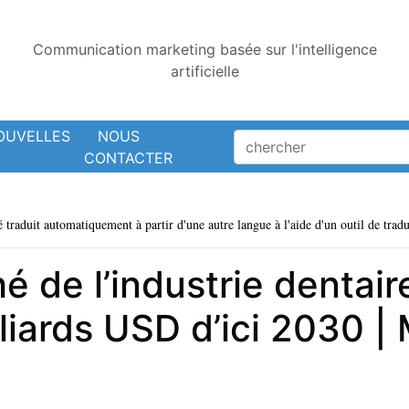
Communication marketing basée sur l'intelligence
artificielle
OUVELLES
NOUS
CONTACTER
é traduit automatiquement à partir d'une autre langue à l'aide d'un outil de tradu
é de l’industrie dentair
lliards USD d’ici 2030 