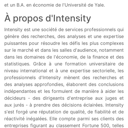
et un B.A. en économie de l'Université de Yale.
À propos d'Intensity
Intensity est une société de services professionnels qui
génère des recherches, des analyses et une expertise
puissantes pour résoudre les défis les plus complexes
sur le marché et dans les salles d'audience, notamment
dans les domaines de l'économie, de la finance et des
statistiques. Grâce à une formation universitaire de
niveau international et à une expertise sectorielle, les
professionnels d'Intensity mènent des recherches et
des analyses approfondies, élaborent des conclusions
indépendantes et les formulent de manière à aider les
décideurs - des dirigeants d'entreprise aux juges et
aux jurés - à prendre des décisions éclairées. Intensity
s'est forgé une réputation de qualité, de fiabilité et de
réactivité inégalées. Elle compte parmi ses clients des
entreprises figurant au classement Fortune 500, telles