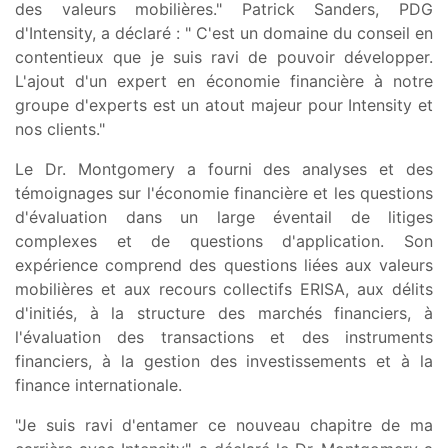
des valeurs mobilières." Patrick Sanders, PDG
d'Intensity, a déclaré : " C'est un domaine du conseil en
contentieux que je suis ravi de pouvoir développer.
L'ajout d'un expert en économie financière à notre
groupe d'experts est un atout majeur pour Intensity et
nos clients."
Le Dr. Montgomery a fourni des analyses et des
témoignages sur l'économie financière et les questions
d'évaluation dans un large éventail de litiges
complexes et de questions d'application. Son
expérience comprend des questions liées aux valeurs
mobilières et aux recours collectifs ERISA, aux délits
d'initiés, à la structure des marchés financiers, à
l'évaluation des transactions et des instruments
financiers, à la gestion des investissements et à la
finance internationale.
"Je suis ravi d'entamer ce nouveau chapitre de ma