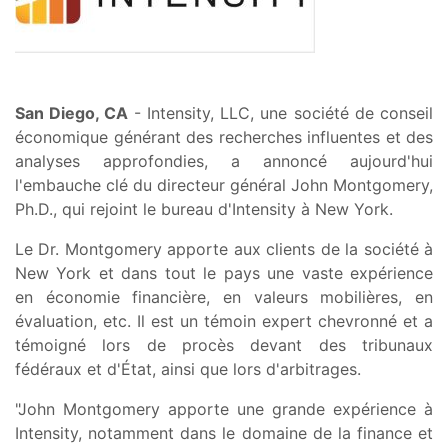
San Diego, CA
- Intensity, LLC, une société de conseil
économique générant des recherches influentes et des
analyses approfondies, a annoncé aujourd'hui
l'embauche clé du directeur général John Montgomery,
Ph.D., qui rejoint le bureau d'Intensity à New York.
Le Dr. Montgomery apporte aux clients de la société à
New York et dans tout le pays une vaste expérience
en économie financière, en valeurs mobilières, en
évaluation, etc. Il est un témoin expert chevronné et a
témoigné lors de procès devant des tribunaux
fédéraux et d'État, ainsi que lors d'arbitrages.
"John Montgomery apporte une grande expérience à
Intensity, notamment dans le domaine de la finance et