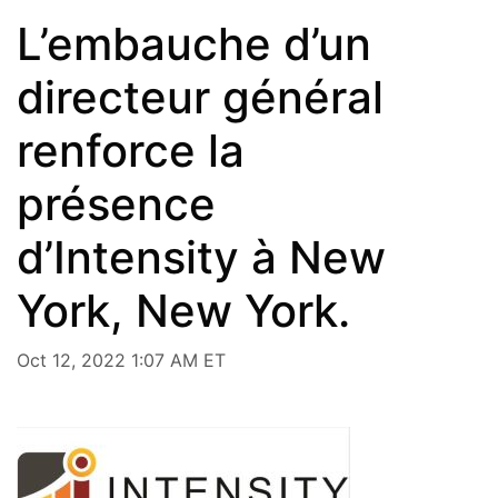
L’embauche d’un
directeur général
renforce la
présence
d’Intensity à New
York, New York.
Oct 12, 2022 1:07 AM ET