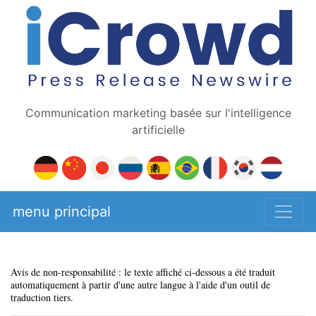
Communication marketing basée sur l'intelligence
artificielle
menu principal
Avis de non-responsabilité : le texte affiché ci-dessous a été traduit
automatiquement à partir d'une autre langue à l'aide d'un outil de
traduction tiers.