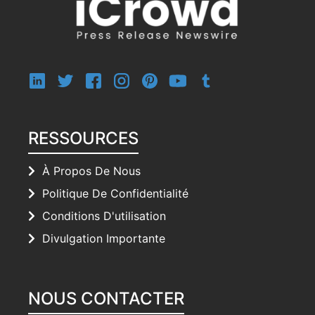
RESSOURCES
À Propos De Nous
Politique De Confidentialité
Conditions D'utilisation
Divulgation Importante
NOUS CONTACTER