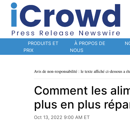
PRODUITS ET
À PROPOS DE
N
PRIX
NOUS
Avis de non-responsabilité : le texte affiché ci-dessous a ét
Comment les alim
plus en plus rép
Oct 13, 2022 9:00 AM ET