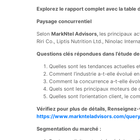
Explorez le rapport complet avec la table
Paysage concurrentiel
Selon
MarkNtel Advisors,
les principaux a
Riri Co., Liptis Nutrition Ltd., Ninolac Inter
Questions clés répondues dans l’étude de
Quelles sont les tendances actuelles 
Comment l’industrie a-t-elle évolué e
Comment la concurrence a-t-elle évolué
Quels sont les principaux moteurs de 
Quelles sont l’orientation client, le c
Vérifiez pour plus de détails, Renseignez-
https://www.marknteladvisors.com/query
Segmentation du marché :