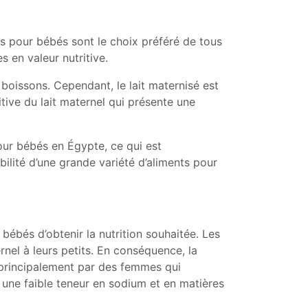
es pour bébés sont le choix préféré de tous
s en valeur nutritive.
 boissons. Cependant, le lait maternisé est
tive du lait maternel qui présente une
our bébés en Égypte, ce qui est
ilité d’une grande variété d’aliments pour
 bébés d’obtenir la nutrition souhaitée. Les
rnel à leurs petits. En conséquence, la
 principalement par des femmes qui
, une faible teneur en sodium et en matières