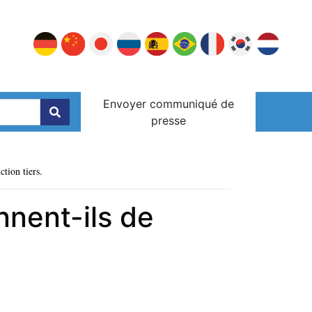
Envoyer communiqué de
presse
ction tiers.
nent-ils de