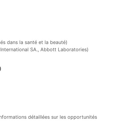
és dans la santé et la beauté)
 International SA., Abbott Laboratories)
)
formations détaillées sur les opportunités