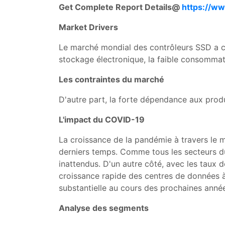
Get Complete Report Details@
https://w
Market Drivers
Le marché mondial des contrôleurs SSD a co
stockage électronique, la faible consommat
Les contraintes du marché
D'autre part, la forte dépendance aux produi
L'impact du COVID-19
La croissance de la pandémie à travers le m
derniers temps. Comme tous les secteurs d
inattendus. D'un autre côté, avec les taux d
croissance rapide des centres de données à
substantielle au cours des prochaines anné
Analyse des segments