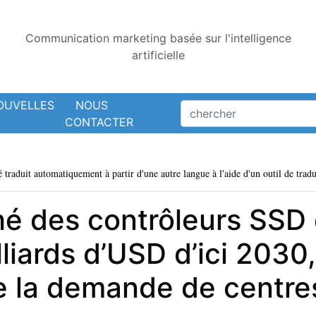
Communication marketing basée sur l'intelligence
artificielle
OUVELLES
NOUS
CONTACTER
é traduit automatiquement à partir d'une autre langue à l'aide d'un outil de tradu
hé des contrôleurs SSD 
liards d’USD d’ici 2030,
e la demande de centr