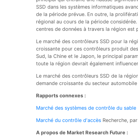
SSD dans les systèmes informatiques avancé
de la période prévue. En outre, la prolifér
régional au cours de la période considérée
centres de données à travers la région est
Le marché des contrôleurs SSD pour la régi
croissante pour ces contrôleurs produit de
Sud, la Chine et le Japon, le principal par
toute la région devrait également influence
Le marché des contrôleurs SSD de la région
demande croissante du secteur automobile e
Rapports connexes :
Marché des systèmes de contrôle du sable
Marché du contrôle d'accès
Recherche, par 
A propos de Market Research Future :