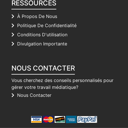
RESSOURCES
À Propos De Nous
Politique De Confidentialité
Conditions D'utilisation
Divulgation Importante
NOUS CONTACTER
Vous cherchez des conseils personnalisés pour
gérer votre travail médiatique?
Nous Contacter