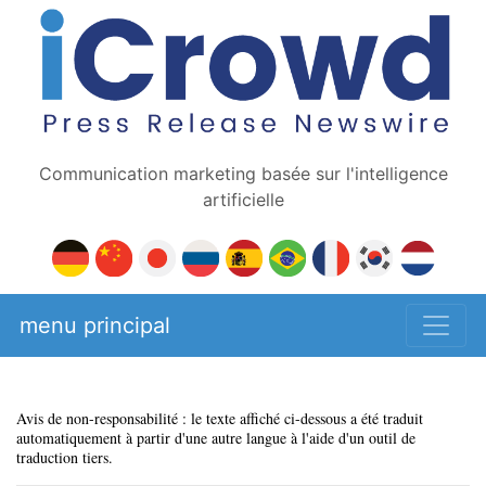
Communication marketing basée sur l'intelligence
artificielle
menu principal
Avis de non-responsabilité : le texte affiché ci-dessous a été traduit
automatiquement à partir d'une autre langue à l'aide d'un outil de
traduction tiers.