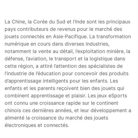
La Chine, la Corée du Sud et l’Inde sont les principaux
pays contributeurs de revenus pour le marché des
jouets connectés en Asie-Pacifique. La transformation
numérique en cours dans diverses industries,
notamment la vente au détail, l’exploitation minière, la
défense, l’aviation, le transport et la logistique dans
cette région, a attiré l’attention des spécialistes de
l’industrie de l’éducation pour concevoir des produits
d’apprentissage intelligents pour les enfants. Les
enfants et les parents reçoivent bien des jouets qui
combinent apprentissage et plaisir. Les jeux eSports
ont connu une croissance rapide sur le continent
chinois ces dernières années, et leur développement a
alimenté la croissance du marché des jouets
électroniques et connectés.