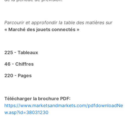
Parcourir et approfondir la table des matières sur
«
Marché des jouets connectés
»
225 - Tableaux
46 - Chiffres
220 - Pages
Télécharger la brochure PDF:
https://www.marketsandmarkets.com/pdfdownloadNe
w.asp?id=38031230