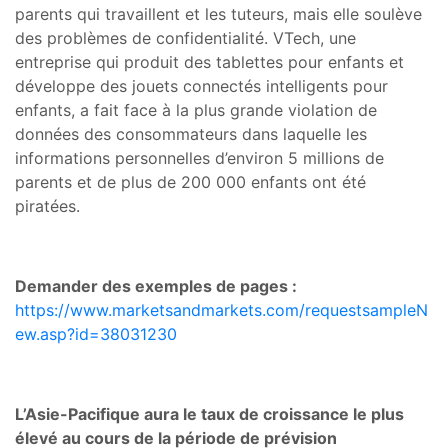
parents qui travaillent et les tuteurs, mais elle soulève
des problèmes de confidentialité. VTech, une
entreprise qui produit des tablettes pour enfants et
développe des jouets connectés intelligents pour
enfants, a fait face à la plus grande violation de
données des consommateurs dans laquelle les
informations personnelles d’environ 5 millions de
parents et de plus de 200 000 enfants ont été
piratées.
Demander des exemples de pages :
https://www.marketsandmarkets.com/requestsampleN
ew.asp?id=38031230
L’Asie-Pacifique aura le taux de croissance le plus
élevé au cours de la période de prévision