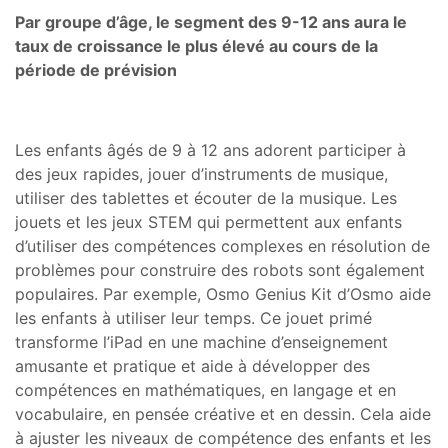
Par groupe d’âge, le segment des 9-12 ans aura le
taux de croissance le plus élevé au cours de la
période de prévision
Les enfants âgés de 9 à 12 ans adorent participer à
des jeux rapides, jouer d’instruments de musique,
utiliser des tablettes et écouter de la musique. Les
jouets et les jeux STEM qui permettent aux enfants
d’utiliser des compétences complexes en résolution de
problèmes pour construire des robots sont également
populaires. Par exemple, Osmo Genius Kit d’Osmo aide
les enfants à utiliser leur temps. Ce jouet primé
transforme l’iPad en une machine d’enseignement
amusante et pratique et aide à développer des
compétences en mathématiques, en langage et en
vocabulaire, en pensée créative et en dessin. Cela aide
à ajuster les niveaux de compétence des enfants et les