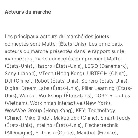
Acteurs du marché
Les principaux acteurs du marché des jouets
connectés sont Mattel (États-Unis), Les principaux
acteurs du marché présentés dans le rapport sur le
marché des jouets connectés comprennent Mattel
(États-Unis), Hasbro (États-Unis), LEGO (Danemark),
Sony (Japon), VTech (Hong Kong), UBTECH (Chine),
DJI (Chine), iRobot (États-Unis), Sphero (États-Unis),
Digital Dream Labs (États-Unis), Pillar Learning (États-
Unis), Wonder Workshop (États-Unis), TOSY Robotics
(Vietnam), Workinman Interactive (New York),
WowWee Group (Hong Kong), KEYi Technology
(Chine), Miko (Inde), Makeblock (Chine), Smart Teddy
(États-Unis), Intelino (États-Unis), Fischertechnik
(Allemagne), Potensic (Chine), Mainbot (France),