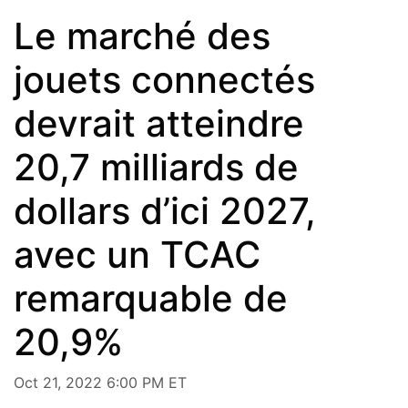
Le marché des
jouets connectés
devrait atteindre
20,7 milliards de
dollars d’ici 2027,
avec un TCAC
remarquable de
20,9%
Oct 21, 2022 6:00 PM ET