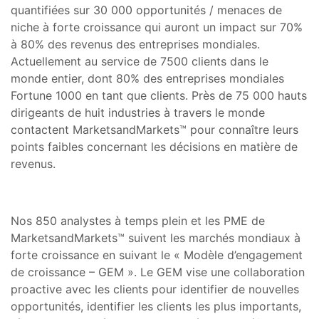
quantifiées sur 30 000 opportunités / menaces de
niche à forte croissance qui auront un impact sur 70%
à 80% des revenus des entreprises mondiales.
Actuellement au service de 7500 clients dans le
monde entier, dont 80% des entreprises mondiales
Fortune 1000 en tant que clients. Près de 75 000 hauts
dirigeants de huit industries à travers le monde
contactent MarketsandMarkets™ pour connaître leurs
points faibles concernant les décisions en matière de
revenus.
Nos 850 analystes à temps plein et les PME de
MarketsandMarkets™ suivent les marchés mondiaux à
forte croissance en suivant le « Modèle d’engagement
de croissance – GEM ». Le GEM vise une collaboration
proactive avec les clients pour identifier de nouvelles
opportunités, identifier les clients les plus importants,