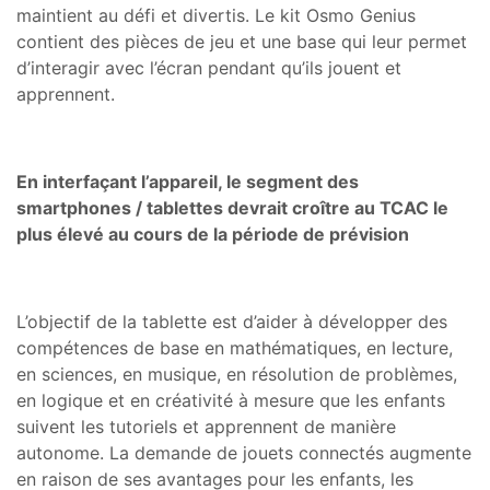
maintient au défi et divertis. Le kit Osmo Genius
contient des pièces de jeu et une base qui leur permet
d’interagir avec l’écran pendant qu’ils jouent et
apprennent.
En interfaçant l’appareil, le segment des
smartphones / tablettes devrait croître au TCAC le
plus élevé au cours de la période de prévision
L’objectif de la tablette est d’aider à développer des
compétences de base en mathématiques, en lecture,
en sciences, en musique, en résolution de problèmes,
en logique et en créativité à mesure que les enfants
suivent les tutoriels et apprennent de manière
autonome. La demande de jouets connectés augmente
en raison de ses avantages pour les enfants, les