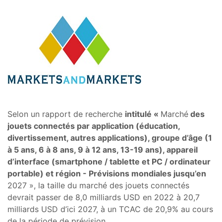
Selon un rapport de recherche
intitulé «
Marché
des
jouets connectés par application (éducation,
divertissement, autres applications), groupe d’âge (1
à 5 ans, 6 à 8 ans, 9 à 12 ans, 13-19 ans), appareil
d’interface (smartphone / tablette et PC / ordinateur
portable) et région - Prévisions mondiales jusqu’en
2027 », la taille du marché des jouets connectés
devrait passer de 8,0 milliards USD en 2022 à 20,7
milliards USD d’ici 2027, à un TCAC de 20,9% au cours
de la période de prévision.