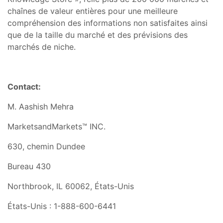
chaînes de valeur entières pour une meilleure
compréhension des informations non satisfaites ainsi
que de la taille du marché et des prévisions des
marchés de niche.
Contact:
M. Aashish Mehra
MarketsandMarkets™ INC.
630, chemin Dundee
Bureau 430
Northbrook, IL 60062, États-Unis
États-Unis : 1-888-600-6441