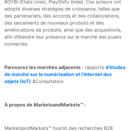
ROYBI (États-Unis), PlayShifu (Inde). Ces acteurs ont
adopté diverses stratégies de croissance, telles que
des partenariats, des accords et des collaborations,
des lancements de nouveaux produits et des
améliorations de produits, ainsi que des acquisitions,
afin d’étendre leur présence sur le marché des jouets
connectés.
Parcourez les marchés adjacents
: rapports
d’études
de marché sur la numérisation et l’Internet des
objets (IoT)
&Consultation
À propos de MarketsandMarkets™ :
MarketsandMarkets™ fournit des recherches B2B