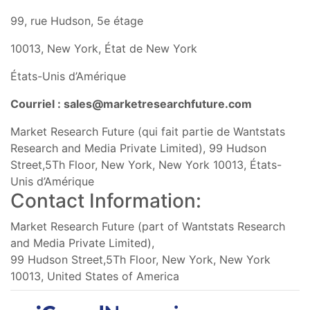
99, rue Hudson, 5e étage
10013, New York, État de New York
États-Unis d’Amérique
Courriel :
sales@marketresearchfuture.com
Market Research Future (qui fait partie de Wantstats
Research and Media Private Limited), 99 Hudson
Street,5Th Floor, New York, New York 10013, États-
Unis d’Amérique
Contact Information:
Market Research Future (part of Wantstats Research
and Media Private Limited),
99 Hudson Street,5Th Floor, New York, New York
10013, United States of America