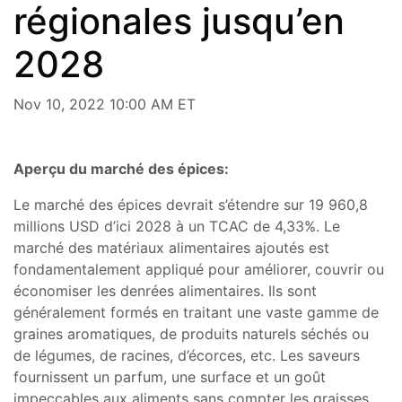
régionales jusqu’en
2028
Nov 10, 2022 10:00 AM ET
Aperçu du marché des épices:
Le marché des épices devrait s’étendre sur 19 960,8
millions USD d’ici 2028 à un TCAC de 4,33%. Le
marché des matériaux alimentaires ajoutés est
fondamentalement appliqué pour améliorer, couvrir ou
économiser les denrées alimentaires. Ils sont
généralement formés en traitant une vaste gamme de
graines aromatiques, de produits naturels séchés ou
de légumes, de racines, d’écorces, etc. Les saveurs
fournissent un parfum, une surface et un goût
impeccables aux aliments sans compter les graisses