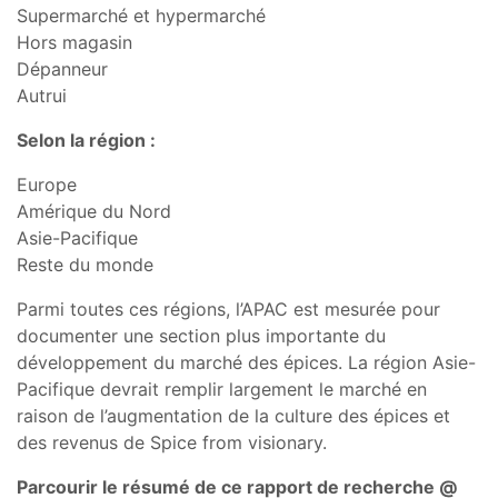
Supermarché et hypermarché
Hors magasin
Dépanneur
Autrui
Selon la région :
Europe
Amérique du Nord
Asie-Pacifique
Reste du monde
Parmi toutes ces régions, l’APAC est mesurée pour
documenter une section plus importante du
développement du marché des épices. La région Asie-
Pacifique devrait remplir largement le marché en
raison de l’augmentation de la culture des épices et
des revenus de Spice from visionary.
Parcourir le résumé de ce rapport de recherche @