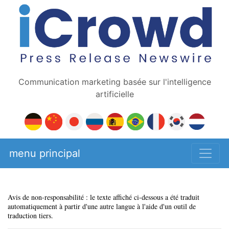
Communication marketing basée sur l'intelligence
artificielle
menu principal
Avis de non-responsabilité : le texte affiché ci-dessous a été traduit
automatiquement à partir d'une autre langue à l'aide d'un outil de
traduction tiers.