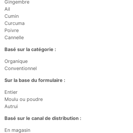
Gingembre
Ail
Cumin
Curcuma
Poivre
Cannelle
Basé sur la catégorie :
Organique
Conventionnel
Sur la base du formulaire :
Entier
Moulu ou poudre
Autrui
Basé sur le canal de distribution :
En magasin