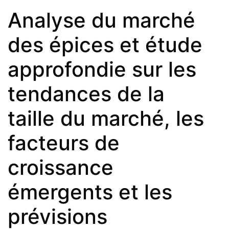
Analyse du marché
des épices et étude
approfondie sur les
tendances de la
taille du marché, les
facteurs de
croissance
émergents et les
prévisions