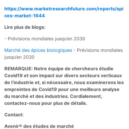
https://www.marketresearchfuture.com/reports/spi
ces-market-1644
Lire plus de blogs:
- Prévisions mondiales jusqu’en 2030
Marché des épices biologiques
- Prévisions mondiales
jusqu’en 2030
REMARQUE: Notre équipe de chercheurs étudie
Covid19 et son impact sur divers secteurs verticaux
de l’industrie et, si nécessaire, nous examinerons les
empreintes de Covid19 pour une meilleure analyse
du marché et des industries. Cordialement,
contactez-nous pour plus de détails.
Contact:
Avenir® des études de marché