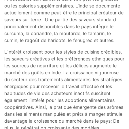
ou les calories supplémentaires. L’Inde se documente
actuellement comme peut-être le principal créateur de
saveurs sur terre. Une partie des saveurs standard
principalement disponibles dans le pays intègre le
curcuma, la coriandre, la moutarde, le tamarin, le
cumin, le ragoût de haricots, le fenugrec et autres.
L’intérêt croissant pour les styles de cuisine crédibles,
les saveurs créatives et les préférences ethniques pour
les sources de nourriture et les délices augmente le
marché des goûts en Inde. La croissance vigoureuse
du secteur des traitements alimentaires, les stratégies
énergiques pour recevoir le travail effectué et les
habitudes de vie des acheteurs inactifs suscitent
également l’intérêt pour les adoptions alimentaires
coopératives. Ainsi, la pratique émergente des arômes
dans les aliments manipulés et prêts à manger stimule
davantage la croissance du marché dans le pays; De
plus, la pénétration croissante des modèles