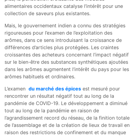
alimentaires occidentaux catalyse l’intérêt pour une
collection de saveurs plus existantes.
Mais, le gouvernement indien a connu des stratégies
rigoureuses pour l’examen de l’exploitation des
arômes, dans ce sens introduisant la croissance de
différences d’articles plus protégées. Les craintes
croissantes des acheteurs concernant l’impact négatif
sur le bien-être des substances synthétiques ajoutées
dans les arômes augmentent l’intérêt du pays pour les
arômes habituels et ordinaires.
L’examen
du marché des épices
est mesuré pour
rencontrer un résultat négatif tout au long de la
pandémie de COVID-19. Le développement a diminué
tout au long de la pandémie en raison de
l’agrandissement record du réseau, de la finition totale
de l’assemblage et de la création de lieux de travail en
raison des restrictions de confinement et du manque