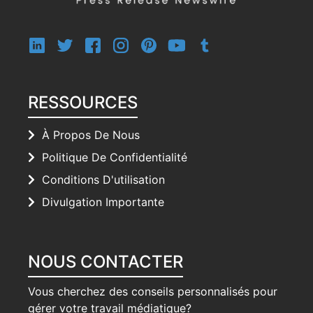
RESSOURCES
À Propos De Nous
Politique De Confidentialité
Conditions D'utilisation
Divulgation Importante
NOUS CONTACTER
Vous cherchez des conseils personnalisés pour
gérer votre travail médiatique?