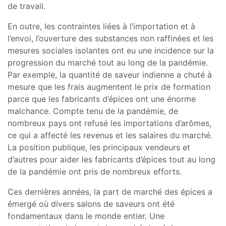
de travail.
En outre, les contraintes liées à l’importation et à
l’envoi, l’ouverture des substances non raffinées et les
mesures sociales isolantes ont eu une incidence sur la
progression du marché tout au long de la pandémie.
Par exemple, la quantité de saveur indienne a chuté à
mesure que les frais augmentent le prix de formation
parce que les fabricants d’épices ont une énorme
malchance. Compte tenu de la pandémie, de
nombreux pays ont refusé les importations d’arômes,
ce qui a affecté les revenus et les salaires du marché.
La position publique, les principaux vendeurs et
d’autres pour aider les fabricants d’épices tout au long
de la pandémie ont pris de nombreux efforts.
Ces dernières années, la part de marché des épices a
émergé où divers salons de saveurs ont été
fondamentaux dans le monde entier. Une