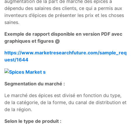
augmentation de la part de marché des épices a
dépendu des salaires des clients, ce qui a permis aux
inventeurs d’épices de présenter les prix et les choses
saines.
Exemple de rapport disponible en version PDF avec
graphiques et figures @
https://www.marketresearchfuture.com/sample_req
uest/1644
Segmentation du marché :
Le marché des épices est divisé en fonction du type,
de la catégorie, de la forme, du canal de distribution et
de la région.
Selon le type de produit :