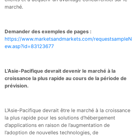
marché.
Demander des exemples de pages :
https://www.marketsandmarkets.com/requestsampleN
ew.asp?id=83123677
L’Asie-Pacifique devrait devenir le marché à la
croissance la plus rapide au cours de la période de
prévision.
L’Asie-Pacifique devrait être le marché à la croissance
la plus rapide pour les solutions d’hébergement
d’applications en raison de l’augmentation de
l’adoption de nouvelles technologies, de