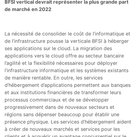
BFSI vertical devrait représenter la plus grande part
de marché en 2022
La nécessité de consolider le coût de l’informatique et
de l’infrastructure pousse la verticale BFSI à héberger
ses applications sur le cloud. La migration des
applications vers le cloud offre au secteur bancaire
l’agilité et la flexibilité nécessaires pour déployer
l’infrastructure informatique et les systèmes existants
de manière rentable. En outre, les services
d’hébergement d’applications permettent aux banques
et aux institutions financières de transformer leurs
processus commerciaux et de se développer
progressivement dans de nouveaux secteurs et
régions sans dépenser beaucoup pour établir une
présence physique. Les services d’hébergement aident
à créer de nouveaux marchés et services pour les
clients et à acquérir un avantage concurrentiel sur le