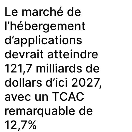
Le marché de
l’hébergement
d’applications
devrait atteindre
121,7 milliards de
dollars d’ici 2027,
avec un TCAC
remarquable de
12,7%