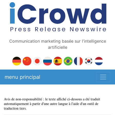
Communication marketing basée sur l'intelligence
artificielle
menu principal
Avis de non-responsabilité : le texte affiché ci-dessous a été traduit
automatiquement à partir d'une autre langue à l'aide d'un outil de
traduction tiers.