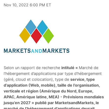
Nov 10, 2022 6:00 PM ET
Selon un rapport de recherche
intitulé «
Marché
de
l’hébergement d’applications par type d’hébergement
(géré, cloud et colocation), type de
service, type
d’application (Web, mobile), taille de l’organisation,
verticale et région (Amérique du Nord, Europe,
APAC, Amérique latine, MEA) - Prévisions mondiales
jusqu’en 2027 » publié par MarketsandMarkets, le
marché de l’hébergement d’applications devrait