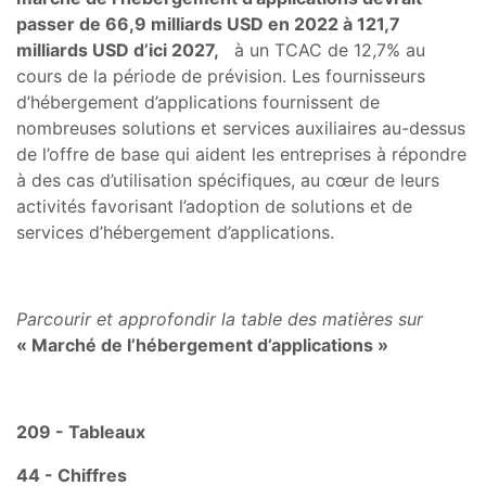
passer de 66,9 milliards USD en 2022 à 121,7
milliards USD d’ici 2027,
à un TCAC de 12,7% au
cours de la période de prévision. Les fournisseurs
d’hébergement d’applications fournissent de
nombreuses solutions et services auxiliaires au-dessus
de l’offre de base qui aident les entreprises à répondre
à des cas d’utilisation spécifiques, au cœur de leurs
activités favorisant l’adoption de solutions et de
services d’hébergement d’applications.
Parcourir et approfondir la table des matières sur
«
Marché de l’hébergement d’applications
»
209 - Tableaux
44 - Chiffres