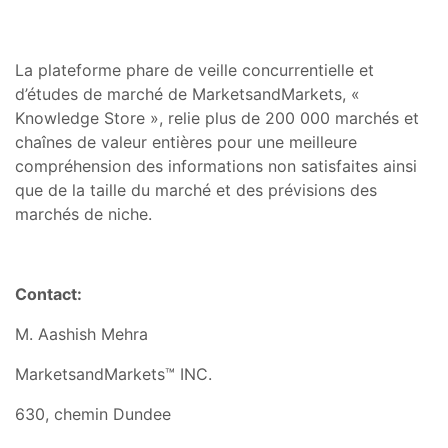
La plateforme phare de veille concurrentielle et
d’études de marché de MarketsandMarkets, «
Knowledge Store », relie plus de 200 000 marchés et
chaînes de valeur entières pour une meilleure
compréhension des informations non satisfaites ainsi
que de la taille du marché et des prévisions des
marchés de niche.
Contact:
M. Aashish Mehra
MarketsandMarkets™ INC.
630, chemin Dundee