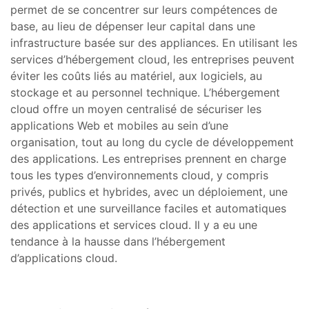
permet de se concentrer sur leurs compétences de
base, au lieu de dépenser leur capital dans une
infrastructure basée sur des appliances. En utilisant les
services d’hébergement cloud, les entreprises peuvent
éviter les coûts liés au matériel, aux logiciels, au
stockage et au personnel technique. L’hébergement
cloud offre un moyen centralisé de sécuriser les
applications Web et mobiles au sein d’une
organisation, tout au long du cycle de développement
des applications. Les entreprises prennent en charge
tous les types d’environnements cloud, y compris
privés, publics et hybrides, avec un déploiement, une
détection et une surveillance faciles et automatiques
des applications et services cloud. Il y a eu une
tendance à la hausse dans l’hébergement
d’applications cloud.