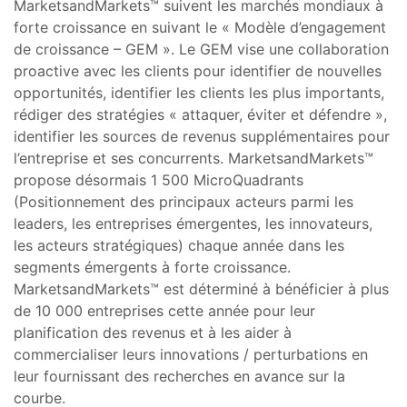
MarketsandMarkets™ suivent les marchés mondiaux à
forte croissance en suivant le « Modèle d’engagement
de croissance – GEM ». Le GEM vise une collaboration
proactive avec les clients pour identifier de nouvelles
opportunités, identifier les clients les plus importants,
rédiger des stratégies « attaquer, éviter et défendre »,
identifier les sources de revenus supplémentaires pour
l’entreprise et ses concurrents. MarketsandMarkets™
propose désormais 1 500 MicroQuadrants
(Positionnement des principaux acteurs parmi les
leaders, les entreprises émergentes, les innovateurs,
les acteurs stratégiques) chaque année dans les
segments émergents à forte croissance.
MarketsandMarkets™ est déterminé à bénéficier à plus
de 10 000 entreprises cette année pour leur
planification des revenus et à les aider à
commercialiser leurs innovations / perturbations en
leur fournissant des recherches en avance sur la
courbe.