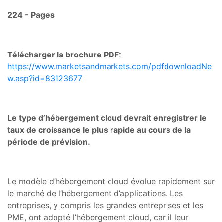
224 - Pages
Télécharger la brochure PDF:
https://www.marketsandmarkets.com/pdfdownloadNe
w.asp?id=83123677
Le type d’hébergement cloud devrait enregistrer le
taux de croissance le plus rapide au cours de la
période de prévision.
Le modèle d’hébergement cloud évolue rapidement sur
le marché de l’hébergement d’applications. Les
entreprises, y compris les grandes entreprises et les
PME, ont adopté l’hébergement cloud, car il leur