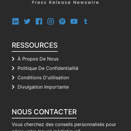
RESSOURCES
À Propos De Nous
Politique De Confidentialité
Conditions D'utilisation
Divulgation Importante
NOUS CONTACTER
Vous cherchez des conseils personnalisés pour