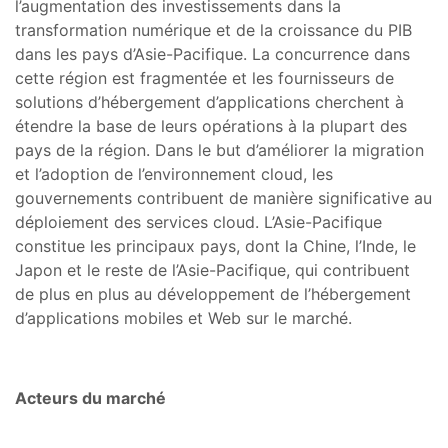
l’augmentation des investissements dans la
transformation numérique et de la croissance du PIB
dans les pays d’Asie-Pacifique. La concurrence dans
cette région est fragmentée et les fournisseurs de
solutions d’hébergement d’applications cherchent à
étendre la base de leurs opérations à la plupart des
pays de la région. Dans le but d’améliorer la migration
et l’adoption de l’environnement cloud, les
gouvernements contribuent de manière significative au
déploiement des services cloud. L’Asie-Pacifique
constitue les principaux pays, dont la Chine, l’Inde, le
Japon et le reste de l’Asie-Pacifique, qui contribuent
de plus en plus au développement de l’hébergement
d’applications mobiles et Web sur le marché.
Acteurs du marché