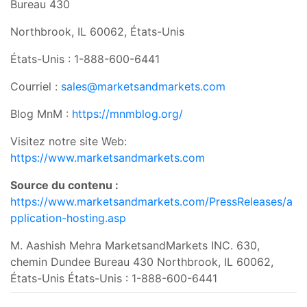
Bureau 430
Northbrook, IL 60062, États-Unis
États-Unis : 1-888-600-6441
Courriel :
sales@marketsandmarkets.com
Blog MnM :
https://mnmblog.org/
Visitez notre site Web:
https://www.marketsandmarkets.com
Source du contenu :
https://www.marketsandmarkets.com/PressReleases/a
pplication-hosting.asp
M. Aashish Mehra MarketsandMarkets INC. 630,
chemin Dundee Bureau 430 Northbrook, IL 60062,
États-Unis États-Unis : 1-888-600-6441