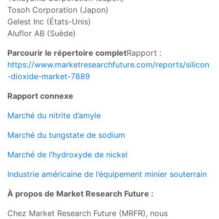
Tosoh Corporation (Japon)
Gelest Inc (États-Unis)
Aluflor AB (Suède)
Parcourir le répertoire complet
Rapport :
https://www.marketresearchfuture.com/reports/silicon
-dioxide-market-7889
Rapport connexe
Marché du nitrite d’amyle
Marché du tungstate de sodium
Marché de l’hydroxyde de nickel
Industrie américaine de l’équipement minier souterrain
À propos de Market Research Future :
Chez Market Research Future (MRFR), nous