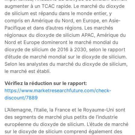
augmenter à un TCAC rapide. Le marché du dioxyde
de silicium est répandu dans le monde entier, y
compris en Amérique du Nord, en Europe, en Asie-
Pacifique et dans d’autres régions. Les marchés
régionaux du dioxyde de silicium APAC, Amérique du
Nord et Europe domineront le marché mondial du
dioxyde de silicium de 2016 à 2030, selon le rapport
d’étude de marché mondial sur le dioxyde de silicium.
Selon les analystes du marché du dioxyde de silicium,
le marché est établi.
Vérifiez la réduction sur le rapport:
https://www.marketresearchfuture.com/check-
discount/7889
L’Allemagne, l’Italie, la France et le Royaume-Uni sont
des segments de marché plus petits de l’industrie
européenne du dioxyde de silicium. L’étude de marché
sur le dioxyde de silicium comprend également des