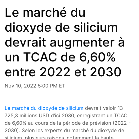
Le marché du
dioxyde de silicium
devrait augmenter à
un TCAC de 6,60%
entre 2022 et 2030
Nov 10, 2022 5:00 PM ET
Le marché du dioxyde de silicium
devrait valoir 13
725,3 millions USD d’ici 2030, enregistrant un TCAC
de 6,60% au cours de la période de prévision (2022 -
2030). Selon les experts du marché du dioxyde de
silicium, plusieurs raisons, notamment la haute