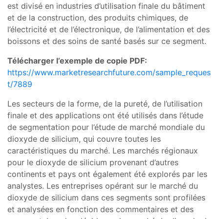
est divisé en industries d’utilisation finale du bâtiment
et de la construction, des produits chimiques, de
l’électricité et de l’électronique, de l’alimentation et des
boissons et des soins de santé basés sur ce segment.
Télécharger l’exemple de copie PDF:
https://www.marketresearchfuture.com/sample_reques
t/7889
Les secteurs de la forme, de la pureté, de l’utilisation
finale et des applications ont été utilisés dans l’étude
de segmentation pour l’étude de marché mondiale du
dioxyde de silicium, qui couvre toutes les
caractéristiques du marché. Les marchés régionaux
pour le dioxyde de silicium provenant d’autres
continents et pays ont également été explorés par les
analystes. Les entreprises opérant sur le marché du
dioxyde de silicium dans ces segments sont profilées
et analysées en fonction des commentaires et des