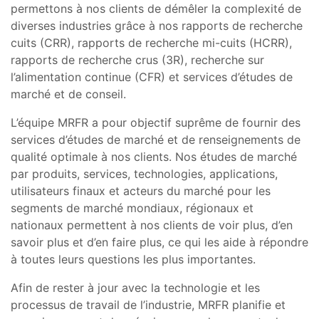
permettons à nos clients de démêler la complexité de
diverses industries grâce à nos rapports de recherche
cuits (CRR), rapports de recherche mi-cuits (HCRR),
rapports de recherche crus (3R), recherche sur
l’alimentation continue (CFR) et services d’études de
marché et de conseil.
L’équipe MRFR a pour objectif suprême de fournir des
services d’études de marché et de renseignements de
qualité optimale à nos clients. Nos études de marché
par produits, services, technologies, applications,
utilisateurs finaux et acteurs du marché pour les
segments de marché mondiaux, régionaux et
nationaux permettent à nos clients de voir plus, d’en
savoir plus et d’en faire plus, ce qui les aide à répondre
à toutes leurs questions les plus importantes.
Afin de rester à jour avec la technologie et les
processus de travail de l’industrie, MRFR planifie et