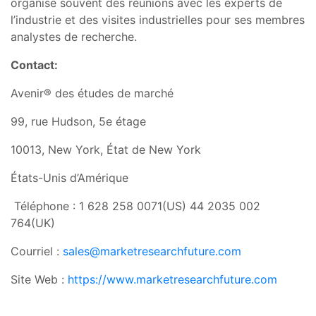
organise souvent des réunions avec les experts de
l’industrie et des visites industrielles pour ses membres
analystes de recherche.
Contact:
Avenir® des études de marché
99, rue Hudson, 5e étage
10013, New York, État de New York
États-Unis d’Amérique
Téléphone : 1 628 258 0071(US) 44 2035 002
764(UK)
Courriel :
sales@marketresearchfuture.com
Site Web :
https://www.marketresearchfuture.com