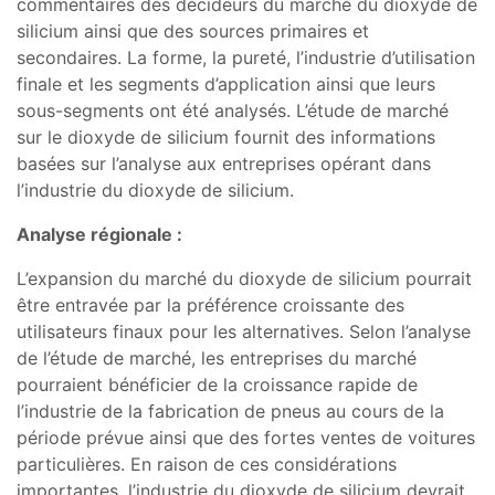
commentaires des décideurs du marché du dioxyde de
silicium ainsi que des sources primaires et
secondaires. La forme, la pureté, l’industrie d’utilisation
finale et les segments d’application ainsi que leurs
sous-segments ont été analysés. L’étude de marché
sur le dioxyde de silicium fournit des informations
basées sur l’analyse aux entreprises opérant dans
l’industrie du dioxyde de silicium.
Analyse régionale :
L’expansion du marché du dioxyde de silicium pourrait
être entravée par la préférence croissante des
utilisateurs finaux pour les alternatives. Selon l’analyse
de l’étude de marché, les entreprises du marché
pourraient bénéficier de la croissance rapide de
l’industrie de la fabrication de pneus au cours de la
période prévue ainsi que des fortes ventes de voitures
particulières. En raison de ces considérations
importantes, l’industrie du dioxyde de silicium devrait