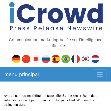
Communication marketing basée sur l'intelligence
artificielle
menu principal
Avis de non-responsabilité : le texte affiché ci-dessous a été traduit
automatiquement à partir d'une autre langue à l'aide d'un outil de
traduction tiers.