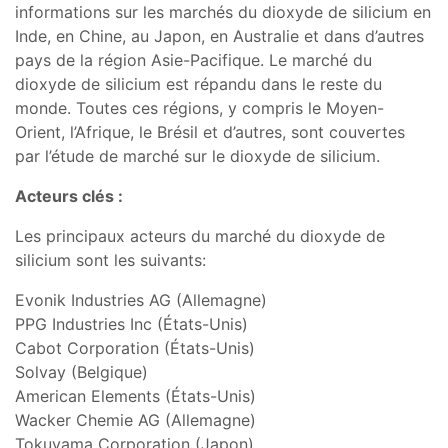
informations sur les marchés du dioxyde de silicium en
Inde, en Chine, au Japon, en Australie et dans d’autres
pays de la région Asie-Pacifique. Le marché du
dioxyde de silicium est répandu dans le reste du
monde. Toutes ces régions, y compris le Moyen-
Orient, l’Afrique, le Brésil et d’autres, sont couvertes
par l’étude de marché sur le dioxyde de silicium.
Acteurs clés :
Les principaux acteurs du marché du dioxyde de
silicium sont les suivants:
Evonik Industries AG (Allemagne)
PPG Industries Inc (États-Unis)
Cabot Corporation (États-Unis)
Solvay (Belgique)
American Elements (États-Unis)
Wacker Chemie AG (Allemagne)
Tokuyama Corporation (Japon)