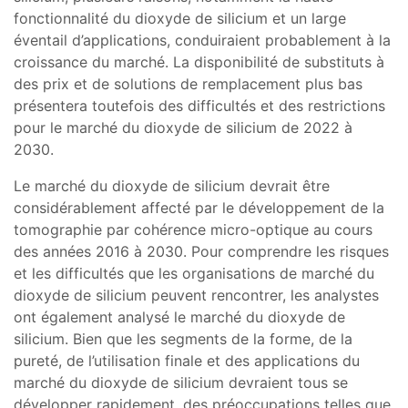
fonctionnalité du dioxyde de silicium et un large
éventail d’applications, conduiraient probablement à la
croissance du marché. La disponibilité de substituts à
des prix et de solutions de remplacement plus bas
présentera toutefois des difficultés et des restrictions
pour le marché du dioxyde de silicium de 2022 à
2030.
Le marché du dioxyde de silicium devrait être
considérablement affecté par le développement de la
tomographie par cohérence micro-optique au cours
des années 2016 à 2030. Pour comprendre les risques
et les difficultés que les organisations de marché du
dioxyde de silicium peuvent rencontrer, les analystes
ont également analysé le marché du dioxyde de
silicium. Bien que les segments de la forme, de la
pureté, de l’utilisation finale et des applications du
marché du dioxyde de silicium devraient tous se
développer rapidement, des préoccupations telles que