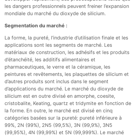
les dangers professionnels peuvent freiner l’expansion
mondiale du marché du dioxyde de silicium.
Segmentation du marché :
La forme, la pureté, l’industrie d’utilisation finale et les
applications sont les segments de marché. Les
matériaux de construction, les adhésifs et les produits
d’étanchéité, les additifs alimentaires et
pharmaceutiques, le verre et la céramique, les
peintures et revêtements, les plaquettes de silicium et
d’autres produits sont inclus dans le segment
d’applications du marché. Le marché du dioxyde de
silicium est en outre divisé en amorphe, coesite,
cristobalite, Keating, quartz et tridymite en fonction de
la forme. En outre, le marché est divisé en cinq
catégories basées sur la pureté: pureté inférieure à
99%, 2N (99%), 2N5 (99,5%), 3N (99,9%), 3N5
(99,95%), 4N (99,99%) et 5N (99,999%). Le marché