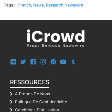
Tags:
French
,
News
,
Research Newswire
RESSOURCES
À Propos De Nous
Politique De Confidentialité
Conditions D'utilisation