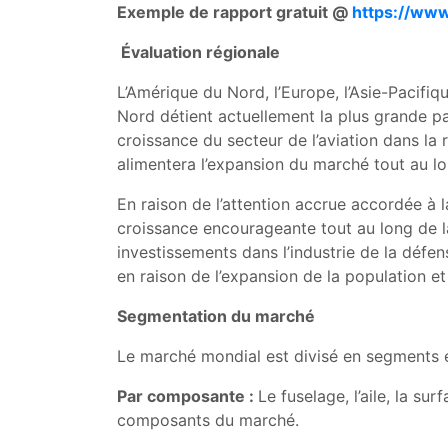
Exemple de rapport gratuit @
https://ww
Évaluation régionale
L’Amérique du Nord, l’Europe, l’Asie-Pacifi
Nord détient actuellement la plus grande pa
croissance du secteur de l’aviation dans l
alimentera l’expansion du marché tout au lo
En raison de l’attention accrue accordée à l
croissance encourageante tout au long de 
investissements dans l’industrie de la déf
en raison de l’expansion de la population 
Segmentation du marché
Le marché mondial est divisé en segments e
Par composante :
Le fuselage, l’aile, la s
composants du marché.