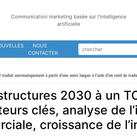
Communication marketing basée sur l'intelligence
artificielle
OUVELLES
NOUS
CONTACTER
é traduit automatiquement à partir d'une autre langue à l'aide d'un outil de tradu
structures 2030 à un 
eurs clés, analyse de l’
iale, croissance de l’i