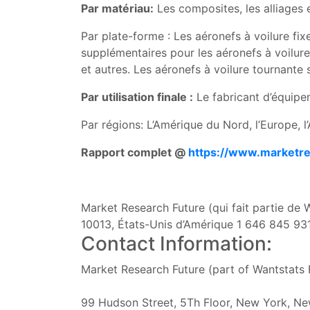
Par matériau:
Les composites, les alliages 
Par plate-forme : Les aéronefs à voilure fi
supplémentaires pour les aéronefs à voilure
et autres. Les aéronefs à voilure tournante
Par utilisation finale :
Le fabricant d’équipe
Par régions: L’Amérique du Nord, l’Europe, 
Rapport complet @
https://www.marketre
Market Research Future (qui fait partie de
10013, États-Unis d’Amérique 1 646 845 931
Contact Information:
Market Research Future (part of Wantstats 
99 Hudson Street, 5Th Floor, New York, Ne