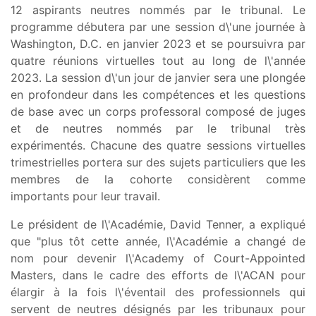
12 aspirants neutres nommés par le tribunal. Le
programme débutera par une session d\'une journée à
Washington, D.C. en janvier 2023 et se poursuivra par
quatre réunions virtuelles tout au long de l\'année
2023. La session d\'un jour de janvier sera une plongée
en profondeur dans les compétences et les questions
de base avec un corps professoral composé de juges
et de neutres nommés par le tribunal très
expérimentés. Chacune des quatre sessions virtuelles
trimestrielles portera sur des sujets particuliers que les
membres de la cohorte considèrent comme
importants pour leur travail.
Le président de l\'Académie, David Tenner, a expliqué
que "plus tôt cette année, l\'Académie a changé de
nom pour devenir l\'Academy of Court-Appointed
Masters, dans le cadre des efforts de l\'ACAN pour
élargir à la fois l\'éventail des professionnels qui
servent de neutres désignés par les tribunaux pour