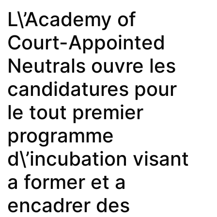
L\’Academy of
Court-Appointed
Neutrals ouvre les
candidatures pour
le tout premier
programme
d\’incubation visant
a former et a
encadrer des