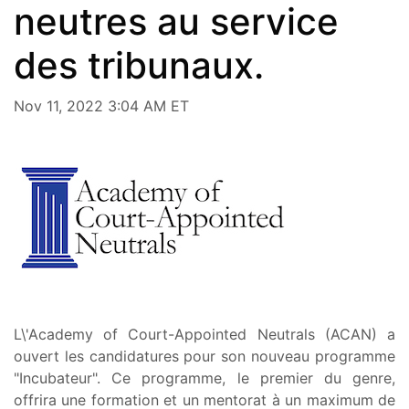
neutres au service
des tribunaux.
Nov 11, 2022 3:04 AM ET
L\'Academy of Court-Appointed Neutrals (ACAN) a
ouvert les candidatures pour son nouveau programme
"Incubateur". Ce programme, le premier du genre,
offrira une formation et un mentorat à un maximum de