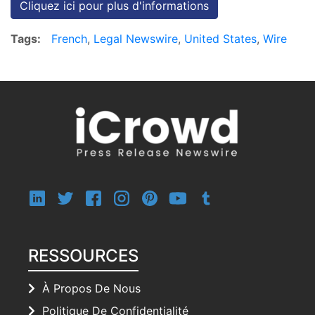
Cliquez ici pour plus d'informations
Tags:
French
,
Legal Newswire
,
United States
,
Wire
RESSOURCES
À Propos De Nous
Politique De Confidentialité