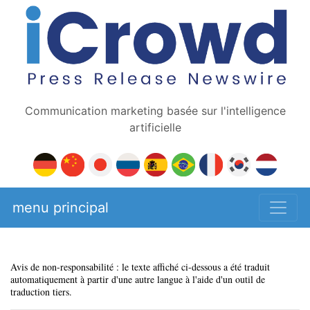
Communication marketing basée sur l'intelligence
artificielle
menu principal
Avis de non-responsabilité : le texte affiché ci-dessous a été traduit
automatiquement à partir d'une autre langue à l'aide d'un outil de
traduction tiers.