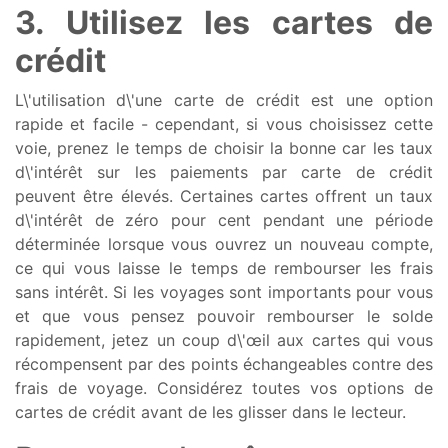
3. Utilisez les cartes de
crédit
L\'utilisation d\'une carte de crédit est une option
rapide et facile - cependant, si vous choisissez cette
voie, prenez le temps de choisir la bonne car les taux
d\'intérêt sur les paiements par carte de crédit
peuvent être élevés. Certaines cartes offrent un taux
d\'intérêt de zéro pour cent pendant une période
déterminée lorsque vous ouvrez un nouveau compte,
ce qui vous laisse le temps de rembourser les frais
sans intérêt. Si les voyages sont importants pour vous
et que vous pensez pouvoir rembourser le solde
rapidement, jetez un coup d\'œil aux cartes qui vous
récompensent par des points échangeables contre des
frais de voyage. Considérez toutes vos options de
cartes de crédit avant de les glisser dans le lecteur.