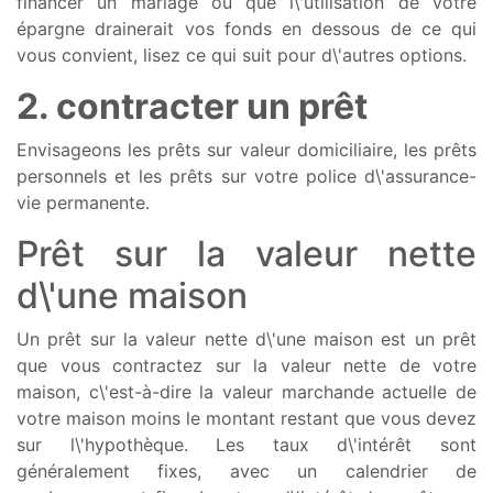
financer un mariage ou que l\'utilisation de votre
épargne drainerait vos fonds en dessous de ce qui
vous convient, lisez ce qui suit pour d\'autres options.
2. contracter un prêt
Envisageons les prêts sur valeur domiciliaire, les prêts
personnels et les prêts sur votre police d\'assurance-
vie permanente.
Prêt sur la valeur nette
d\'une maison
Un prêt sur la valeur nette d\'une maison est un prêt
que vous contractez sur la valeur nette de votre
maison, c\'est-à-dire la valeur marchande actuelle de
votre maison moins le montant restant que vous devez
sur l\'hypothèque. Les taux d\'intérêt sont
généralement fixes, avec un calendrier de