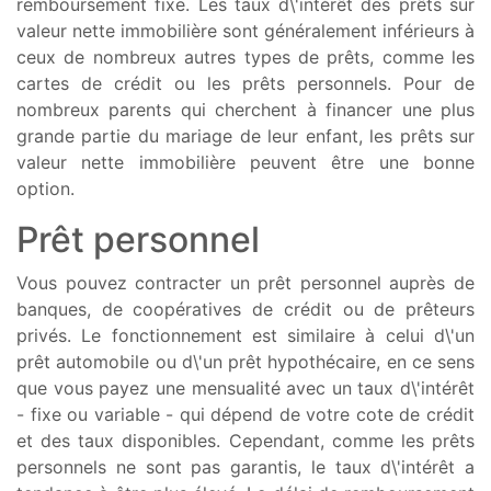
remboursement fixe. Les taux d\'intérêt des prêts sur
valeur nette immobilière sont généralement inférieurs à
ceux de nombreux autres types de prêts, comme les
cartes de crédit ou les prêts personnels. Pour de
nombreux parents qui cherchent à financer une plus
grande partie du mariage de leur enfant, les prêts sur
valeur nette immobilière peuvent être une bonne
option.
Prêt personnel
Vous pouvez contracter un prêt personnel auprès de
banques, de coopératives de crédit ou de prêteurs
privés. Le fonctionnement est similaire à celui d\'un
prêt automobile ou d\'un prêt hypothécaire, en ce sens
que vous payez une mensualité avec un taux d\'intérêt
- fixe ou variable - qui dépend de votre cote de crédit
et des taux disponibles. Cependant, comme les prêts
personnels ne sont pas garantis, le taux d\'intérêt a