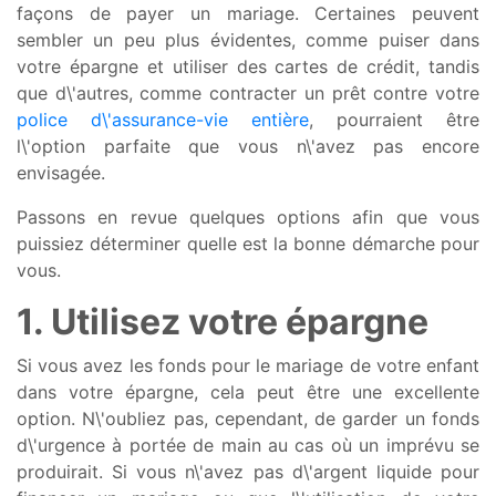
façons de payer un mariage. Certaines peuvent
sembler un peu plus évidentes, comme puiser dans
votre épargne et utiliser des cartes de crédit, tandis
que d\'autres, comme contracter un prêt contre votre
police d\'assurance-vie entière
, pourraient être
l\'option parfaite que vous n\'avez pas encore
envisagée.
Passons en revue quelques options afin que vous
puissiez déterminer quelle est la bonne démarche pour
vous.
1. Utilisez votre épargne
Si vous avez les fonds pour le mariage de votre enfant
dans votre épargne, cela peut être une excellente
option. N\'oubliez pas, cependant, de garder un fonds
d\'urgence à portée de main au cas où un imprévu se
produirait. Si vous n\'avez pas d\'argent liquide pour