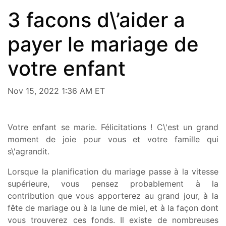
3 facons d\’aider a
payer le mariage de
votre enfant
Nov 15, 2022 1:36 AM ET
Votre enfant se marie. Félicitations ! C\'est un grand
moment de joie pour vous et votre famille qui
s\'agrandit.
Lorsque la planification du mariage passe à la vitesse
supérieure, vous pensez probablement à la
contribution que vous apporterez au grand jour, à la
fête de mariage ou à la lune de miel, et à la façon dont
vous trouverez ces fonds. Il existe de nombreuses