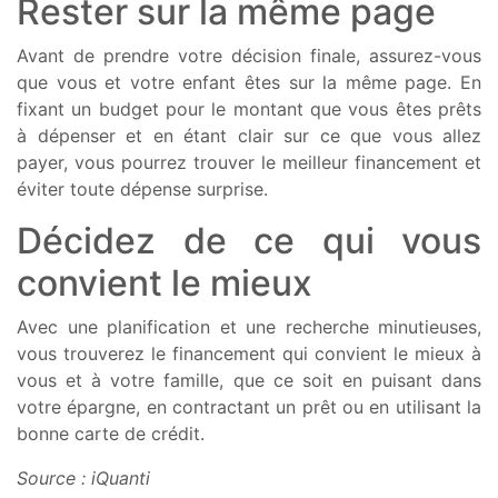
Rester sur la même page
Avant de prendre votre décision finale, assurez-vous
que vous et votre enfant êtes sur la même page. En
fixant un budget pour le montant que vous êtes prêts
à dépenser et en étant clair sur ce que vous allez
payer, vous pourrez trouver le meilleur financement et
éviter toute dépense surprise.
Décidez de ce qui vous
convient le mieux
Avec une planification et une recherche minutieuses,
vous trouverez le financement qui convient le mieux à
vous et à votre famille, que ce soit en puisant dans
votre épargne, en contractant un prêt ou en utilisant la
bonne carte de crédit.
Source : iQuanti