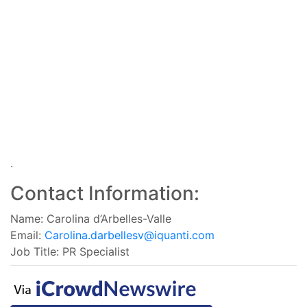
.
Contact Information:
Name: Carolina d’Arbelles-Valle
Email:
Carolina.darbellesv@iquanti.com
Job Title: PR Specialist