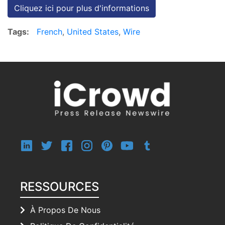
Cliquez ici pour plus d'informations
Tags:
French
,
United States
,
Wire
RESSOURCES
À Propos De Nous