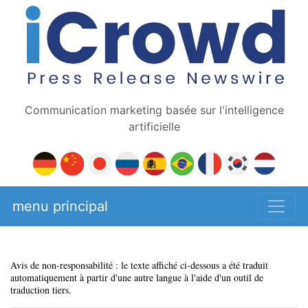
Communication marketing basée sur l'intelligence
artificielle
menu principal
Avis de non-responsabilité : le texte affiché ci-dessous a été traduit
automatiquement à partir d'une autre langue à l'aide d'un outil de
traduction tiers.