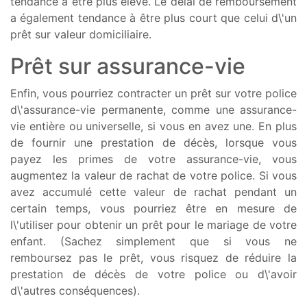
tendance à être plus élevé. Le délai de remboursement
a également tendance à être plus court que celui d\'un
prêt sur valeur domiciliaire.
Prêt sur assurance-vie
Enfin, vous pourriez contracter un prêt sur votre police
d\'assurance-vie permanente, comme une assurance-
vie entière ou universelle, si vous en avez une. En plus
de fournir une prestation de décès, lorsque vous
payez les primes de votre assurance-vie, vous
augmentez la valeur de rachat de votre police. Si vous
avez accumulé cette valeur de rachat pendant un
certain temps, vous pourriez être en mesure de
l\'utiliser pour obtenir un prêt pour le mariage de votre
enfant. (Sachez simplement que si vous ne
remboursez pas le prêt, vous risquez de réduire la
prestation de décès de votre police ou d\'avoir
d\'autres conséquences).