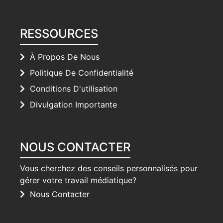
RESSOURCES
À Propos De Nous
Politique De Confidentialité
Conditions D'utilisation
Divulgation Importante
NOUS CONTACTER
Vous cherchez des conseils personnalisés pour
gérer votre travail médiatique?
Nous Contacter