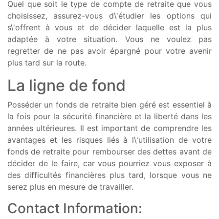
Quel que soit le type de compte de retraite que vous
choisissez, assurez-vous d\'étudier les options qui
s\'offrent à vous et de décider laquelle est la plus
adaptée à votre situation. Vous ne voulez pas
regretter de ne pas avoir épargné pour votre avenir
plus tard sur la route.
La ligne de fond
Posséder un fonds de retraite bien géré est essentiel à
la fois pour la sécurité financière et la liberté dans les
années ultérieures. Il est important de comprendre les
avantages et les risques liés à l\'utilisation de votre
fonds de retraite pour rembourser des dettes avant de
décider de le faire, car vous pourriez vous exposer à
des difficultés financières plus tard, lorsque vous ne
serez plus en mesure de travailler.
Contact Information: