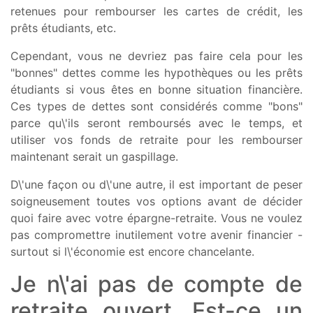
retenues pour rembourser les cartes de crédit, les
prêts étudiants, etc.
Cependant, vous ne devriez pas faire cela pour les
"bonnes" dettes comme les hypothèques ou les prêts
étudiants si vous êtes en bonne situation financière.
Ces types de dettes sont considérés comme "bons"
parce qu\'ils seront remboursés avec le temps, et
utiliser vos fonds de retraite pour les rembourser
maintenant serait un gaspillage.
D\'une façon ou d\'une autre, il est important de peser
soigneusement toutes vos options avant de décider
quoi faire avec votre épargne-retraite. Vous ne voulez
pas compromettre inutilement votre avenir financier -
surtout si l\'économie est encore chancelante.
Je n\'ai pas de compte de
retraite ouvert. Est-ce un