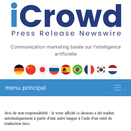
Communication marketing basée sur l'intelligence
artificielle
menu principal
Avis de non-responsabilité : le texte affiché ci-dessous a été traduit
automatiquement à partir d'une autre langue à l'aide d'un outil de
traduction tiers.