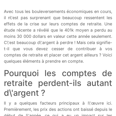
Avec tous les bouleversements économiques en cours,
il n\'est pas surprenant que beaucoup ressentent les
effets de la crise sur leurs comptes de retraite. Une
étude récente a révélé que le 401k moyen a perdu au
moins 30 000 dollars en valeur cette année seulement.
C\'est beaucoup d\'argent à perdre ! Mais cela signifie-
t-il que vous devez cesser de contribuer à vos
comptes de retraite et placer cet argent ailleurs ? Voici
quelques éléments à prendre en compte.
Pourquoi les comptes de
retraite perdent-ils autant
d\'argent ?
Il y a quelques facteurs principaux à l\'œuvre ici.
Premièrement, les prix des actions ont baissé depuis le
début de l\'année, ce qui a eu un impact sur les