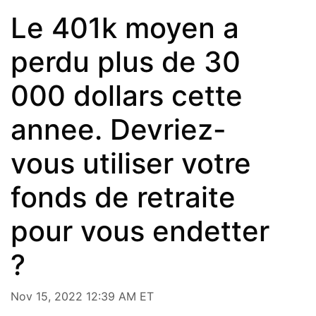
Le 401k moyen a
perdu plus de 30
000 dollars cette
annee. Devriez-
vous utiliser votre
fonds de retraite
pour vous endetter
?
Nov 15, 2022 12:39 AM ET