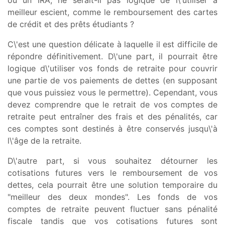
meilleur escient, comme le remboursement des cartes
de crédit et des prêts étudiants ?
C\'est une question délicate à laquelle il est difficile de
répondre définitivement. D\'une part, il pourrait être
logique d\'utiliser vos fonds de retraite pour couvrir
une partie de vos paiements de dettes (en supposant
que vous puissiez vous le permettre). Cependant, vous
devez comprendre que le retrait de vos comptes de
retraite peut entraîner des frais et des pénalités, car
ces comptes sont destinés à être conservés jusqu\'à
l\'âge de la retraite.
D\'autre part, si vous souhaitez détourner les
cotisations futures vers le remboursement de vos
dettes, cela pourrait être une solution temporaire du
"meilleur des deux mondes". Les fonds de vos
comptes de retraite peuvent fluctuer sans pénalité
fiscale tandis que vos cotisations futures sont