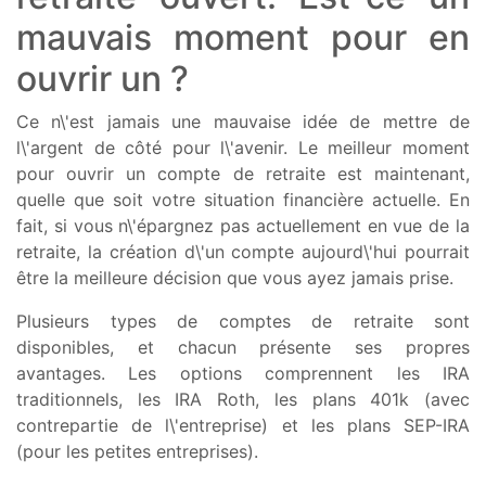
mauvais moment pour en
ouvrir un ?
Ce n\'est jamais une mauvaise idée de mettre de
l\'argent de côté pour l\'avenir. Le meilleur moment
pour ouvrir un compte de retraite est maintenant,
quelle que soit votre situation financière actuelle. En
fait, si vous n\'épargnez pas actuellement en vue de la
retraite, la création d\'un compte aujourd\'hui pourrait
être la meilleure décision que vous ayez jamais prise.
Plusieurs types de comptes de retraite sont
disponibles, et chacun présente ses propres
avantages. Les options comprennent les IRA
traditionnels, les IRA Roth, les plans 401k (avec
contrepartie de l\'entreprise) et les plans SEP-IRA
(pour les petites entreprises).