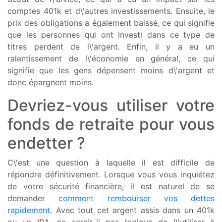
comptes 401k et d\'autres investissements. Ensuite, le
prix des obligations a également baissé, ce qui signifie
que les personnes qui ont investi dans ce type de
titres perdent de l\'argent. Enfin, il y a eu un
ralentissement de l\'économie en général, ce qui
signifie que les gens dépensent moins d\'argent et
donc épargnent moins.
Devriez-vous utiliser votre
fonds de retraite pour vous
endetter ?
C\'est une question à laquelle il est difficile de
répondre définitivement. Lorsque vous vous inquiétez
de votre sécurité financière, il est naturel de se
demander
comment rembourser vos dettes
rapidement
. Avec tout cet argent assis dans un 401k
ou un IRA, ne serait-il pas logique de l\'utiliser à