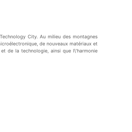
 Technology City. Au milieu des montagnes
icroélectronique, de nouveaux matériaux et
 et de la technologie, ainsi que l\'harmonie