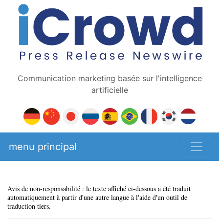
Communication marketing basée sur l'intelligence
artificielle
menu principal
Avis de non-responsabilité : le texte affiché ci-dessous a été traduit
automatiquement à partir d'une autre langue à l'aide d'un outil de
traduction tiers.