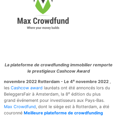
La plateforme de crowdfunding immobilier remporte
le prestigieux Cashcow Award
e
novembre 2022 Rotterdam - Le 4
novembre 2022
,
les
Cashcow award
lauréats ont été annoncés lors du
e
BeleggersFair à Amsterdam, la 8
édition du plus
grand événement pour investisseurs aux Pays-Bas.
Max Crowdfund
, dont le siège est à Rotterdam, a été
couronné
Meilleure plateforme de crowdfunding