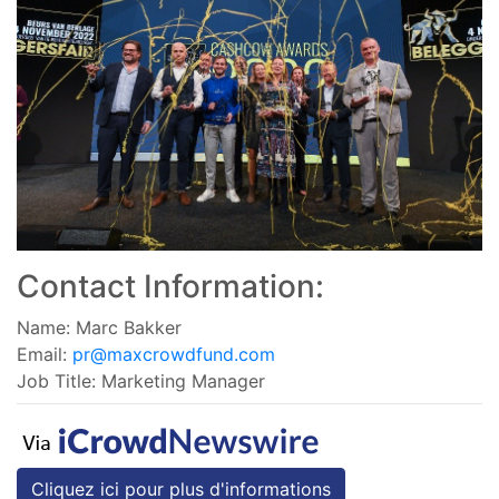
Contact Information:
Name: Marc Bakker
Email:
pr@maxcrowdfund.com
Job Title: Marketing Manager
Cliquez ici pour plus d'informations