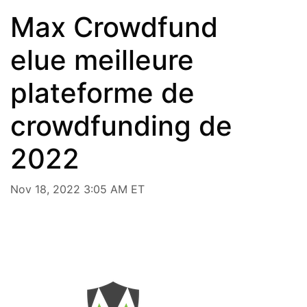
Max Crowdfund
elue meilleure
plateforme de
crowdfunding de
2022
Nov 18, 2022 3:05 AM ET