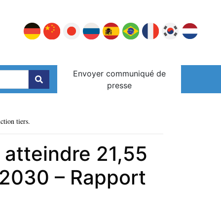
Envoyer communiqué de
presse
ction tiers.
 atteindre 21,55
 2030 – Rapport