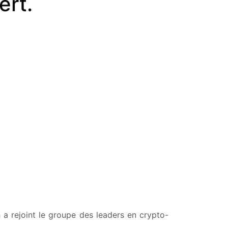
ert.
a rejoint le groupe des leaders en crypto-