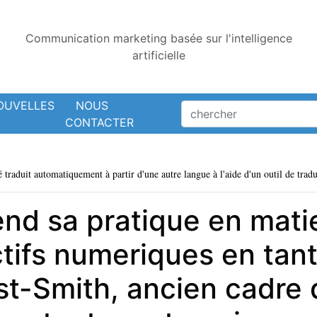
Communication marketing basée sur l'intelligence
artificielle
OUVELLES
NOUS
CONTACTER
é traduit automatiquement à partir d'une autre langue à l'aide d'un outil de tradu
nd sa pratique en mati
ctifs numeriques en tan
ost-Smith, ancien cadre