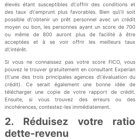
élevés étant susceptibles d\'offrir des conditions et
des taux d\'emprunt plus favorables. Bien qu\'il soit
possible d\'obtenir un prêt personnel avec un crédit
moyen ou bon, les personnes ayant un score de 700
ou même de 800 auront plus de facilité à être
acceptées et à se voir offrir les meilleurs taux
d\'intérêt.
Si vous ne connaissez pas votre score FICO, vous
pouvez le trouver gratuitement en consultant Experian
(l\'une des trois principales agences d\'évaluation du
crédit). Ce serait également une bonne idée de
télécharger une copie de votre rapport de crédit.
Ensuite, si vous trouvez des erreurs ou des
incohérences, contestez-les immédiatement.
2. Réduisez votre ratio
dette-revenu