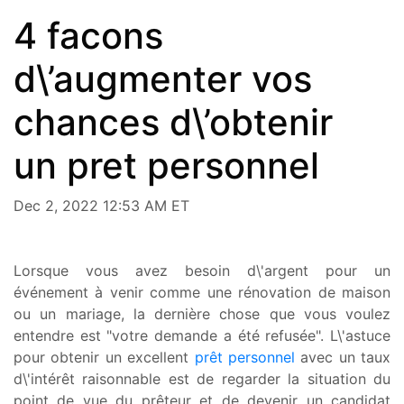
4 facons
d\’augmenter vos
chances d\’obtenir
un pret personnel
Dec 2, 2022 12:53 AM ET
Lorsque vous avez besoin d\'argent pour un
événement à venir comme une rénovation de maison
ou un mariage, la dernière chose que vous voulez
entendre est "votre demande a été refusée". L\'astuce
pour obtenir un excellent
prêt personnel
avec un taux
d\'intérêt raisonnable est de regarder la situation du
point de vue du prêteur et de devenir un candidat