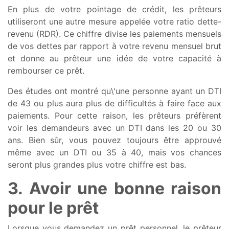
En plus de votre pointage de crédit, les prêteurs
utiliseront une autre mesure appelée votre ratio dette-
revenu (RDR). Ce chiffre divise les paiements mensuels
de vos dettes par rapport à votre revenu mensuel brut
et donne au prêteur une idée de votre capacité à
rembourser ce prêt.
Des études ont montré qu\'une personne ayant un DTI
de 43 ou plus aura plus de difficultés à faire face aux
paiements. Pour cette raison, les prêteurs préfèrent
voir les demandeurs avec un DTI dans les 20 ou 30
ans. Bien sûr, vous pouvez toujours être approuvé
même avec un DTI ou 35 à 40, mais vos chances
seront plus grandes plus votre chiffre est bas.
3. Avoir une bonne raison
pour le prêt
Lorsque vous demandez un prêt personnel, le prêteur