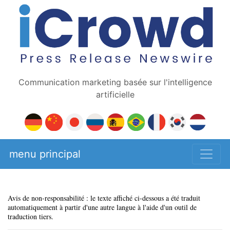
Communication marketing basée sur l'intelligence
artificielle
menu principal
Avis de non-responsabilité : le texte affiché ci-dessous a été traduit
automatiquement à partir d'une autre langue à l'aide d'un outil de
traduction tiers.