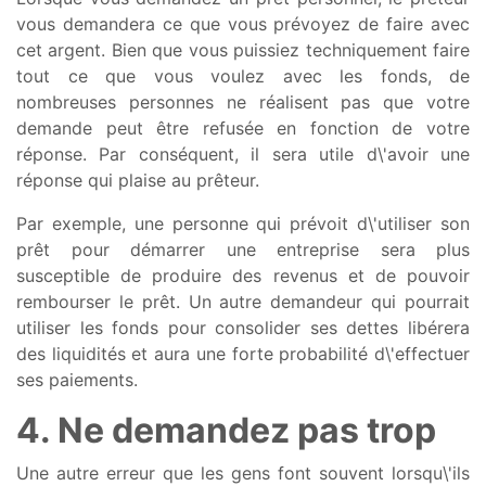
vous demandera ce que vous prévoyez de faire avec
cet argent. Bien que vous puissiez techniquement faire
tout ce que vous voulez avec les fonds, de
nombreuses personnes ne réalisent pas que votre
demande peut être refusée en fonction de votre
réponse. Par conséquent, il sera utile d\'avoir une
réponse qui plaise au prêteur.
Par exemple, une personne qui prévoit d\'utiliser son
prêt pour démarrer une entreprise sera plus
susceptible de produire des revenus et de pouvoir
rembourser le prêt. Un autre demandeur qui pourrait
utiliser les fonds pour consolider ses dettes libérera
des liquidités et aura une forte probabilité d\'effectuer
ses paiements.
4. Ne demandez pas trop
Une autre erreur que les gens font souvent lorsqu\'ils