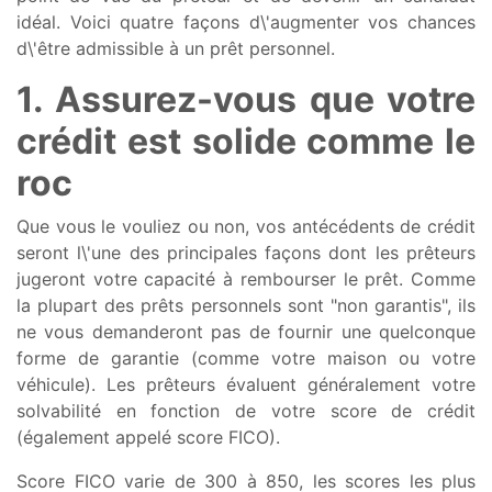
idéal. Voici quatre façons d\'augmenter vos chances
d\'être admissible à un prêt personnel.
1. Assurez-vous que votre
crédit est solide comme le
roc
Que vous le vouliez ou non, vos antécédents de crédit
seront l\'une des principales façons dont les prêteurs
jugeront votre capacité à rembourser le prêt. Comme
la plupart des prêts personnels sont "non garantis", ils
ne vous demanderont pas de fournir une quelconque
forme de garantie (comme votre maison ou votre
véhicule). Les prêteurs évaluent généralement votre
solvabilité en fonction de votre score de crédit
(également appelé score FICO).
Score FICO varie de 300 à 850, les scores les plus