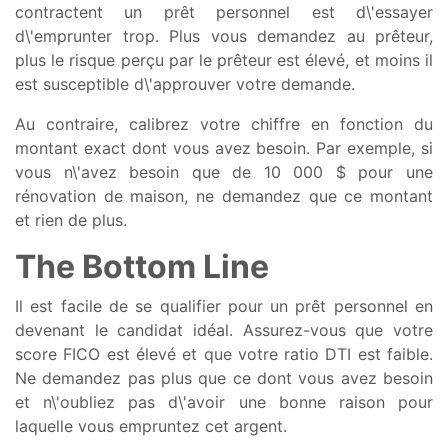
contractent un prêt personnel est d\'essayer
d\'emprunter trop. Plus vous demandez au prêteur,
plus le risque perçu par le prêteur est élevé, et moins il
est susceptible d\'approuver votre demande.
Au contraire, calibrez votre chiffre en fonction du
montant exact dont vous avez besoin. Par exemple, si
vous n\'avez besoin que de 10 000 $ pour une
rénovation de maison, ne demandez que ce montant
et rien de plus.
The Bottom Line
Il est facile de se qualifier pour un prêt personnel en
devenant le candidat idéal. Assurez-vous que votre
score FICO est élevé et que votre ratio DTI est faible.
Ne demandez pas plus que ce dont vous avez besoin
et n\'oubliez pas d\'avoir une bonne raison pour
laquelle vous empruntez cet argent.