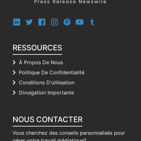
RESSOURCES
À Propos De Nous
Politique De Confidentialité
Conditions D'utilisation
Divulgation Importante
NOUS CONTACTER
Vous cherchez des conseils personnalisés pour
gérer votre travail médiatique?