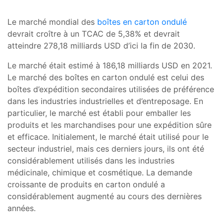
Le marché mondial des
boîtes en carton ondulé
devrait croître à un TCAC de 5,38% et devrait
atteindre 278,18 milliards USD d’ici la fin de 2030.
Le marché était estimé à 186,18 milliards USD en 2021.
Le marché des boîtes en carton ondulé est celui des
boîtes d’expédition secondaires utilisées de préférence
dans les industries industrielles et d’entreposage. En
particulier, le marché est établi pour emballer les
produits et les marchandises pour une expédition sûre
et efficace. Initialement, le marché était utilisé pour le
secteur industriel, mais ces derniers jours, ils ont été
considérablement utilisés dans les industries
médicinale, chimique et cosmétique. La demande
croissante de produits en carton ondulé a
considérablement augmenté au cours des dernières
années.