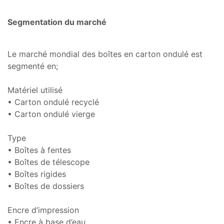
Segmentation du marché
Le marché mondial des boîtes en carton ondulé est
segmenté en;
Matériel utilisé
• Carton ondulé recyclé
• Carton ondulé vierge
Type
• Boîtes à fentes
• Boîtes de télescope
• Boîtes rigides
• Boîtes de dossiers
Encre d’impression
• Encre à base d’eau