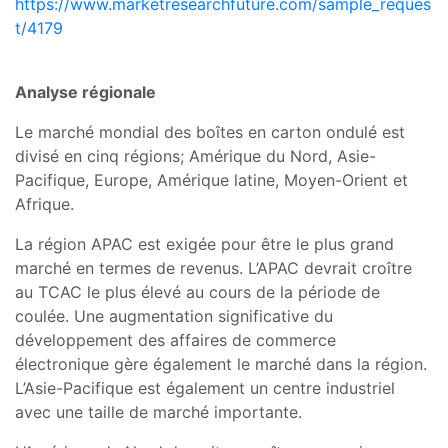
https://www.marketresearchfuture.com/sample_reques
t/4179
Analyse régionale
Le marché mondial des boîtes en carton ondulé est
divisé en cinq régions; Amérique du Nord, Asie-
Pacifique, Europe, Amérique latine, Moyen-Orient et
Afrique.
La région APAC est exigée pour être le plus grand
marché en termes de revenus. L’APAC devrait croître
au TCAC le plus élevé au cours de la période de
coulée. Une augmentation significative du
développement des affaires de commerce
électronique gère également le marché dans la région.
L’Asie-Pacifique est également un centre industriel
avec une taille de marché importante.