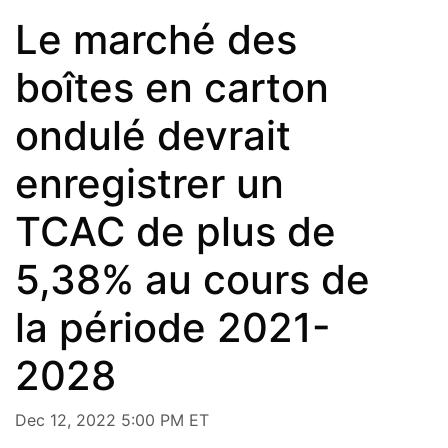
Le marché des
boîtes en carton
ondulé devrait
enregistrer un
TCAC de plus de
5,38% au cours de
la période 2021-
2028
Dec 12, 2022 5:00 PM ET