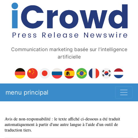
Communication marketing basée sur l'intelligence
artificielle
menu principal
Avis de non-responsabilité : le texte affiché ci-dessous a été traduit
automatiquement à partir d'une autre langue à l'aide d'un outil de
traduction tiers.