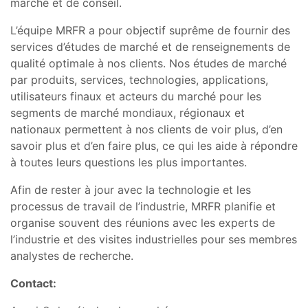
marché et de conseil.
L’équipe MRFR a pour objectif suprême de fournir des
services d’études de marché et de renseignements de
qualité optimale à nos clients. Nos études de marché
par produits, services, technologies, applications,
utilisateurs finaux et acteurs du marché pour les
segments de marché mondiaux, régionaux et
nationaux permettent à nos clients de voir plus, d’en
savoir plus et d’en faire plus, ce qui les aide à répondre
à toutes leurs questions les plus importantes.
Afin de rester à jour avec la technologie et les
processus de travail de l’industrie, MRFR planifie et
organise souvent des réunions avec les experts de
l’industrie et des visites industrielles pour ses membres
analystes de recherche.
Contact: