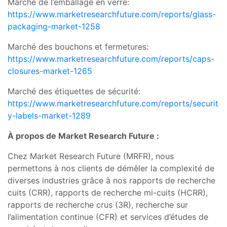
Marché de l’emballage en verre:
https://www.marketresearchfuture.com/reports/glass-
packaging-market-1258
Marché des bouchons et fermetures:
https://www.marketresearchfuture.com/reports/caps-
closures-market-1265
Marché des étiquettes de sécurité:
https://www.marketresearchfuture.com/reports/securit
y-labels-market-1289
À propos de Market Research Future :
Chez Market Research Future (MRFR), nous
permettons à nos clients de démêler la complexité de
diverses industries grâce à nos rapports de recherche
cuits (CRR), rapports de recherche mi-cuits (HCRR),
rapports de recherche crus (3R), recherche sur
l’alimentation continue (CFR) et services d’études de