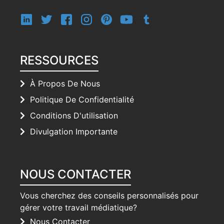
RESSOURCES
À Propos De Nous
Politique De Confidentialité
Conditions D'utilisation
Divulgation Importante
NOUS CONTACTER
Vous cherchez des conseils personnalisés pour
gérer votre travail médiatique?
Nous Contacter