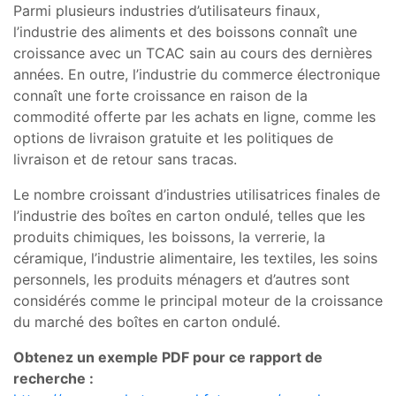
Parmi plusieurs industries d’utilisateurs finaux,
l’industrie des aliments et des boissons connaît une
croissance avec un TCAC sain au cours des dernières
années. En outre, l’industrie du commerce électronique
connaît une forte croissance en raison de la
commodité offerte par les achats en ligne, comme les
options de livraison gratuite et les politiques de
livraison et de retour sans tracas.
Le nombre croissant d’industries utilisatrices finales de
l’industrie des boîtes en carton ondulé, telles que les
produits chimiques, les boissons, la verrerie, la
céramique, l’industrie alimentaire, les textiles, les soins
personnels, les produits ménagers et d’autres sont
considérés comme le principal moteur de la croissance
du marché des boîtes en carton ondulé.
Obtenez un exemple PDF pour ce rapport de
recherche :