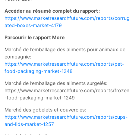
Accéder au résumé complet du rapport :
https://www.marketresearchfuture.com/reports/corrug
ated-boxes-market-4179
Parcourir le rapport More
Marché de l’emballage des aliments pour animaux de
compagnie:
https://www.marketresearchfuture.com/reports/pet-
food-packaging-market-1248
Marché de l’emballage des aliments surgelés:
https://www.marketresearchfuture.com/reports/frozen
-food-packaging-market-1249
Marché des gobelets et couvercles:
https://www.marketresearchfuture.com/reports/cups-
and-lids-market-1257