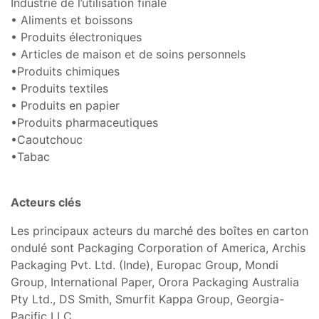
Industrie de l’utilisation finale
• Aliments et boissons
• Produits électroniques
• Articles de maison et de soins personnels
•Produits chimiques
• Produits textiles
• Produits en papier
•Produits pharmaceutiques
•Caoutchouc
•Tabac
Acteurs clés
Les principaux acteurs du marché des boîtes en carton
ondulé sont Packaging Corporation of America, Archis
Packaging Pvt. Ltd. (Inde), Europac Group, Mondi
Group, International Paper, Orora Packaging Australia
Pty Ltd., DS Smith, Smurfit Kappa Group, Georgia-
Pacific LLC.