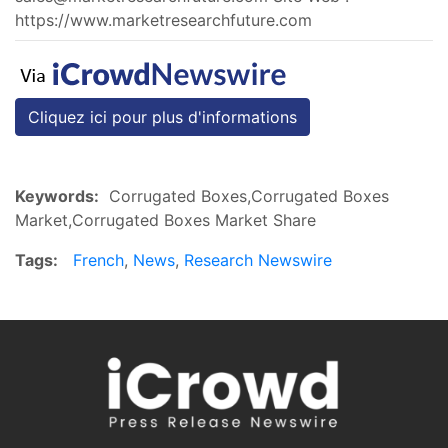
https://www.marketresearchfuture.com
Cliquez ici pour plus d'informations
Keywords:
Corrugated Boxes,Corrugated Boxes
Market,Corrugated Boxes Market Share
Tags:
French
,
News
,
Research Newswire