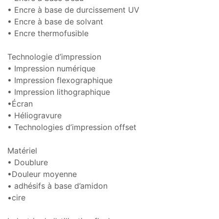
• Encre à base de durcissement UV
• Encre à base de solvant
• Encre thermofusible
Technologie d’impression
• Impression numérique
• Impression flexographique
• Impression lithographique
•Écran
• Héliogravure
• Technologies d’impression offset
Matériel
• Doublure
•Douleur moyenne
• adhésifs à base d’amidon
•cire