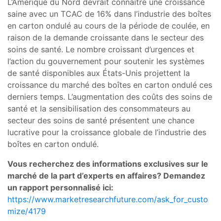
L’Amérique du Nord devrait connaître une croissance
saine avec un TCAC de 16% dans l’industrie des boîtes
en carton ondulé au cours de la période de coulée, en
raison de la demande croissante dans le secteur des
soins de santé. Le nombre croissant d’urgences et
l’action du gouvernement pour soutenir les systèmes
de santé disponibles aux États-Unis projettent la
croissance du marché des boîtes en carton ondulé ces
derniers temps. L’augmentation des coûts des soins de
santé et la sensibilisation des consommateurs au
secteur des soins de santé présentent une chance
lucrative pour la croissance globale de l’industrie des
boîtes en carton ondulé.
Vous recherchez des informations exclusives sur le
marché de la part d’experts en affaires? Demandez
un rapport personnalisé ici:
https://www.marketresearchfuture.com/ask_for_custo
mize/4179