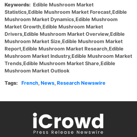
Keywords:
Edible Mushroom Market
Statistics,Edible Mushroom Market Forecast,Edible
Mushroom Market Dynamics,Edible Mushroom
Market Growth,Edible Mushroom Market
Drivers,Edible Mushroom Market Overview,Edible
Mushroom Market Size,Edible Mushroom Market
Report,Edible Mushroom Market Research,Edible
Mushroom Market Industry,Edible Mushroom Market
Trends,Edible Mushroom Market Share,Edible
Mushroom Market Outlook
Tags:
French
,
News
,
Research Newswire