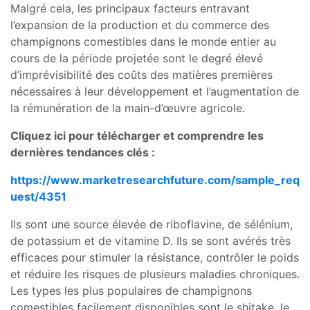
Malgré cela, les principaux facteurs entravant
l’expansion de la production et du commerce des
champignons comestibles dans le monde entier au
cours de la période projetée sont le degré élevé
d’imprévisibilité des coûts des matières premières
nécessaires à leur développement et l’augmentation de
la rémunération de la main-d’œuvre agricole.
Cliquez ici pour télécharger et comprendre les
dernières tendances clés :
https://www.marketresearchfuture.com/sample_req
uest/4351
Ils sont une source élevée de riboflavine, de sélénium,
de potassium et de vitamine D. Ils se sont avérés très
efficaces pour stimuler la résistance, contrôler le poids
et réduire les risques de plusieurs maladies chroniques.
Les types les plus populaires de champignons
comestibles facilement disponibles sont le shitake, le