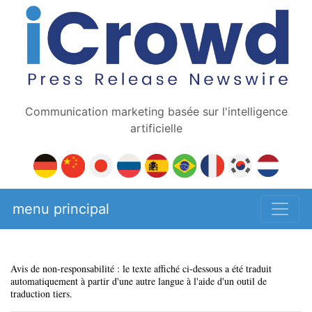
Communication marketing basée sur l'intelligence
artificielle
menu principal
Avis de non-responsabilité : le texte affiché ci-dessous a été traduit
automatiquement à partir d'une autre langue à l'aide d'un outil de
traduction tiers.