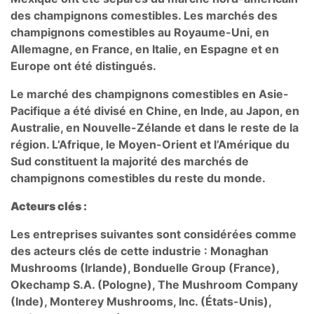
des champignons comestibles. Les marchés des
champignons comestibles au Royaume-Uni, en
Allemagne, en France, en Italie, en Espagne et en
Europe ont été distingués.
Le marché des champignons comestibles en Asie-
Pacifique a été divisé en Chine, en Inde, au Japon, en
Australie, en Nouvelle-Zélande et dans le reste de la
région. L’Afrique, le Moyen-Orient et l’Amérique du
Sud constituent la majorité des marchés de
champignons comestibles du reste du monde.
Acteurs clés :
Les entreprises suivantes sont considérées comme
des acteurs clés de cette industrie : Monaghan
Mushrooms (Irlande), Bonduelle Group (France),
Okechamp S.A. (Pologne), The Mushroom Company
(Inde), Monterey Mushrooms, Inc. (États-Unis),