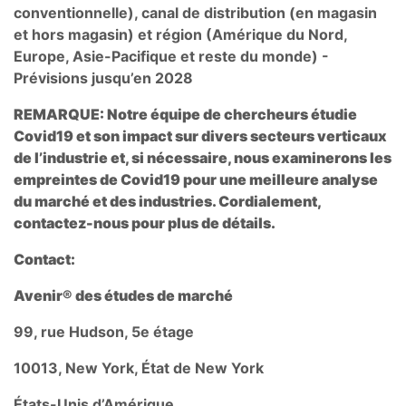
conventionnelle), canal de distribution (en magasin
et hors magasin) et région (Amérique du Nord,
Europe, Asie-Pacifique et reste du monde) -
Prévisions jusqu’en 2028
REMARQUE: Notre équipe de chercheurs étudie
Covid19 et son impact sur divers secteurs verticaux
de l’industrie et, si nécessaire, nous examinerons les
empreintes de Covid19 pour une meilleure analyse
du marché et des industries. Cordialement,
contactez-nous pour plus de détails.
Contact:
Avenir® des études de marché
99, rue Hudson, 5e étage
10013, New York, État de New York
États-Unis d’Amérique