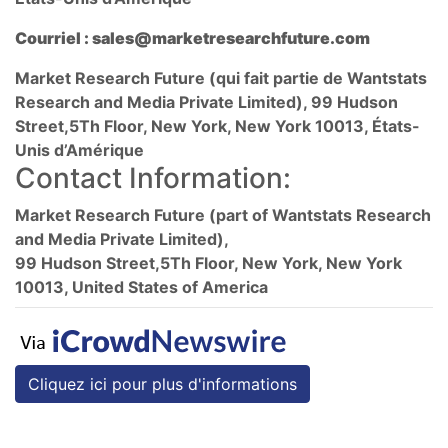
Courriel :
sales@marketresearchfuture.com
Market Research Future (qui fait partie de Wantstats
Research and Media Private Limited), 99 Hudson
Street,5Th Floor, New York, New York 10013, États-
Unis d’Amérique
Contact Information:
Market Research Future (part of Wantstats Research
and Media Private Limited),
99 Hudson Street,5Th Floor, New York, New York
10013, United States of America
Cliquez ici pour plus d'informations