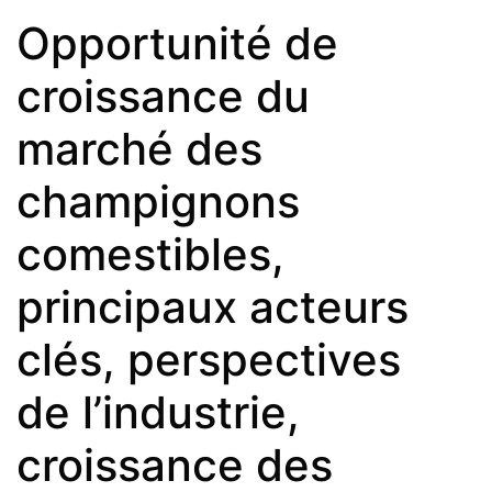
Opportunité de
croissance du
marché des
champignons
comestibles,
principaux acteurs
clés, perspectives
de l’industrie,
croissance des