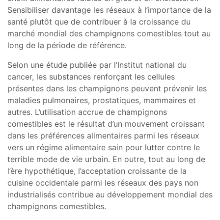
Sensibiliser davantage les réseaux à l’importance de la
santé plutôt que de contribuer à la croissance du
marché mondial des champignons comestibles tout au
long de la période de référence.
Selon une étude publiée par l’Institut national du
cancer, les substances renforçant les cellules
présentes dans les champignons peuvent prévenir les
maladies pulmonaires, prostatiques, mammaires et
autres. L’utilisation accrue de champignons
comestibles est le résultat d’un mouvement croissant
dans les préférences alimentaires parmi les réseaux
vers un régime alimentaire sain pour lutter contre le
terrible mode de vie urbain. En outre, tout au long de
l’ère hypothétique, l’acceptation croissante de la
cuisine occidentale parmi les réseaux des pays non
industrialisés contribue au développement mondial des
champignons comestibles.