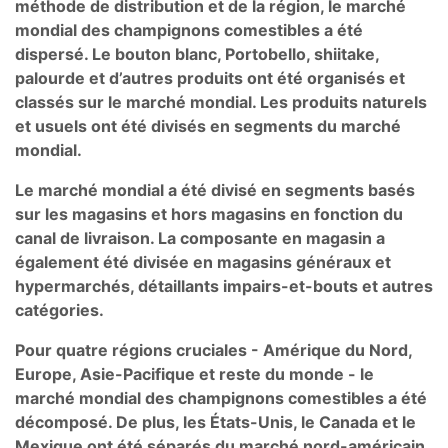
méthode de distribution et de la région, le marché
mondial des champignons comestibles a été
dispersé. Le bouton blanc, Portobello, shiitake,
palourde et d’autres produits ont été organisés et
classés sur le marché mondial. Les produits naturels
et usuels ont été divisés en segments du marché
mondial.
Le marché mondial a été divisé en segments basés
sur les magasins et hors magasins en fonction du
canal de livraison. La composante en magasin a
également été divisée en magasins généraux et
hypermarchés, détaillants impairs-et-bouts et autres
catégories.
Pour quatre régions cruciales - Amérique du Nord,
Europe, Asie-Pacifique et reste du monde - le
marché mondial des champignons comestibles a été
décomposé. De plus, les États-Unis, le Canada et le
Mexique ont été séparés du marché nord-américain