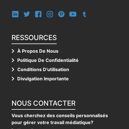
RESSOURCES
À Propos De Nous
Politique De Confidentialité
Conditions D'utilisation
Divulgation Importante
NOUS CONTACTER
Vous cherchez des conseils personnalisés
pour gérer votre travail médiatique?