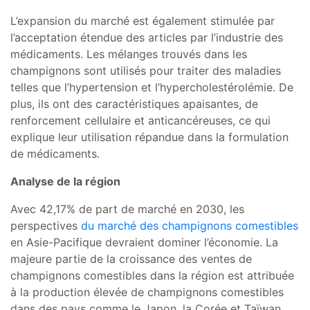
L’expansion du marché est également stimulée par
l’acceptation étendue des articles par l’industrie des
médicaments. Les mélanges trouvés dans les
champignons sont utilisés pour traiter des maladies
telles que l’hypertension et l’hypercholestérolémie. De
plus, ils ont des caractéristiques apaisantes, de
renforcement cellulaire et anticancéreuses, ce qui
explique leur utilisation répandue dans la formulation
de médicaments.
Analyse de la région
Avec 42,17% de part de marché en 2030, les
perspectives
du marché des champignons comestibles
en Asie-Pacifique devraient dominer l’économie. La
majeure partie de la croissance des ventes de
champignons comestibles dans la région est attribuée
à la production élevée de champignons comestibles
dans des pays comme le Japon, la Corée et Taïwan.