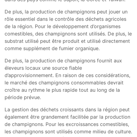
De plus, la production de champignons peut jouer un
rôle essentiel dans le contrôle des déchets agricoles
de la région. Pour le développement d’organismes
comestibles, des champignons sont utilisés. De plus, le
substrat utilisé peut être produit et utilisé directement
comme supplément de fumier organique.
De plus, la production de champignons fournit aux
éleveurs locaux une source fiable
d’approvisionnement. En raison de ces considérations,
le marché des champignons consommables devrait
croître au rythme le plus rapide tout au long de la
période prévue.
La gestion des déchets croissants dans la région peut
également être grandement facilitée par la production
de champignons. Pour les excroissances comestibles,
les champignons sont utilisés comme milieu de culture.