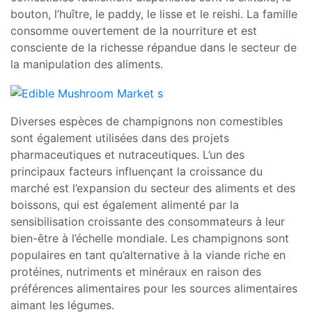
bouton, l’huître, le paddy, le lisse et le reishi. La famille
consomme ouvertement de la nourriture et est
consciente de la richesse répandue dans le secteur de
la manipulation des aliments.
Diverses espèces de champignons non comestibles
sont également utilisées dans des projets
pharmaceutiques et nutraceutiques. L’un des
principaux facteurs influençant la croissance du
marché est l’expansion du secteur des aliments et des
boissons, qui est également alimenté par la
sensibilisation croissante des consommateurs à leur
bien-être à l’échelle mondiale. Les champignons sont
populaires en tant qu’alternative à la viande riche en
protéines, nutriments et minéraux en raison des
préférences alimentaires pour les sources alimentaires
aimant les légumes.