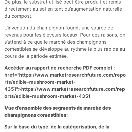
De plus, le substrat utilisé peut être produit et remis
directement au sol en tant qu’augmentation naturelle
du compost.
L’invention du champignon fournit une source de
revenus pour les éleveurs locaux. Pour ces raisons, on
s’attend à ce que le marché des champignons
comestibles se développe au rythme le plus rapide au
cours de la période estimée.
Accéder au rapport de recherche PDF complet :
href="https://www.marketresearchfuture.com/repo
rts/edible-mushroom-market-
4351">https://www.marketresearchfuture.com/rep
orts/edible-mushroom-market-4351
Vue d’ensemble des segments de marché des
champignons comestibles:
Sur la base du type, de la catégorisation, de la