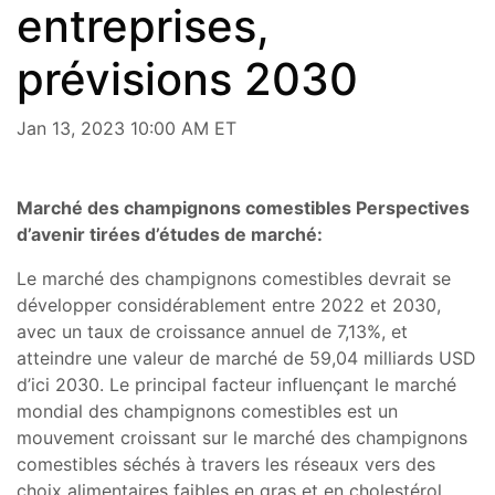
entreprises,
prévisions 2030
Jan 13, 2023 10:00 AM ET
Marché des champignons comestibles Perspectives
d’avenir tirées d’études de marché:
Le marché des champignons comestibles devrait se
développer considérablement entre 2022 et 2030,
avec un taux de croissance annuel de 7,13%, et
atteindre une valeur de marché de 59,04 milliards USD
d’ici 2030. Le principal facteur influençant le marché
mondial des champignons comestibles est un
mouvement croissant sur le marché des champignons
comestibles séchés à travers les réseaux vers des
choix alimentaires faibles en gras et en cholestérol.