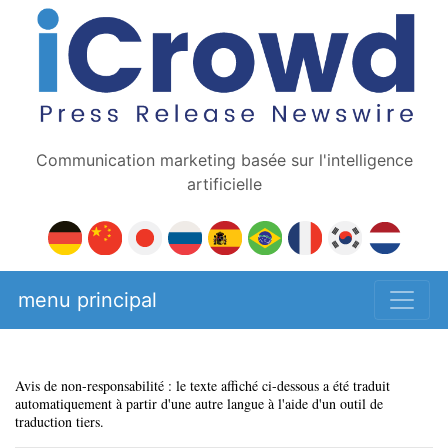
Communication marketing basée sur l'intelligence
artificielle
menu principal
Avis de non-responsabilité : le texte affiché ci-dessous a été traduit
automatiquement à partir d'une autre langue à l'aide d'un outil de
traduction tiers.