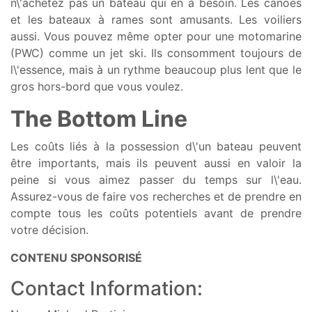
n\'achetez pas un bateau qui en a besoin. Les canoës
et les bateaux à rames sont amusants. Les voiliers
aussi. Vous pouvez même opter pour une motomarine
(PWC) comme un jet ski. Ils consomment toujours de
l\'essence, mais à un rythme beaucoup plus lent que le
gros hors-bord que vous voulez.
The Bottom Line
Les coûts liés à la possession d\'un bateau peuvent
être importants, mais ils peuvent aussi en valoir la
peine si vous aimez passer du temps sur l\'eau.
Assurez-vous de faire vos recherches et de prendre en
compte tous les coûts potentiels avant de prendre
votre décision.
CONTENU SPONSORISÉ
Contact Information: