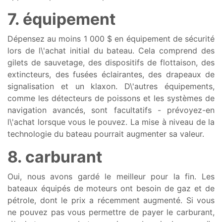
7. équipement
Dépensez au moins 1 000 $ en équipement de sécurité
lors de l\'achat initial du bateau. Cela comprend des
gilets de sauvetage, des dispositifs de flottaison, des
extincteurs, des fusées éclairantes, des drapeaux de
signalisation et un klaxon. D\'autres équipements,
comme les détecteurs de poissons et les systèmes de
navigation avancés, sont facultatifs - prévoyez-en
l\'achat lorsque vous le pouvez. La mise à niveau de la
technologie du bateau pourrait augmenter sa valeur.
8. carburant
Oui, nous avons gardé le meilleur pour la fin. Les
bateaux équipés de moteurs ont besoin de gaz et de
pétrole, dont le prix a récemment augmenté. Si vous
ne pouvez pas vous permettre de payer le carburant,