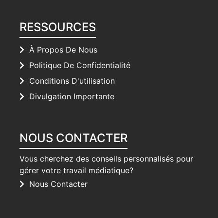
RESSOURCES
À Propos De Nous
Politique De Confidentialité
Conditions D'utilisation
Divulgation Importante
NOUS CONTACTER
Vous cherchez des conseils personnalisés pour
gérer votre travail médiatique?
Nous Contacter