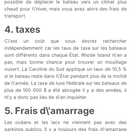
possible de déplacer le bateau vers un climat plus
chaud pour l\'hiver, mais vous avez alors des frais de
transport.
4. taxes
C\'est un coût que vous devrez rechercher
indépendamment car les taux de taxe sur les bateaux
sont différents dans chaque État. Rhode Island n\'en a
pas, mais bonne chance pour trouver un mouillage
ouvert. La Caroline du Sud applique un taux de 10,5 %
si le bateau reste dans l\'État pendant plus de la moitié
de l\'année. La taxe de luxe fédérale sur les bateaux de
plus de 100 000 $ a été abrogée il y a des années, il
n\'y a donc pas lieu de s\'en inquiéter.
5. Frais d\'amarrage
Les océans et les lacs ne viennent pas avec des
parkings publics. Il y a toujours des frais d\'amarrage