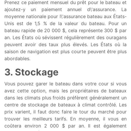
Prenez ce paiement mensuel du prêt pour le bateau et
ajoutez-y un paiement annuel d\'assurance. La
moyenne nationale pour l\'assurance bateau aux États-
Unis est de 1,5 % de la valeur du bateau. Pour un
bateau rapide de 20 000 $, cela représente 300 $ par
an. Les États où sévissent régulièrement des ouragans
peuvent avoir des taux plus élevés. Les États où la
saison de navigation est plus courte peuvent être plus
abordables.
3. Stockage
Vous pouvez garer le bateau dans votre cour si vous
avez cette option, mais les propriétaires de bateaux
dans les climats plus froids préfèrent généralement un
centre de stockage de bateaux à climat contrôlé. Les
prix varient, il faut donc faire le tour du marché pour
trouver les meilleurs tarifs. En moyenne, il vous en
coûtera environ 2 000 $ par an. Il est également