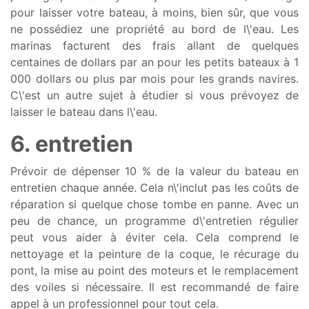
pour laisser votre bateau, à moins, bien sûr, que vous
ne possédiez une propriété au bord de l\'eau. Les
marinas facturent des frais allant de quelques
centaines de dollars par an pour les petits bateaux à 1
000 dollars ou plus par mois pour les grands navires.
C\'est un autre sujet à étudier si vous prévoyez de
laisser le bateau dans l\'eau.
6. entretien
Prévoir de dépenser 10 % de la valeur du bateau en
entretien chaque année. Cela n\'inclut pas les coûts de
réparation si quelque chose tombe en panne. Avec un
peu de chance, un programme d\'entretien régulier
peut vous aider à éviter cela. Cela comprend le
nettoyage et la peinture de la coque, le récurage du
pont, la mise au point des moteurs et le remplacement
des voiles si nécessaire. Il est recommandé de faire
appel à un professionnel pour tout cela.