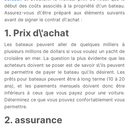
début des coûts associés à la propriété d\'un bateau.
Assurez-vous d\'être préparé aux éléments suivants
avant de signer le contrat d\'achat :
1. Prix d\'achat
Les bateaux peuvent aller de quelques milliers à
plusieurs millions de dollars si vous voulez un yacht de
croisière en mer. La question la plus évidente que les
acheteurs doivent se poser est de savoir s\'ils peuvent
se permettre de payer le bateau qu\'ils désirent. Les
prêts pour bateaux peuvent être à long terme (10 à 20
ans), et les paiements mensuels doivent donc être
inférieurs à ceux que vous payez pour une voiture.
Déterminez ce que vous pouvez confortablement vous
permettre.
2. assurance