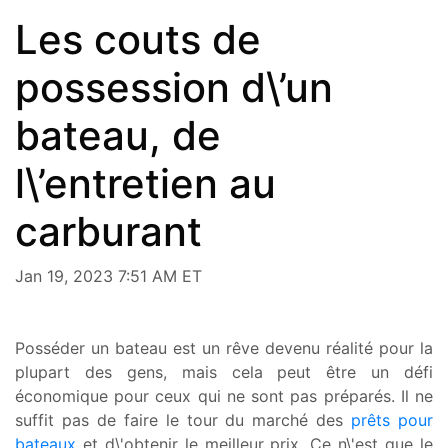
Les couts de
possession d\’un
bateau, de
l\’entretien au
carburant
Jan 19, 2023 7:51 AM ET
Posséder un bateau est un rêve devenu réalité pour la
plupart des gens, mais cela peut être un défi
économique pour ceux qui ne sont pas préparés. Il ne
suffit pas de faire le tour du marché des
prêts pour
bateaux
et d\'obtenir le meilleur prix. Ce n\'est que le