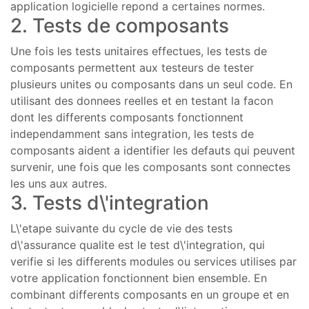
application logicielle repond a certaines normes.
2. Tests de composants
Une fois les tests unitaires effectues, les tests de
composants permettent aux testeurs de tester
plusieurs unites ou composants dans un seul code. En
utilisant des donnees reelles et en testant la facon
dont les differents composants fonctionnent
independamment sans integration, les tests de
composants aident a identifier les defauts qui peuvent
survenir, une fois que les composants sont connectes
les uns aux autres.
3. Tests d\'integration
L\'etape suivante du cycle de vie des tests
d\'assurance qualite est le test d\'integration, qui
verifie si les differents modules ou services utilises par
votre application fonctionnent bien ensemble. En
combinant differents composants en un groupe et en