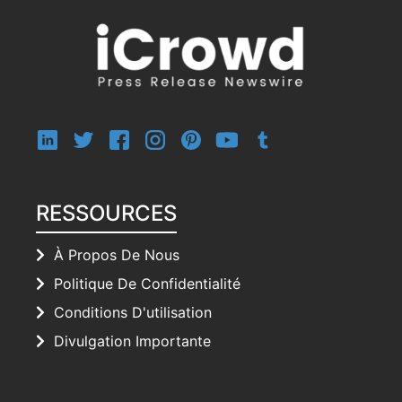
RESSOURCES
À Propos De Nous
Politique De Confidentialité
Conditions D'utilisation
Divulgation Importante