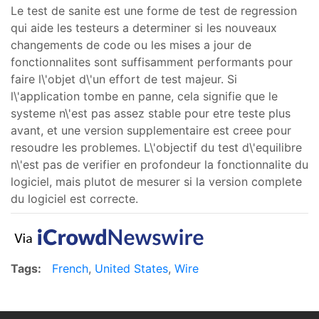
Le test de sanite est une forme de test de regression
qui aide les testeurs a determiner si les nouveaux
changements de code ou les mises a jour de
fonctionnalites sont suffisamment performants pour
faire l\'objet d\'un effort de test majeur. Si
l\'application tombe en panne, cela signifie que le
systeme n\'est pas assez stable pour etre teste plus
avant, et une version supplementaire est creee pour
resoudre les problemes. L\'objectif du test d\'equilibre
n\'est pas de verifier en profondeur la fonctionnalite du
logiciel, mais plutot de mesurer si la version complete
du logiciel est correcte.
Tags:
French
,
United States
,
Wire