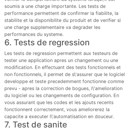
soumis a une charge importante. Les tests de
performance permettent de confirmer la fiabilite, la
stabilite et la disponibilite du produit et de verifier si
une charge supplementaire va degrader les
performances du systeme.
6. Tests de regression
Les tests de regression permettent aux testeurs de
tester une application apres un changement ou une
modification. En effectuant des tests fonctionnels et
non fonctionnels, il permet de s\'assurer que le logiciel
developpe et teste precedemment fonctionne comme
prevu - apres la correction de bogues, l\'amelioration
du logiciel ou les changements de configuration. En
vous assurant que les codes et les ajouts recents
fonctionnent correctement, vous ameliorerez la
capacite a executer l\'automatisation en douceur.
7. Test de sanite