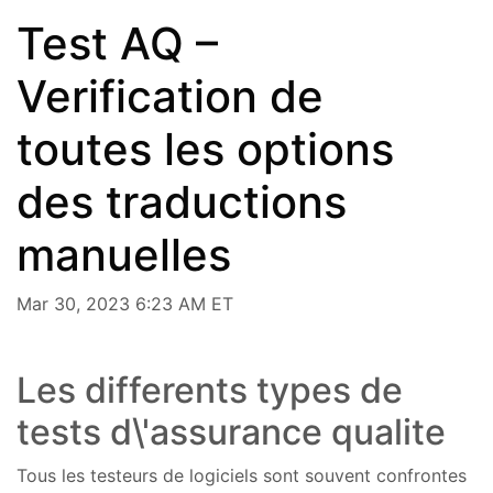
Test AQ –
Verification de
toutes les options
des traductions
manuelles
Mar 30, 2023 6:23 AM ET
Les differents types de
tests d\'assurance qualite
Tous les testeurs de logiciels sont souvent confrontes