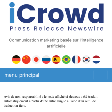
Communication marketing basée sur l'intelligence
artificielle
menu principal
Avis de non-responsabilité : le texte affiché ci-dessous a été traduit
automatiquement à partir d'une autre langue à l'aide d'un outil de
traduction tiers.