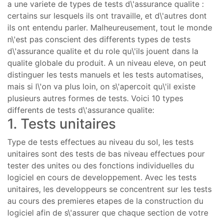
a une variete de types de tests d\'assurance qualite :
certains sur lesquels ils ont travaille, et d\'autres dont
ils ont entendu parler. Malheureusement, tout le monde
n\'est pas conscient des differents types de tests
d\'assurance qualite et du role qu\'ils jouent dans la
qualite globale du produit. A un niveau eleve, on peut
distinguer les tests manuels et les tests automatises,
mais si l\'on va plus loin, on s\'apercoit qu\'il existe
plusieurs autres formes de tests. Voici 10 types
differents de tests d\'assurance qualite:
1. Tests unitaires
Type de tests effectues au niveau du sol, les tests
unitaires sont des tests de bas niveau effectues pour
tester des unites ou des fonctions individuelles du
logiciel en cours de developpement. Avec les tests
unitaires, les developpeurs se concentrent sur les tests
au cours des premieres etapes de la construction du
logiciel afin de s\'assurer que chaque section de votre