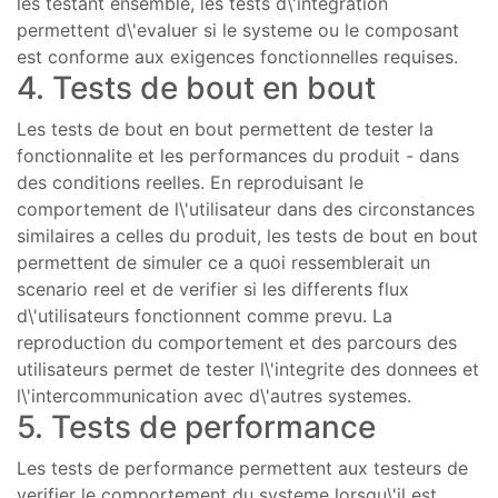
les testant ensemble, les tests d\'integration
permettent d\'evaluer si le systeme ou le composant
est conforme aux exigences fonctionnelles requises.
4. Tests de bout en bout
Les tests de bout en bout permettent de tester la
fonctionnalite et les performances du produit - dans
des conditions reelles. En reproduisant le
comportement de l\'utilisateur dans des circonstances
similaires a celles du produit, les tests de bout en bout
permettent de simuler ce a quoi ressemblerait un
scenario reel et de verifier si les differents flux
d\'utilisateurs fonctionnent comme prevu. La
reproduction du comportement et des parcours des
utilisateurs permet de tester l\'integrite des donnees et
l\'intercommunication avec d\'autres systemes.
5. Tests de performance
Les tests de performance permettent aux testeurs de
verifier le comportement du systeme lorsqu\'il est