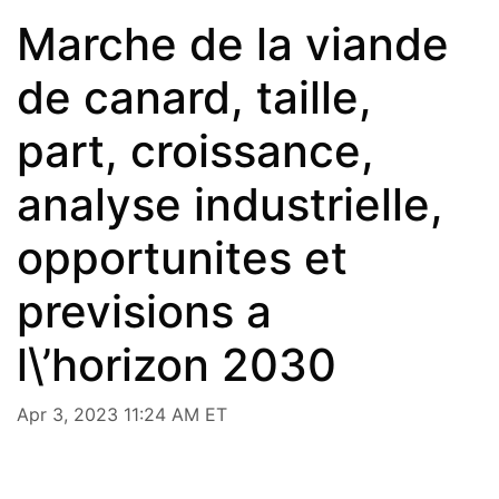
Marche de la viande
de canard, taille,
part, croissance,
analyse industrielle,
opportunites et
previsions a
l\’horizon 2030
Apr 3, 2023 11:24 AM ET