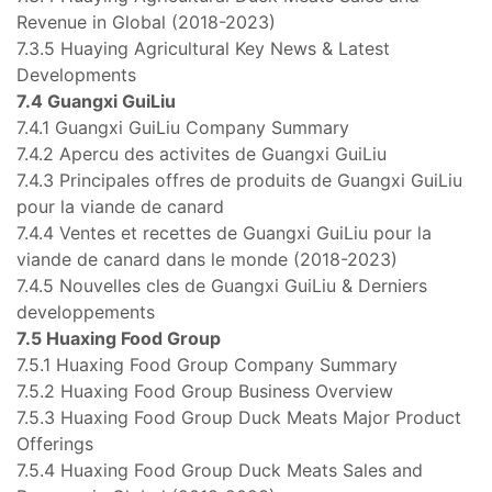
Revenue in Global (2018-2023)
7.3.5 Huaying Agricultural Key News & Latest
Developments
7.4 Guangxi GuiLiu
7.4.1 Guangxi GuiLiu Company Summary
7.4.2 Apercu des activites de Guangxi GuiLiu
7.4.3 Principales offres de produits de Guangxi GuiLiu
pour la viande de canard
7.4.4 Ventes et recettes de Guangxi GuiLiu pour la
viande de canard dans le monde (2018-2023)
7.4.5 Nouvelles cles de Guangxi GuiLiu & Derniers
developpements
7.5 Huaxing Food Group
7.5.1 Huaxing Food Group Company Summary
7.5.2 Huaxing Food Group Business Overview
7.5.3 Huaxing Food Group Duck Meats Major Product
Offerings
7.5.4 Huaxing Food Group Duck Meats Sales and