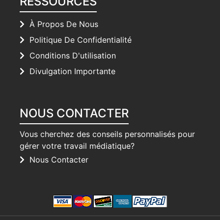
RESSOURCES
À Propos De Nous
Politique De Confidentialité
Conditions D'utilisation
Divulgation Importante
NOUS CONTACTER
Vous cherchez des conseils personnalisés pour
gérer votre travail médiatique?
Nous Contacter