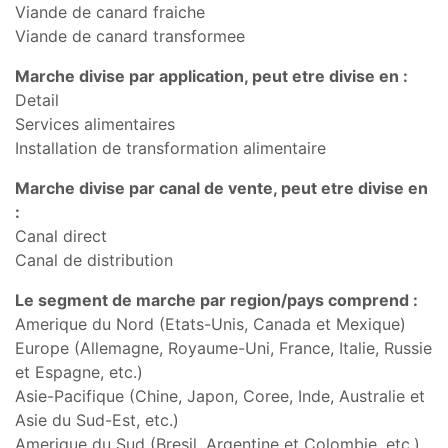
Viande de canard fraiche
Viande de canard transformee
Marche divise par application, peut etre divise en :
Detail
Services alimentaires
Installation de transformation alimentaire
Marche divise par canal de vente, peut etre divise en
:
Canal direct
Canal de distribution
Le segment de marche par region/pays comprend :
Amerique du Nord (Etats-Unis, Canada et Mexique)
Europe (Allemagne, Royaume-Uni, France, Italie, Russie
et Espagne, etc.)
Asie-Pacifique (Chine, Japon, Coree, Inde, Australie et
Asie du Sud-Est, etc.)
Amerique du Sud (Bresil, Argentine et Colombie, etc.)