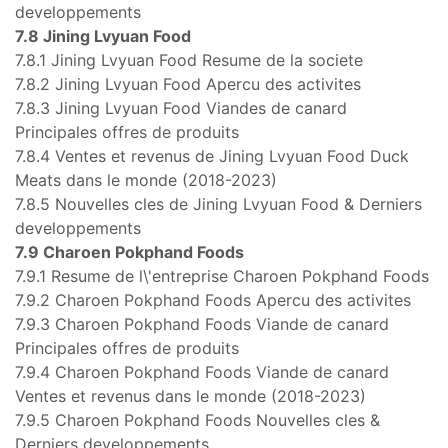
developpements
7.8 Jining Lvyuan Food
7.8.1 Jining Lvyuan Food Resume de la societe
7.8.2 Jining Lvyuan Food Apercu des activites
7.8.3 Jining Lvyuan Food Viandes de canard
Principales offres de produits
7.8.4 Ventes et revenus de Jining Lvyuan Food Duck
Meats dans le monde (2018-2023)
7.8.5 Nouvelles cles de Jining Lvyuan Food & Derniers
developpements
7.9 Charoen Pokphand Foods
7.9.1 Resume de l\'entreprise Charoen Pokphand Foods
7.9.2 Charoen Pokphand Foods Apercu des activites
7.9.3 Charoen Pokphand Foods Viande de canard
Principales offres de produits
7.9.4 Charoen Pokphand Foods Viande de canard
Ventes et revenus dans le monde (2018-2023)
7.9.5 Charoen Pokphand Foods Nouvelles cles &
Derniers developpements