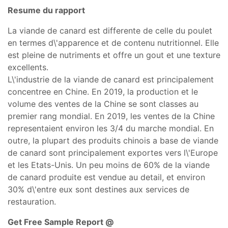
Resume du rapport
La viande de canard est differente de celle du poulet
en termes d\'apparence et de contenu nutritionnel. Elle
est pleine de nutriments et offre un gout et une texture
excellents.
L\'industrie de la viande de canard est principalement
concentree en Chine. En 2019, la production et le
volume des ventes de la Chine se sont classes au
premier rang mondial. En 2019, les ventes de la Chine
representaient environ les 3/4 du marche mondial. En
outre, la plupart des produits chinois a base de viande
de canard sont principalement exportes vers l\'Europe
et les Etats-Unis. Un peu moins de 60% de la viande
de canard produite est vendue au detail, et environ
30% d\'entre eux sont destines aux services de
restauration.
Get Free Sample Report @