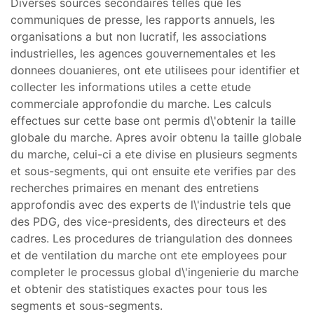
Diverses sources secondaires telles que les
communiques de presse, les rapports annuels, les
organisations a but non lucratif, les associations
industrielles, les agences gouvernementales et les
donnees douanieres, ont ete utilisees pour identifier et
collecter les informations utiles a cette etude
commerciale approfondie du marche. Les calculs
effectues sur cette base ont permis d\'obtenir la taille
globale du marche. Apres avoir obtenu la taille globale
du marche, celui-ci a ete divise en plusieurs segments
et sous-segments, qui ont ensuite ete verifies par des
recherches primaires en menant des entretiens
approfondis avec des experts de l\'industrie tels que
des PDG, des vice-presidents, des directeurs et des
cadres. Les procedures de triangulation des donnees
et de ventilation du marche ont ete employees pour
completer le processus global d\'ingenierie du marche
et obtenir des statistiques exactes pour tous les
segments et sous-segments.