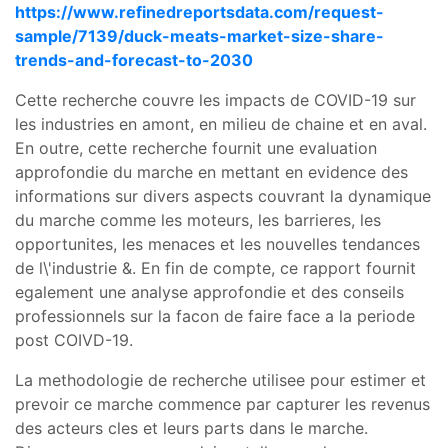
https://www.refinedreportsdata.com/request-
sample/7139/duck-meats-market-size-share-
trends-and-forecast-to-2030
Cette recherche couvre les impacts de COVID-19 sur
les industries en amont, en milieu de chaine et en aval.
En outre, cette recherche fournit une evaluation
approfondie du marche en mettant en evidence des
informations sur divers aspects couvrant la dynamique
du marche comme les moteurs, les barrieres, les
opportunites, les menaces et les nouvelles tendances
de l\'industrie &. En fin de compte, ce rapport fournit
egalement une analyse approfondie et des conseils
professionnels sur la facon de faire face a la periode
post COIVD-19.
La methodologie de recherche utilisee pour estimer et
prevoir ce marche commence par capturer les revenus
des acteurs cles et leurs parts dans le marche.