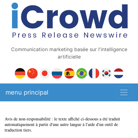
Communication marketing basée sur l'intelligence
artificielle
menu principal
Avis de non-responsabilité : le texte affiché ci-dessous a été traduit
automatiquement à partir d'une autre langue à l'aide d'un outil de
traduction tiers.