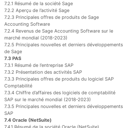
7.2.1 Résumé de la société Sage
7.2.2 Aperçu de l’activité Sage
7.2.3 Principales offres de produits de Sage
Accounting Software
7.2.4 Revenus de Sage Accounting Software sur le
marché mondial (2018-2023)
7.2.5 Principales nouvelles et derniers développements
de Sage
7.3 PAS
7.3.1 Résumé de l’entreprise SAP
7.3.2 Présentation des activités SAP
7.3.3 Principales offres de produits du logiciel SAP
Comptabilité
7.3.4 Chiffre d’affaires des logiciels de comptabilité
SAP sur le marché mondial (2018-2023)
7.3.5 Principales nouvelles et derniers développements
SAP
7.4 Oracle (NetSuite)
7.4.1 Résumé de la société Oracle (NetSuite)