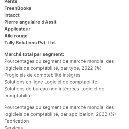
Pente
FreshBooks
Intacct
Pierre angulaire d’Assit
Applicateur
Aile rouge
Tally Solutions Pvt. Ltd.
Marché total par segment:
Pourcentages du segment de marché mondial des
logiciels de comptabilité, par type, 2022 (%)
Progiciels de comptabilité intégrés
Solutions en ligne Logiciel de comptabilité
Solutions de bureau non intégrées Logiciel de
comptabilité
Pourcentages du segment de marché mondial des
logiciels de comptabilité, par application, 2022 (%)
Fabrication
Services