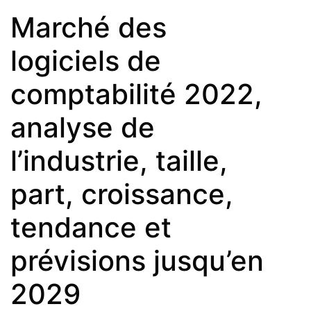
Marché des
logiciels de
comptabilité 2022,
analyse de
l’industrie, taille,
part, croissance,
tendance et
prévisions jusqu’en
2029