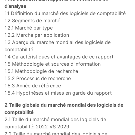
d’analyse
1.1 Définition du marché des logiciels de comptabilité
1.2 Segments de marché
1.2.1 Marché par type
1.2.2 Marché par application
1.3 Aperçu du marché mondial des logiciels de
comptabilité
1.4 Caractéristiques et avantages de ce rapport
1.5 Méthodologie et sources d’information
1.5.1 Méthodologie de recherche
1.5.2 Processus de recherche
1.5.3 Année de référence
1.5.4 Hypothèses et mises en garde du rapport
2 Taille globale du marché mondial des logiciels de
comptabilité
2.1 Taille du marché mondial des logiciels de
comptabilité: 2022 VS 2029
2.2 Taille du marché mondial des logiciels de