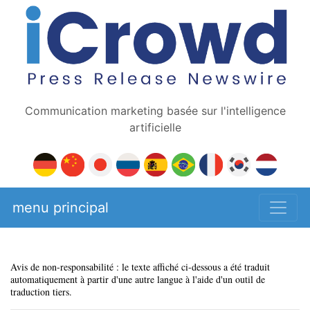
Communication marketing basée sur l'intelligence
artificielle
menu principal
Avis de non-responsabilité : le texte affiché ci-dessous a été traduit
automatiquement à partir d'une autre langue à l'aide d'un outil de
traduction tiers.