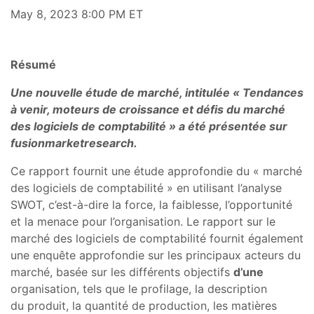
May 8, 2023 8:00 PM ET
Résumé
Une nouvelle étude de marché, intitulée « Tendances
à venir, moteurs de croissance et défis du marché
des logiciels de comptabilité » a été présentée sur
fusionmarketresearch.
Ce rapport fournit une étude approfondie du « marché
des logiciels de comptabilité » en utilisant l’analyse
SWOT, c’est-à-dire la force, la faiblesse, l’opportunité
et la menace pour l’organisation. Le rapport sur le
marché des logiciels de comptabilité fournit également
une enquête approfondie sur les principaux acteurs du
marché, basée sur les différents objectifs
d’une
organisation, tels que le profilage, la description
du produit, la quantité de production, les matières