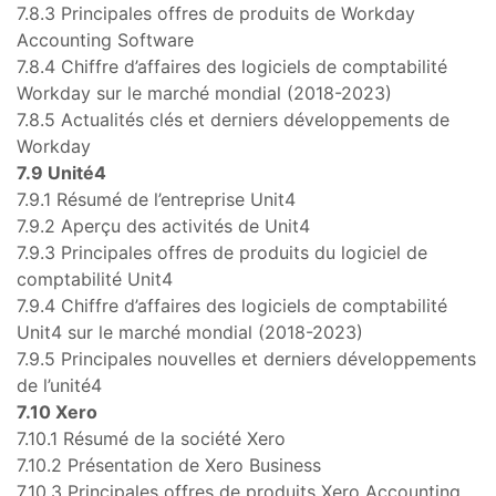
7.8.3 Principales offres de produits de Workday
Accounting Software
7.8.4 Chiffre d’affaires des logiciels de comptabilité
Workday sur le marché mondial (2018-2023)
7.8.5 Actualités clés et derniers développements de
Workday
7.9 Unité4
7.9.1 Résumé de l’entreprise Unit4
7.9.2 Aperçu des activités de Unit4
7.9.3 Principales offres de produits du logiciel de
comptabilité Unit4
7.9.4 Chiffre d’affaires des logiciels de comptabilité
Unit4 sur le marché mondial (2018-2023)
7.9.5 Principales nouvelles et derniers développements
de l’unité4
7.10 Xero
7.10.1 Résumé de la société Xero
7.10.2 Présentation de Xero Business
7.10.3 Principales offres de produits Xero Accounting