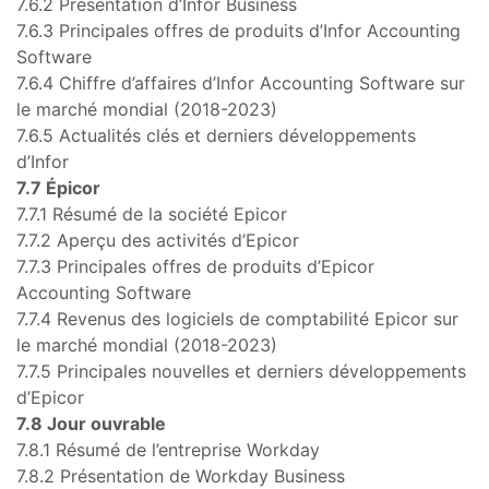
7.6.2 Présentation d’Infor Business
7.6.3 Principales offres de produits d’Infor Accounting
Software
7.6.4 Chiffre d’affaires d’Infor Accounting Software sur
le marché mondial (2018-2023)
7.6.5 Actualités clés et derniers développements
d’Infor
7.7 Épicor
7.7.1 Résumé de la société Epicor
7.7.2 Aperçu des activités d’Epicor
7.7.3 Principales offres de produits d’Epicor
Accounting Software
7.7.4 Revenus des logiciels de comptabilité Epicor sur
le marché mondial (2018-2023)
7.7.5 Principales nouvelles et derniers développements
d’Epicor
7.8 Jour ouvrable
7.8.1 Résumé de l’entreprise Workday
7.8.2 Présentation de Workday Business