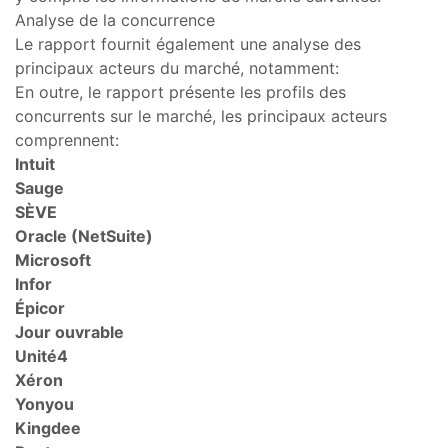
Analyse de la concurrence
Le rapport fournit également une analyse des
principaux acteurs du marché, notamment:
En outre, le rapport présente les profils des
concurrents sur le marché, les principaux acteurs
comprennent:
Intuit
Sauge
SÈVE
Oracle (NetSuite)
Microsoft
Infor
Épicor
Jour ouvrable
Unité4
Xéron
Yonyou
Kingdee