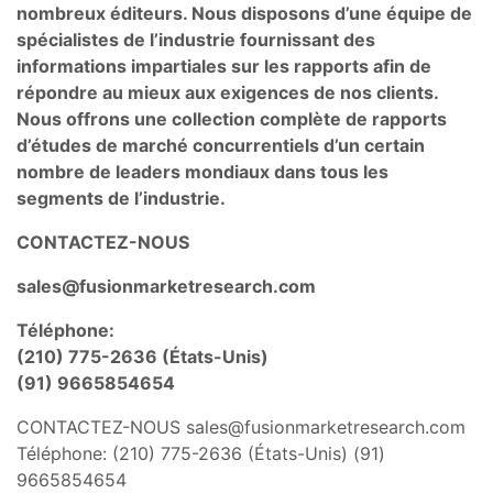
nombreux éditeurs. Nous disposons d’une équipe de
spécialistes de l’industrie fournissant des
informations impartiales sur les rapports afin de
répondre au mieux aux exigences de nos clients.
Nous offrons une collection complète de rapports
d’études de marché concurrentiels d’un certain
nombre de leaders mondiaux dans tous les
segments de l’industrie.
CONTACTEZ-NOUS
sales@fusionmarketresearch.com
Téléphone:
(210) 775-2636 (États-Unis)
(91) 9665854654
CONTACTEZ-NOUS
sales@fusionmarketresearch.com
Téléphone: (210) 775-2636 (États-Unis) (91)
9665854654