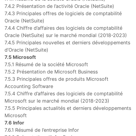
7.4.2 Présentation de l’activité Oracle (NetSuite)
7.4.3 Principales offres de logiciels de comptabilité
Oracle (NetSuite)
7.4.4 Chiffre d’affaires des logiciels de comptabilité
Oracle (NetSuite) sur le marché mondial (2018-2023)
7.4.5 Principales nouvelles et derniers développements
d’Oracle (NetSuite)
7.5 Microsoft
7.5.1 Résumé de la société Microsoft
7.5.2 Présentation de Microsoft Business
7.5.3 Principales offres de produits Microsoft
Accounting Software
7.5.4 Chiffre d’affaires des logiciels de comptabilité
Microsoft sur le marché mondial (2018-2023)
7.5.5 Principales actualités et derniers développements
Microsoft
7.6 Infor
7.6.1 Résumé de l’entreprise Infor