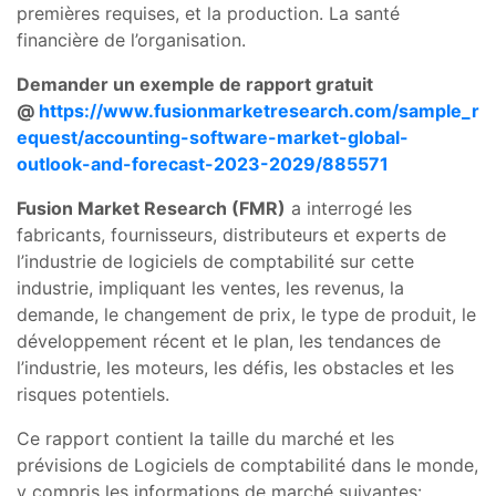
premières requises, et la production. La santé
financière de l’organisation.
Demander un exemple de rapport gratuit
@
https://www.fusionmarketresearch.com/sample_r
equest/accounting-software-market-global-
outlook-and-forecast-2023-2029/885571
Fusion Market Research (FMR)
a interrogé les
fabricants, fournisseurs, distributeurs et experts de
l’industrie de logiciels de comptabilité sur cette
industrie, impliquant les ventes, les revenus, la
demande, le changement de prix, le type de produit, le
développement récent et le plan, les tendances de
l’industrie, les moteurs, les défis, les obstacles et les
risques potentiels.
Ce rapport contient la taille du marché et les
prévisions de Logiciels de comptabilité dans le monde,
y compris les informations de marché suivantes: