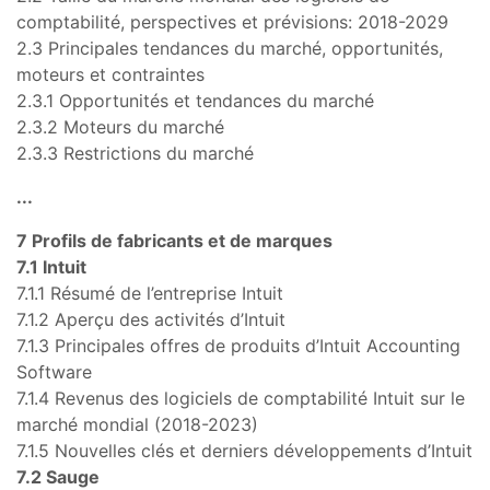
comptabilité, perspectives et prévisions: 2018-2029
2.3 Principales tendances du marché, opportunités,
moteurs et contraintes
2.3.1 Opportunités et tendances du marché
2.3.2 Moteurs du marché
2.3.3 Restrictions du marché
...
7 Profils de fabricants et de marques
7.1 Intuit
7.1.1 Résumé de l’entreprise Intuit
7.1.2 Aperçu des activités d’Intuit
7.1.3 Principales offres de produits d’Intuit Accounting
Software
7.1.4 Revenus des logiciels de comptabilité Intuit sur le
marché mondial (2018-2023)
7.1.5 Nouvelles clés et derniers développements d’Intuit
7.2 Sauge