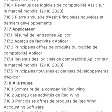
7.16.4 Revenus des logiciels de comptabilité Assit sur
le marché mondial (2018-2023)
7.16.5 Pierre angulaire d’Assit Principales nouvelles et
derniers développements
7.17 Applicateur
7.17.1 Résumé de l’entreprise Aplicor
7.17.2 Aperçu de l’activité d’Aplicor
7.17.3 Principales offres de produits du logiciel de
comptabilité Aplicor
7.17.4 Revenus des logiciels de comptabilité Aplicor sur
le marché mondial (2018-2023)
7.17.5 Principales nouvelles et derniers développements
d’Aplicor
7.18 Aile rouge
7.18.1 Sommaire de la compagnie Red wing
7.18.2 Aperçu des activités de Red Wing
7.18.3 Principales offres de produits de Red Wing
Accounting Software