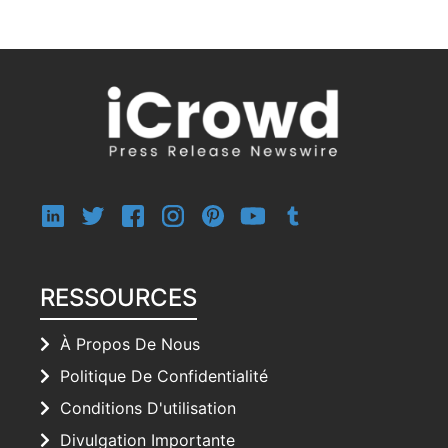
RESSOURCES
À Propos De Nous
Politique De Confidentialité
Conditions D'utilisation
Divulgation Importante