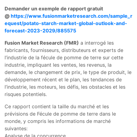
Demander un exemple de rapport gratuit
@
https://www.fusionmarketresearch.com/sample_r
equest/potato-starch-market-global-outlook-and-
forecast-2023-2029/885575
Fusion Market Research (FMR)
a interrogé les
fabricants, fournisseurs, distributeurs et experts de
l’industrie de la fécule de pomme de terre sur cette
industrie, impliquant les ventes, les revenus, la
demande, le changement de prix, le type de produit, le
développement récent et le plan, les tendances de
l’industrie, les moteurs, les défis, les obstacles et les
risques potentiels.
Ce rapport contient la taille du marché et les
prévisions de Fécule de pomme de terre dans le
monde, y compris les informations de marché
suivantes:
Analyse de la concurrence