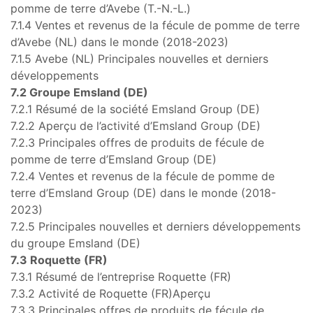
pomme de terre d’Avebe (T.-N.-L.)
7.1.4 Ventes et revenus de la fécule de pomme de terre
d’Avebe (NL) dans le monde (2018-2023)
7.1.5 Avebe (NL) Principales nouvelles et derniers
développements
7.2 Groupe Emsland (DE)
7.2.1 Résumé de la société Emsland Group (DE)
7.2.2 Aperçu de l’activité d’Emsland Group (DE)
7.2.3 Principales offres de produits de fécule de
pomme de terre d’Emsland Group (DE)
7.2.4 Ventes et revenus de la fécule de pomme de
terre d’Emsland Group (DE) dans le monde (2018-
2023)
7.2.5 Principales nouvelles et derniers développements
du groupe Emsland (DE)
7.3 Roquette (FR)
7.3.1 Résumé de l’entreprise Roquette (FR)
7.3.2 Activité de Roquette (FR)Aperçu
7.3.3 Principales offres de produits de fécule de