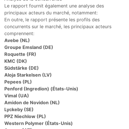
Le rapport fournit également une analyse des
principaux acteurs du marché, notamment:
En outre, le rapport présente les profils des
concurrents sur le marché, les principaux acteurs
comprennent:
Avebe (NL)
Groupe Emsland (DE)
Roquette (FR)
KMC (DK)
Südstärke (DE)
Aloja Starkelsen (LV)
Pepees (PL)
Penford (Ingredion) (États-Unis)
Vimal (UA)
Amidon de Novidon (NL)
Lyckeby (SE)
PPZ Niechlow (PL)
Western Polymer (États-Unis)