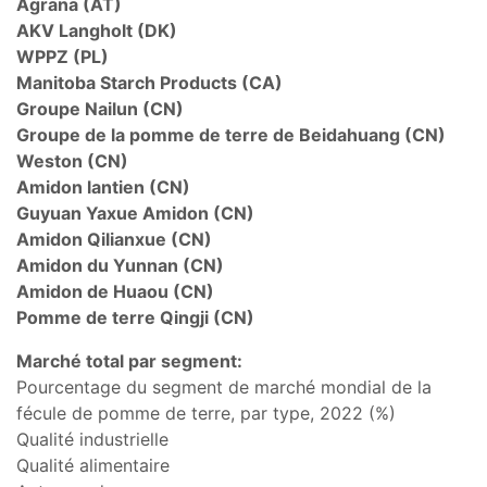
Agrana (AT)
AKV Langholt (DK)
WPPZ (PL)
Manitoba Starch Products (CA)
Groupe Nailun (CN)
Groupe de la pomme de terre de Beidahuang (CN)
Weston (CN)
Amidon lantien (CN)
Guyuan Yaxue Amidon (CN)
Amidon Qilianxue (CN)
Amidon du Yunnan (CN)
Amidon de Huaou (CN)
Pomme de terre Qingji (CN)
Marché total par segment:
Pourcentage du segment de marché mondial de la
fécule de pomme de terre, par type, 2022 (%)
Qualité industrielle
Qualité alimentaire