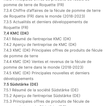
pomme de terre de Roquette (FR)
7.3.4 Chiffre d’affaires de la fécule de pomme de terre
de Roquette (FR) dans le monde (2018-2023)
7.3.5 Actualités et derniers développements de
Roquette (FR)
7,4 KMC (DK)
7.4.1 Résumé de l’entreprise KMC (DK)
7.4.2 Aperçu de l’entreprise de KMC (DK)
7.4.3 KMC (DK) Principales offres de produits de fécule
de pomme de terre
7.4.4 KMC (DK) Ventes et revenus de la fécule de
pomme de terre dans le monde (2018-2023)
7.4.5 KMC (DK) Principales nouvelles et derniers
développements
7.5 Südstärke (DE)
7.5.1 Résumé de la société Südstärke (DE)
7.5.2 Aperçu de l’entreprise Südstärke (DE)
7.5.3 Principales offres de produits de fécule de