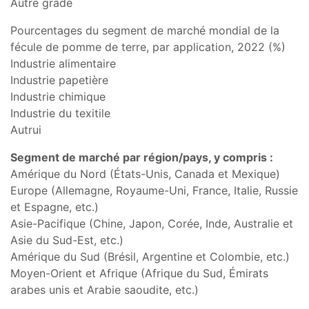
Autre grade
Pourcentages du segment de marché mondial de la
fécule de pomme de terre, par application, 2022 (%)
Industrie alimentaire
Industrie papetière
Industrie chimique
Industrie du texitile
Autrui
Segment de marché par région/pays, y compris :
Amérique du Nord (États-Unis, Canada et Mexique)
Europe (Allemagne, Royaume-Uni, France, Italie, Russie
et Espagne, etc.)
Asie-Pacifique (Chine, Japon, Corée, Inde, Australie et
Asie du Sud-Est, etc.)
Amérique du Sud (Brésil, Argentine et Colombie, etc.)
Moyen-Orient et Afrique (Afrique du Sud, Émirats
arabes unis et Arabie saoudite, etc.)