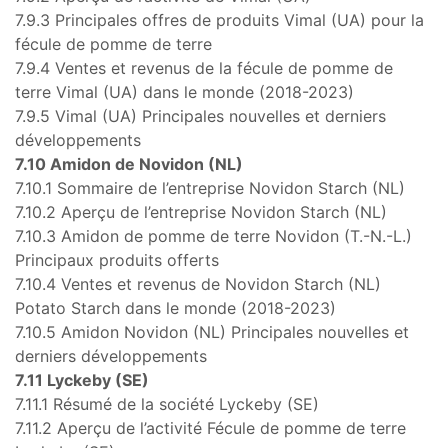
7.9.3 Principales offres de produits Vimal (UA) pour la
fécule de pomme de terre
7.9.4 Ventes et revenus de la fécule de pomme de
terre Vimal (UA) dans le monde (2018-2023)
7.9.5 Vimal (UA) Principales nouvelles et derniers
développements
7.10 Amidon de Novidon (NL)
7.10.1 Sommaire de l’entreprise Novidon Starch (NL)
7.10.2 Aperçu de l’entreprise Novidon Starch (NL)
7.10.3 Amidon de pomme de terre Novidon (T.-N.-L.)
Principaux produits offerts
7.10.4 Ventes et revenus de Novidon Starch (NL)
Potato Starch dans le monde (2018-2023)
7.10.5 Amidon Novidon (NL) Principales nouvelles et
derniers développements
7.11 Lyckeby (SE)
7.11.1 Résumé de la société Lyckeby (SE)
7.11.2 Aperçu de l’activité Fécule de pomme de terre