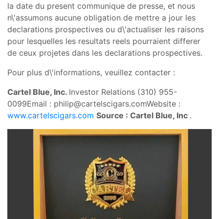
la date du present communique de presse, et nous
n\'assumons aucune obligation de mettre a jour les
declarations prospectives ou d\'actualiser les raisons
pour lesquelles les resultats reels pourraient differer
de ceux projetes dans les declarations prospectives.
Pour plus d\'informations, veuillez contacter :
Cartel Blue, Inc.
Investor Relations (310) 955-
0099Email :
philip@cartelscigars.comWebsite
:
www.cartelscigars.com
Source : Cartel Blue, Inc
.