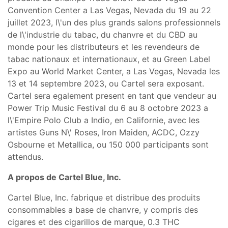
Convention Center a Las Vegas, Nevada du 19 au 22
juillet 2023, l\'un des plus grands salons professionnels
de l\'industrie du tabac, du chanvre et du CBD au
monde pour les distributeurs et les revendeurs de
tabac nationaux et internationaux, et au Green Label
Expo au World Market Center, a Las Vegas, Nevada les
13 et 14 septembre 2023, ou Cartel sera exposant.
Cartel sera egalement present en tant que vendeur au
Power Trip Music Festival du 6 au 8 octobre 2023 a
l\'Empire Polo Club a Indio, en Californie, avec les
artistes Guns N\' Roses, Iron Maiden, ACDC, Ozzy
Osbourne et Metallica, ou 150 000 participants sont
attendus.
A propos de Cartel Blue, Inc.
Cartel Blue, Inc. fabrique et distribue des produits
consommables a base de chanvre, y compris des
cigares et des cigarillos de marque, 0.3 THC