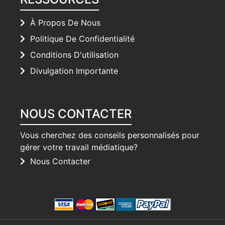
À Propos De Nous
Politique De Confidentialité
Conditions D'utilisation
Divulgation Importante
NOUS CONTACTER
Vous cherchez des conseils personnalisés pour
gérer votre travail médiatique?
Nous Contacter