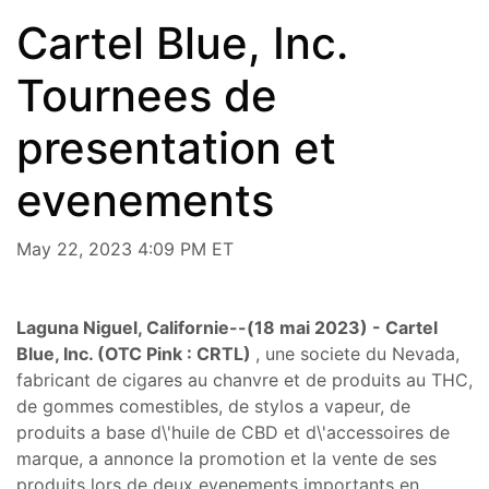
Cartel Blue, Inc.
Tournees de
presentation et
evenements
May 22, 2023 4:09 PM ET
Laguna Niguel, Californie--(18 mai 2023) - Cartel
Blue, Inc. (OTC Pink : CRTL)
, une societe du Nevada,
fabricant de cigares au chanvre et de produits au THC,
de gommes comestibles, de stylos a vapeur, de
produits a base d\'huile de CBD et d\'accessoires de
marque, a annonce la promotion et la vente de ses
produits lors de deux evenements importants en