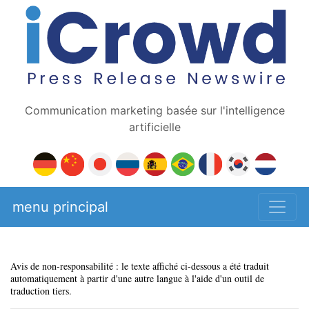
Communication marketing basée sur l'intelligence
artificielle
menu principal
Avis de non-responsabilité : le texte affiché ci-dessous a été traduit
automatiquement à partir d'une autre langue à l'aide d'un outil de
traduction tiers.