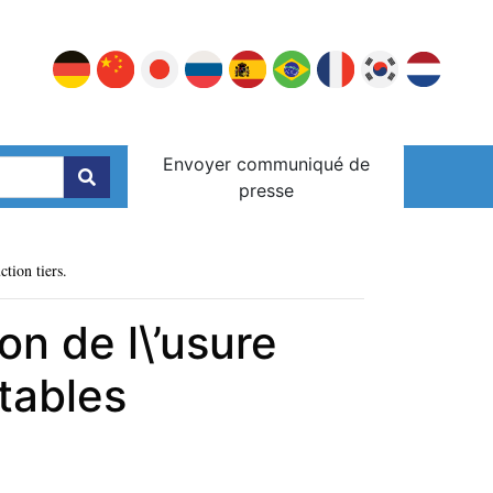
Envoyer communiqué de
presse
ction tiers.
on de l\’usure
tables