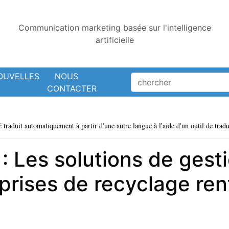
Communication marketing basée sur l'intelligence
artificielle
OUVELLES
NOUS
CONTACTER
é traduit automatiquement à partir d'une autre langue à l'aide d'un outil de tradu
 : Les solutions de gesti
prises de recyclage ren