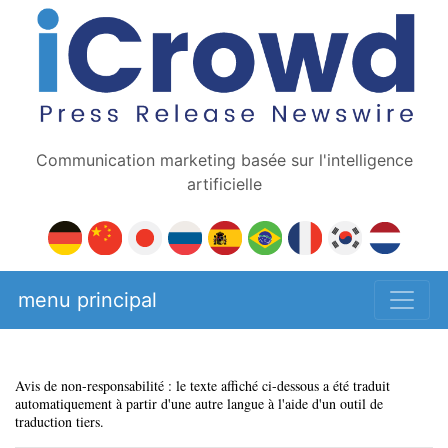
Communication marketing basée sur l'intelligence
artificielle
menu principal
Avis de non-responsabilité : le texte affiché ci-dessous a été traduit
automatiquement à partir d'une autre langue à l'aide d'un outil de
traduction tiers.