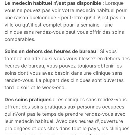
Le medecin habituel n\'est pas disponible :
Lorsque
vous ne pouvez pas voir votre medecin habituel pour
une raison quelconque - peut-etre qu\'il n\'est pas en
ville ou qu\'il est complet pour la semaine - une
clinique sans rendez-vous peut vous offrir des soins
comparables.
Soins en dehors des heures de bureau
: Si vous
tombez malade ou si vous vous blessez en dehors des
heures de bureau, vous pouvez toujours obtenir les
soins dont vous avez besoin dans une clinique sans
rendez-vous. La plupart des cliniques sont ouvertes
tard le soir et le week-end.
Des soins pratiques :
Les cliniques sans rendez-vous
offrent des soins pratiques aux personnes occupees
qui n\'ont pas le temps de prendre rendez-vous avec
leur medecin habituel. Avec des heures d\'ouverture
prolongees et des sites dans tout le pays, les cliniques