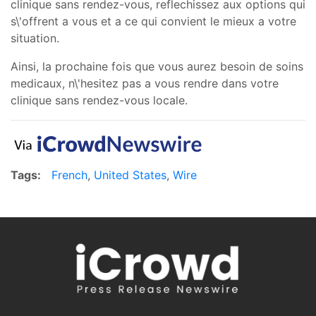
clinique sans rendez-vous, reflechissez aux options qui
s\'offrent a vous et a ce qui convient le mieux a votre
situation.
Ainsi, la prochaine fois que vous aurez besoin de soins
medicaux, n\'hesitez pas a vous rendre dans votre
clinique sans rendez-vous locale.
Tags:
French
,
United States
,
Wire