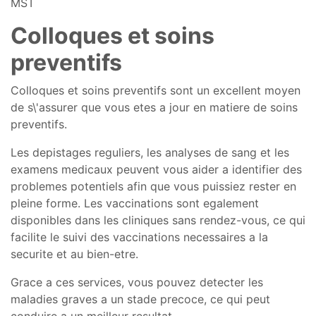
MST
Colloques et soins
preventifs
Colloques et soins preventifs sont un excellent moyen
de s\'assurer que vous etes a jour en matiere de soins
preventifs.
Les depistages reguliers, les analyses de sang et les
examens medicaux peuvent vous aider a identifier des
problemes potentiels afin que vous puissiez rester en
pleine forme. Les vaccinations sont egalement
disponibles dans les cliniques sans rendez-vous, ce qui
facilite le suivi des vaccinations necessaires a la
securite et au bien-etre.
Grace a ces services, vous pouvez detecter les
maladies graves a un stade precoce, ce qui peut
conduire a un meilleur resultat.