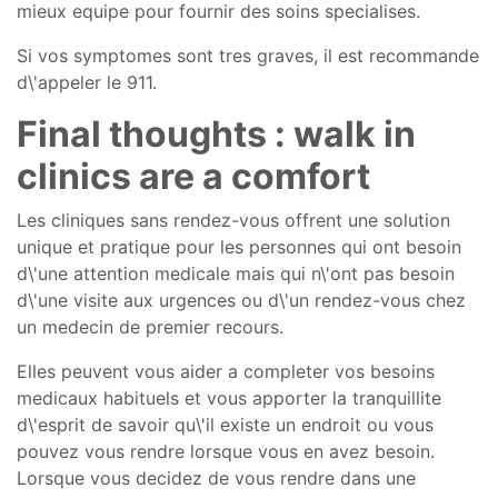
mieux equipe pour fournir des soins specialises.
Si vos symptomes sont tres graves, il est recommande
d\'appeler le 911.
Final thoughts : walk in
clinics are a comfort
Les cliniques sans rendez-vous offrent une solution
unique et pratique pour les personnes qui ont besoin
d\'une attention medicale mais qui n\'ont pas besoin
d\'une visite aux urgences ou d\'un rendez-vous chez
un medecin de premier recours.
Elles peuvent vous aider a completer vos besoins
medicaux habituels et vous apporter la tranquillite
d\'esprit de savoir qu\'il existe un endroit ou vous
pouvez vous rendre lorsque vous en avez besoin.
Lorsque vous decidez de vous rendre dans une