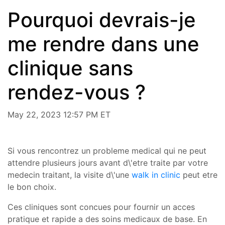
Pourquoi devrais-je
me rendre dans une
clinique sans
rendez-vous ?
May 22, 2023 12:57 PM ET
Si vous rencontrez un probleme medical qui ne peut
attendre plusieurs jours avant d\'etre traite par votre
medecin traitant, la visite d\'une
walk in clinic
peut etre
le bon choix.
Ces cliniques sont concues pour fournir un acces
pratique et rapide a des soins medicaux de base. En