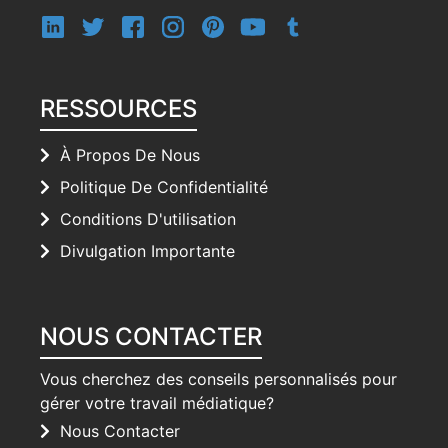
RESSOURCES
À Propos De Nous
Politique De Confidentialité
Conditions D'utilisation
Divulgation Importante
NOUS CONTACTER
Vous cherchez des conseils personnalisés pour
gérer votre travail médiatique?
Nous Contacter