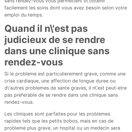
sans rendez-vous vous permettent d\'obtenir
facilement les soins dont vous avez besoin selon votre
emploi du temps.
Quand il n\'est pas
judicieux de se rendre
dans une clinique sans
rendez-vous
Si le probleme est particulierement grave, comme une
crise cardiaque, une affection de longue duree ou
d\'autres problemes de sante graves, il n\'est peut-etre
pas preferable de se rendre dans une clinique sans
rendez-vous.
Les cliniques sont parfaites pour les problemes
rapides tels que les petits bobos, mais en cas de
probleme plus grave, un hopital ou un medecin sera