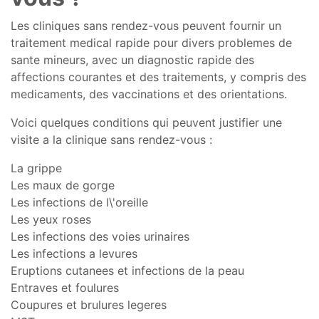
Les cliniques sans rendez-vous peuvent fournir un
traitement medical rapide pour divers problemes de
sante mineurs, avec un diagnostic rapide des
affections courantes et des traitements, y compris des
medicaments, des vaccinations et des orientations.
Voici quelques conditions qui peuvent justifier une
visite a la clinique sans rendez-vous :
La grippe
Les maux de gorge
Les infections de l\'oreille
Les yeux roses
Les infections des voies urinaires
Les infections a levures
Eruptions cutanees et infections de la peau
Entraves et foulures
Coupures et brulures legeres