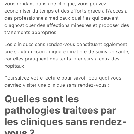
vous rendant dans une clinique, vous pouvez
economiser du temps et des efforts grace a l\'acces a
des professionnels medicaux qualifies qui peuvent
diagnostiquer des affections mineures et proposer des
traitements appropries.
Les cliniques sans rendez-vous constituent egalement
une solution economique en matiere de soins de sante,
car elles pratiquent des tarifs inferieurs a ceux des
hopitaux.
Poursuivez votre lecture pour savoir pourquoi vous
devriez visiter une clinique sans rendez-vous :
Quelles sont les
pathologies traitees par
les cliniques sans rendez-
vous ?