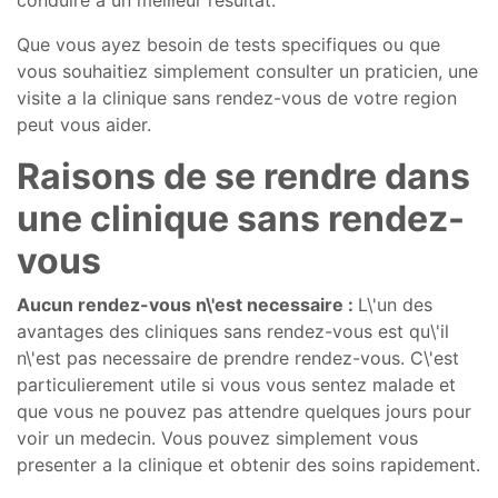
Que vous ayez besoin de tests specifiques ou que
vous souhaitiez simplement consulter un praticien, une
visite a la clinique sans rendez-vous de votre region
peut vous aider.
Raisons de se rendre dans
une clinique sans rendez-
vous
Aucun rendez-vous n\'est necessaire :
L\'un des
avantages des cliniques sans rendez-vous est qu\'il
n\'est pas necessaire de prendre rendez-vous. C\'est
particulierement utile si vous vous sentez malade et
que vous ne pouvez pas attendre quelques jours pour
voir un medecin. Vous pouvez simplement vous
presenter a la clinique et obtenir des soins rapidement.