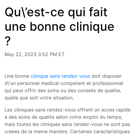
Qu\’est-ce qui fait
une bonne clinique
?
May 22, 2023 3:52 PM ET
Une bonne
clinique sans rendez-vous
doit disposer
d\'un personnel medical competent et professionnel
qui peut offrir des soins ou des conseils de qualite,
quelle que soit votre situation.
Les cliniques sans rendez-vous offrent un acces rapide
a des soins de qualite selon votre emploi du temps,
mais toutes les cliniques sans rendez-vous ne sont pas
creees de la meme maniere. Certaines caracteristiques