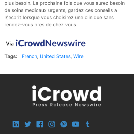
plus besoin. La prochaine fois que vous aurez besoin
de soins medicaux urgents, gardez ces conseils a
l\'esprit lorsque vous choisirez une clinique sans
rendez-vous pres de chez vous.
Tags:
French
,
United States
,
Wire