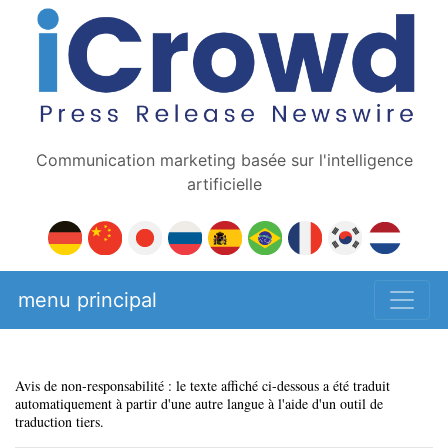
Communication marketing basée sur l'intelligence
artificielle
menu principal
Avis de non-responsabilité : le texte affiché ci-dessous a été traduit
automatiquement à partir d'une autre langue à l'aide d'un outil de
traduction tiers.