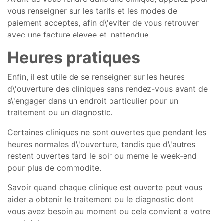
vous renseigner sur les tarifs et les modes de
paiement acceptes, afin d\'eviter de vous retrouver
avec une facture elevee et inattendue.
Heures pratiques
Enfin, il est utile de se renseigner sur les heures
d\'ouverture des cliniques sans rendez-vous avant de
s\'engager dans un endroit particulier pour un
traitement ou un diagnostic.
Certaines cliniques ne sont ouvertes que pendant les
heures normales d\'ouverture, tandis que d\'autres
restent ouvertes tard le soir ou meme le week-end
pour plus de commodite.
Savoir quand chaque clinique est ouverte peut vous
aider a obtenir le traitement ou le diagnostic dont
vous avez besoin au moment ou cela convient a votre