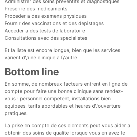
Administrer des soins preventifs et diagnostiques
Prescrire des medicaments
Proceder a des examens physiques
Fournir des vaccinations et des depistages
Acceder a des tests de laboratoire
Consultations avec des specialistes
Et la liste est encore longue, bien que les services
varient d\'une clinique a l\'autre.
Bottom line
En somme, de nombreux facteurs entrent en ligne de
compte pour faire une bonne clinique sans rendez-
vous : personnel competent, installations bien
equipees, tarifs abordables et heures d\'ouverture
pratiques.
La prise en compte de ces elements peut vous aider a
obtenir des soins de qualite lorsque vous en avez le