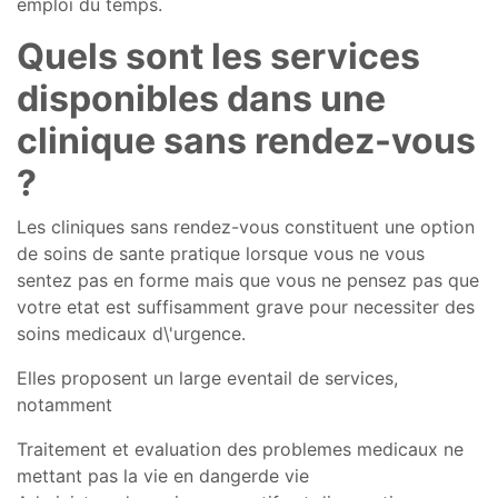
emploi du temps.
Quels sont les services
disponibles dans une
clinique sans rendez-vous
?
Les cliniques sans rendez-vous constituent une option
de soins de sante pratique lorsque vous ne vous
sentez pas en forme mais que vous ne pensez pas que
votre etat est suffisamment grave pour necessiter des
soins medicaux d\'urgence.
Elles proposent un large eventail de services,
notamment
Traitement et evaluation des problemes medicaux ne
mettant pas la vie en dangerde vie