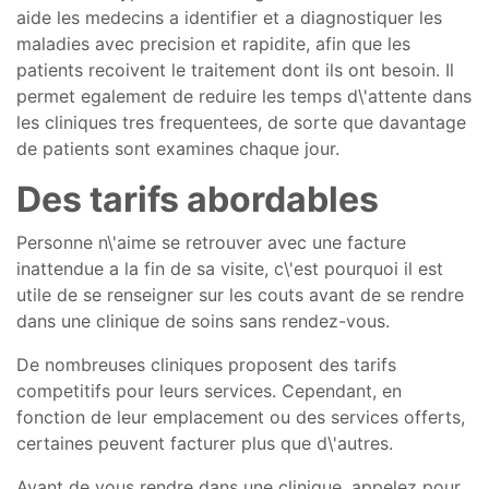
aide les medecins a identifier et a diagnostiquer les
maladies avec precision et rapidite, afin que les
patients recoivent le traitement dont ils ont besoin. Il
permet egalement de reduire les temps d\'attente dans
les cliniques tres frequentees, de sorte que davantage
de patients sont examines chaque jour.
Des tarifs abordables
Personne n\'aime se retrouver avec une facture
inattendue a la fin de sa visite, c\'est pourquoi il est
utile de se renseigner sur les couts avant de se rendre
dans une clinique de soins sans rendez-vous.
De nombreuses cliniques proposent des tarifs
competitifs pour leurs services. Cependant, en
fonction de leur emplacement ou des services offerts,
certaines peuvent facturer plus que d\'autres.
Avant de vous rendre dans une clinique, appelez pour