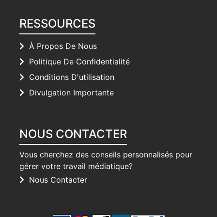
RESSOURCES
À Propos De Nous
Politique De Confidentialité
Conditions D'utilisation
Divulgation Importante
NOUS CONTACTER
Vous cherchez des conseils personnalisés pour
gérer votre travail médiatique?
Nous Contacter