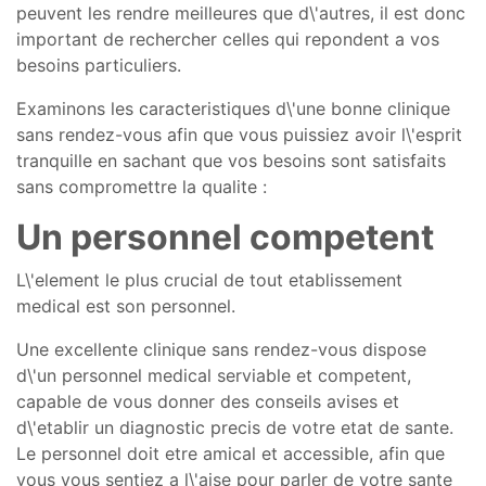
peuvent les rendre meilleures que d\'autres, il est donc
important de rechercher celles qui repondent a vos
besoins particuliers.
Examinons les caracteristiques d\'une bonne clinique
sans rendez-vous afin que vous puissiez avoir l\'esprit
tranquille en sachant que vos besoins sont satisfaits
sans compromettre la qualite :
Un personnel competent
L\'element le plus crucial de tout etablissement
medical est son personnel.
Une excellente clinique sans rendez-vous dispose
d\'un personnel medical serviable et competent,
capable de vous donner des conseils avises et
d\'etablir un diagnostic precis de votre etat de sante.
Le personnel doit etre amical et accessible, afin que
vous vous sentiez a l\'aise pour parler de votre sante