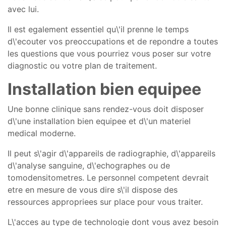
avec lui.
Il est egalement essentiel qu\'il prenne le temps
d\'ecouter vos preoccupations et de repondre a toutes
les questions que vous pourriez vous poser sur votre
diagnostic ou votre plan de traitement.
Installation bien equipee
Une bonne clinique sans rendez-vous doit disposer
d\'une installation bien equipee et d\'un materiel
medical moderne.
Il peut s\'agir d\'appareils de radiographie, d\'appareils
d\'analyse sanguine, d\'echographes ou de
tomodensitometres. Le personnel competent devrait
etre en mesure de vous dire s\'il dispose des
ressources appropriees sur place pour vous traiter.
L\'acces au type de technologie dont vous avez besoin