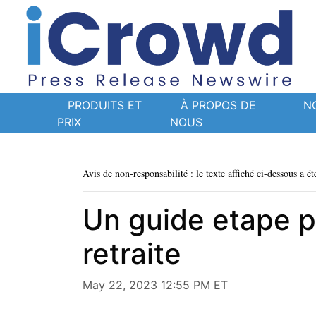
PRODUITS ET
À PROPOS DE
N
PRIX
NOUS
Avis de non-responsabilité : le texte affiché ci-dessous a ét
Un guide etape p
retraite
May 22, 2023 12:55 PM ET