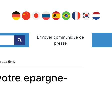
Envoyer communiqué de
presse
ction tiers.
votre epargne-