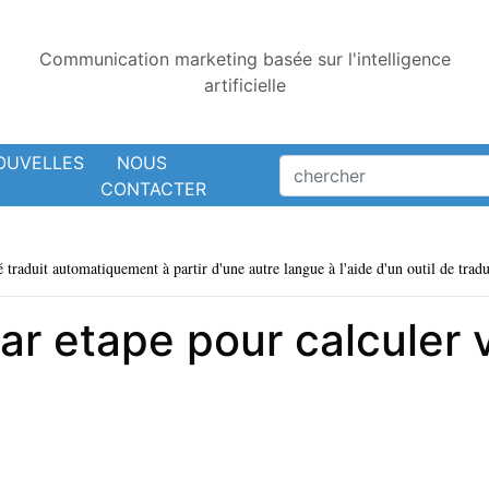
Communication marketing basée sur l'intelligence
artificielle
OUVELLES
NOUS
CONTACTER
é traduit automatiquement à partir d'une autre langue à l'aide d'un outil de tradu
ar etape pour calculer 