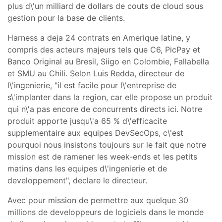
plus d\'un milliard de dollars de couts de cloud sous
gestion pour la base de clients.
Harness a deja 24 contrats en Amerique latine, y
compris des acteurs majeurs tels que C6, PicPay et
Banco Original au Bresil, Siigo en Colombie, Fallabella
et SMU au Chili. Selon Luis Redda, directeur de
l\'ingenierie, "il est facile pour l\'entreprise de
s\'implanter dans la region, car elle propose un produit
qui n\'a pas encore de concurrents directs ici. Notre
produit apporte jusqu\'a 65 % d\'efficacite
supplementaire aux equipes DevSecOps, c\'est
pourquoi nous insistons toujours sur le fait que notre
mission est de ramener les week-ends et les petits
matins dans les equipes d\'ingenierie et de
developpement", declare le directeur.
Avec pour mission de permettre aux quelque 30
millions de developpeurs de logiciels dans le monde