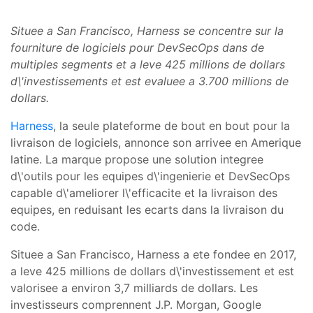
Situee a San Francisco, Harness se concentre sur la
fourniture de logiciels pour DevSecOps dans de
multiples segments et a leve 425 millions de dollars
d\'investissements et est evaluee a 3.700 millions de
dollars.
Harness
, la seule plateforme de bout en bout pour la
livraison de logiciels, annonce son arrivee en Amerique
latine. La marque propose une solution integree
d\'outils pour les equipes d\'ingenierie et DevSecOps
capable d\'ameliorer l\'efficacite et la livraison des
equipes, en reduisant les ecarts dans la livraison du
code.
Situee a San Francisco, Harness a ete fondee en 2017,
a leve 425 millions de dollars d\'investissement et est
valorisee a environ 3,7 milliards de dollars. Les
investisseurs comprennent J.P. Morgan, Google