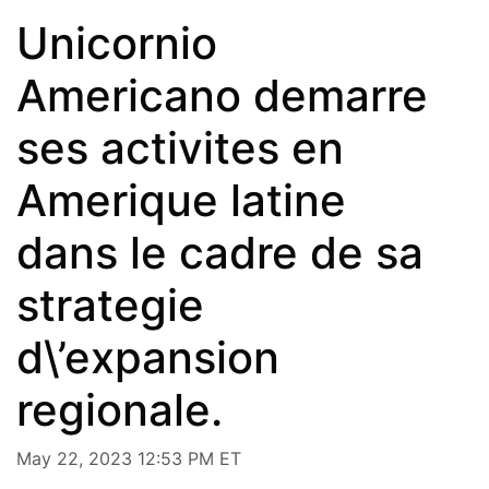
Unicornio
Americano demarre
ses activites en
Amerique latine
dans le cadre de sa
strategie
d\’expansion
regionale.
May 22, 2023 12:53 PM ET