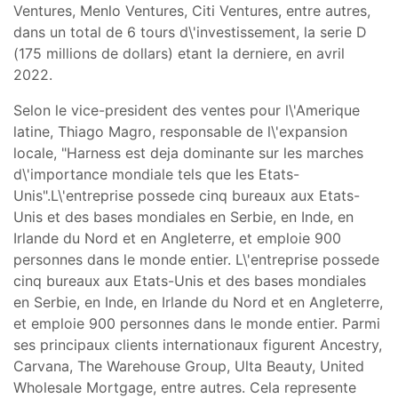
Ventures, Menlo Ventures, Citi Ventures, entre autres,
dans un total de 6 tours d\'investissement, la serie D
(175 millions de dollars) etant la derniere, en avril
2022.
Selon le vice-president des ventes pour l\'Amerique
latine, Thiago Magro, responsable de l\'expansion
locale, "Harness est deja dominante sur les marches
d\'importance mondiale tels que les Etats-
Unis".L\'entreprise possede cinq bureaux aux Etats-
Unis et des bases mondiales en Serbie, en Inde, en
Irlande du Nord et en Angleterre, et emploie 900
personnes dans le monde entier. L\'entreprise possede
cinq bureaux aux Etats-Unis et des bases mondiales
en Serbie, en Inde, en Irlande du Nord et en Angleterre,
et emploie 900 personnes dans le monde entier. Parmi
ses principaux clients internationaux figurent Ancestry,
Carvana, The Warehouse Group, Ulta Beauty, United
Wholesale Mortgage, entre autres. Cela represente