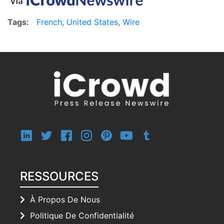
Tags:
French
,
United States
,
Wire
RESSOURCES
À Propos De Nous
Politique De Confidentialité