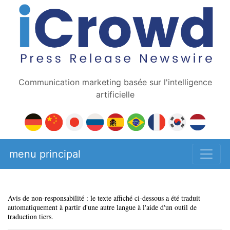
Communication marketing basée sur l'intelligence
artificielle
menu principal
Avis de non-responsabilité : le texte affiché ci-dessous a été traduit
automatiquement à partir d'une autre langue à l'aide d'un outil de
traduction tiers.