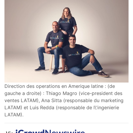
Direction des operations en Amerique latine : (de
gauche a droite) : Thiago Magro (vice-president des
ventes LATAM), Ana Sitta (responsable du marketing
LATAM) et Luis Redda (responsable de l\'ingenierie
LATAM).