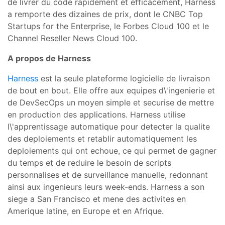
de livrer du code rapidement et efficacement, Harness
a remporte des dizaines de prix, dont le CNBC Top
Startups for the Enterprise, le Forbes Cloud 100 et le
Channel Reseller News Cloud 100.
A propos de Harness
Harness
est la seule plateforme logicielle de livraison
de bout en bout. Elle offre aux equipes d\'ingenierie et
de DevSecOps un moyen simple et securise de mettre
en production des applications. Harness utilise
l\'apprentissage automatique pour detecter la qualite
des deploiements et retablir automatiquement les
deploiements qui ont echoue, ce qui permet de gagner
du temps et de reduire le besoin de scripts
personnalises et de surveillance manuelle, redonnant
ainsi aux ingenieurs leurs week-ends. Harness a son
siege a San Francisco et mene des activites en
Amerique latine, en Europe et en Afrique.