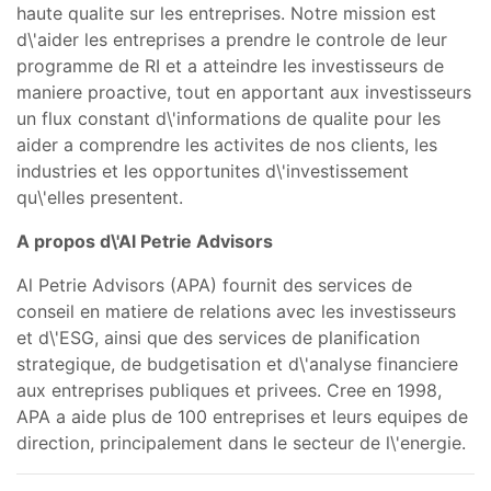
haute qualite sur les entreprises. Notre mission est
d\'aider les entreprises a prendre le controle de leur
programme de RI et a atteindre les investisseurs de
maniere proactive, tout en apportant aux investisseurs
un flux constant d\'informations de qualite pour les
aider a comprendre les activites de nos clients, les
industries et les opportunites d\'investissement
qu\'elles presentent.
A propos d\'Al Petrie Advisors
Al Petrie Advisors (APA) fournit des services de
conseil en matiere de relations avec les investisseurs
et d\'ESG, ainsi que des services de planification
strategique, de budgetisation et d\'analyse financiere
aux entreprises publiques et privees. Cree en 1998,
APA a aide plus de 100 entreprises et leurs equipes de
direction, principalement dans le secteur de l\'energie.