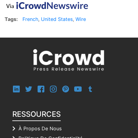
Tags:
French
,
United States
,
Wire
RESSOURCES
À Propos De Nous