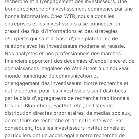
recherche et a l\'engagement des investisseurs. Une
bonne recherche d\'investissement commence par une
bonne information. Chez WTR, nous aidons les
entreprises et les investisseurs a se connecter en
creant des flux d\'informations et des strategies
d\'experts qui sont la base d\'une plateforme de
relations avec les investisseurs moderne et reussie.
Nos analystes et nos professionnels des marches
financiers apportent des decennies d\'experience et de
connaissances inegalees de Wall Street a un nouveau
monde numerique de communication et
d\'engagement des investisseurs. Notre recherche et
notre contenu pour les investisseurs sont distribues
par le biais d\'agregateurs de recherche traditionnels
tels que Bloomberg, FactSet, etc., de listes de
distribution directes proprietaires, de medias sociaux,
de moteurs de recherche et de notre site web. Par
consequent, tous les investisseurs institutionnels et
particuliers ont un acces egal a notre recherche de