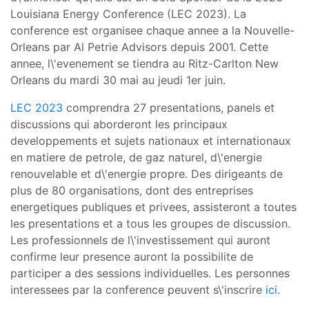
Louisiana Energy Conference (LEC 2023). La
conference est organisee chaque annee a la Nouvelle-
Orleans par Al Petrie Advisors depuis 2001. Cette
annee, l\'evenement se tiendra au Ritz-Carlton New
Orleans du mardi 30 mai au jeudi 1er juin.
LEC 2023
comprendra 27 presentations, panels et
discussions qui aborderont les principaux
developpements et sujets nationaux et internationaux
en matiere de petrole, de gaz naturel, d\'energie
renouvelable et d\'energie propre. Des dirigeants de
plus de 80 organisations, dont des entreprises
energetiques publiques et privees, assisteront a toutes
les presentations et a tous les groupes de discussion.
Les professionnels de l\'investissement qui auront
confirme leur presence auront la possibilite de
participer a des sessions individuelles. Les personnes
interessees par la conference peuvent s\'inscrire
ici
.