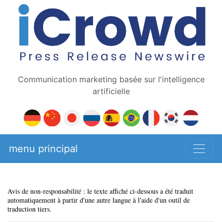
Communication marketing basée sur l'intelligence
artificielle
menu principal
Avis de non-responsabilité : le texte affiché ci-dessous a été traduit
automatiquement à partir d'une autre langue à l'aide d'un outil de
traduction tiers.