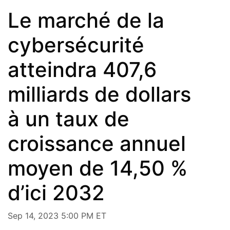
Le marché de la
cybersécurité
atteindra 407,6
milliards de dollars
à un taux de
croissance annuel
moyen de 14,50 %
d’ici 2032
Sep 14, 2023 5:00 PM ET