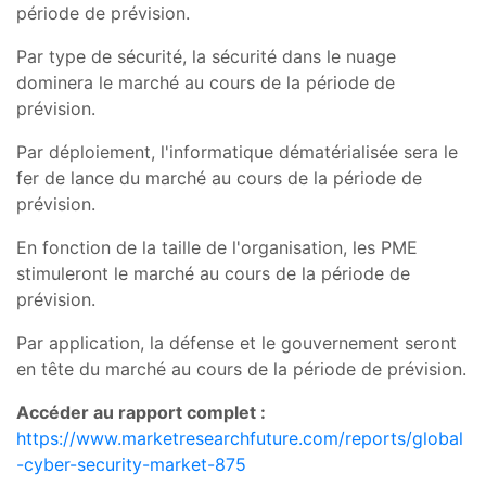
période de prévision.
Par type de sécurité, la sécurité dans le nuage
dominera le marché au cours de la période de
prévision.
Par déploiement, l'informatique dématérialisée sera le
fer de lance du marché au cours de la période de
prévision.
En fonction de la taille de l'organisation, les PME
stimuleront le marché au cours de la période de
prévision.
Par application, la défense et le gouvernement seront
en tête du marché au cours de la période de prévision.
Accéder au rapport complet :
https://www.marketresearchfuture.com/reports/global
-cyber-security-market-875