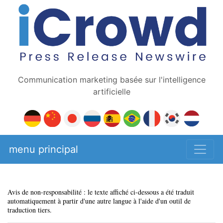
Communication marketing basée sur l'intelligence
artificielle
menu principal
Avis de non-responsabilité : le texte affiché ci-dessous a été traduit
automatiquement à partir d'une autre langue à l'aide d'un outil de
traduction tiers.