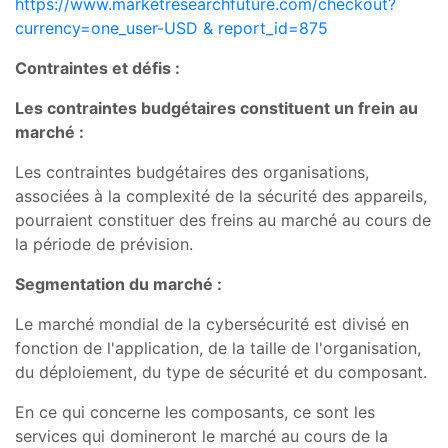
https://www.marketresearchfuture.com/checkout?
currency=one_user-USD & report_id=875
Contraintes et défis :
Les contraintes budgétaires constituent un frein au
marché :
Les contraintes budgétaires des organisations,
associées à la complexité de la sécurité des appareils,
pourraient constituer des freins au marché au cours de
la période de prévision.
Segmentation du marché :
Le marché mondial de la cybersécurité est divisé en
fonction de l'application, de la taille de l'organisation,
du déploiement, du type de sécurité et du composant.
En ce qui concerne les composants, ce sont les
services qui domineront le marché au cours de la