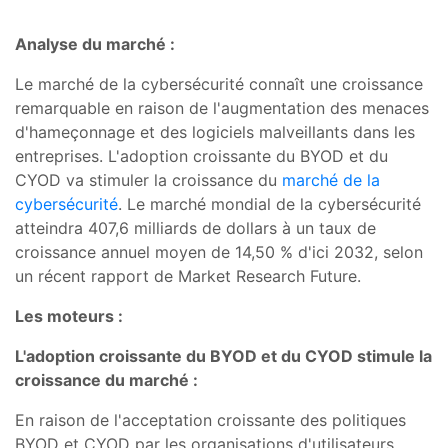
Analyse du marché :
Le marché de la cybersécurité connaît une croissance
remarquable en raison de l'augmentation des menaces
d'hameçonnage et des logiciels malveillants dans les
entreprises. L'adoption croissante du BYOD et du
CYOD va stimuler la croissance du
marché de la
cybersécurité
. Le marché mondial de la cybersécurité
atteindra 407,6 milliards de dollars à un taux de
croissance annuel moyen de 14,50 % d'ici 2032, selon
un récent rapport de Market Research Future.
Les moteurs :
L'adoption croissante du BYOD et du CYOD stimule la
croissance du marché :
En raison de l'acceptation croissante des politiques
BYOD et CYOD par les organisations d'utilisateurs