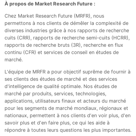
À propos de Market Research Future :
Chez Market Research Future (MRFR), nous
permettons à nos clients de démêler la complexité de
diverses industries grâce à nos rapports de recherche
cuits (CRR), rapports de recherche semi-cuits (HCRR),
rapports de recherche bruts (3R), recherche en flux
continu (CFR) et services de conseil en études de
marché.
L'équipe de MRFR a pour objectif suprême de fournir à
ses clients des études de marché et des services
d'intelligence de qualité optimale. Nos études de
marché par produits, services, technologies,
applications, utilisateurs finaux et acteurs du marché
pour les segments de marché mondiaux, régionaux et
nationaux, permettent à nos clients d'en voir plus, d'en
savoir plus et d'en faire plus, ce qui les aide à
répondre à toutes leurs questions les plus importantes.