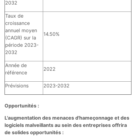
2032
Taux de
croissance
annuel moyen
14.50%
(CAGR) sur la
période 2023-
2032
Année de
2022
référence
Prévisions
2023-2032
Opportunités :
L'augmentation des menaces d'hameçonnage et des
logiciels malveillants au sein des entreprises offrira
de solides opportunités :