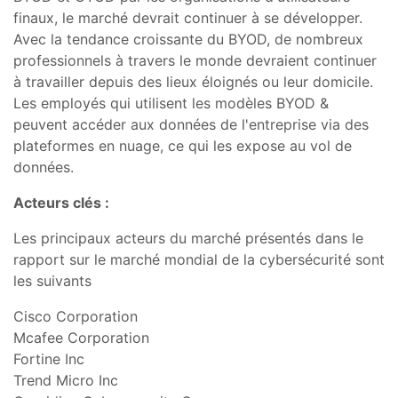
finaux, le marché devrait continuer à se développer.
Avec la tendance croissante du BYOD, de nombreux
professionnels à travers le monde devraient continuer
à travailler depuis des lieux éloignés ou leur domicile.
Les employés qui utilisent les modèles BYOD &
peuvent accéder aux données de l'entreprise via des
plateformes en nuage, ce qui les expose au vol de
données.
Acteurs clés :
Les principaux acteurs du marché présentés dans le
rapport sur le marché mondial de la cybersécurité sont
les suivants
Cisco Corporation
Mcafee Corporation
Fortine Inc
Trend Micro Inc