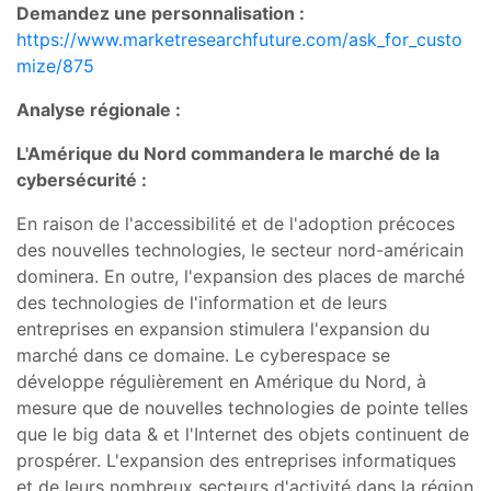
Demandez une personnalisation :
https://www.marketresearchfuture.com/ask_for_custo
mize/875
Analyse régionale :
L'Amérique du Nord commandera le marché de la
cybersécurité :
En raison de l'accessibilité et de l'adoption précoces
des nouvelles technologies, le secteur nord-américain
dominera. En outre, l'expansion des places de marché
des technologies de l'information et de leurs
entreprises en expansion stimulera l'expansion du
marché dans ce domaine. Le cyberespace se
développe régulièrement en Amérique du Nord, à
mesure que de nouvelles technologies de pointe telles
que le big data & et l'Internet des objets continuent de
prospérer. L'expansion des entreprises informatiques
et de leurs nombreux secteurs d'activité dans la région