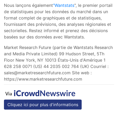
Nous lançons également
"Wantstats
", le premier portail
de statistiques pour les données du marché dans un
format complet de graphiques et de statistiques,
fournissant des prévisions, des analyses régionales et
sectorielles. Restez informé et prenez des décisions
basées sur des données avec Wantstats.
Market Research Future (partie de Wantstats Research
and Media Private Limited) 99 Hudson Street, 5Th
Floor New York, NY 10013 États-Unis d'Amérique 1
628 258 0071 (US) 44 2035 002 764 (UK) Courriel :
sales@marketresearchfuture.com
Site web :
https://www.marketresearchfuture.com
Cliquez ici pour plus d'informations