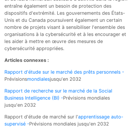
entraîne également un besoin de protection des
dispositifs d'extrémité. Les gouvernements des États-
Unis et du Canada poursuivent également un certain
nombre de projets visant à sensibiliser l'ensemble des
organisations à la cybersécurité et à les encourager et
les aider à mettre en œuvre des mesures de
cybersécurité appropriées.
Articles connexes :
Rapport d'étude sur le marché des prêts personnels -
Prévisions
mondiales
jusqu'en 2032
Rapport de recherche sur le marché de la Social
Business Intelligence (BI) -
Prévisions mondiales
jusqu'en 2032
Rapport d'étude de marché sur l'
apprentissage auto-
supervisé -
Prévisions mondiales jusqu'en 2032