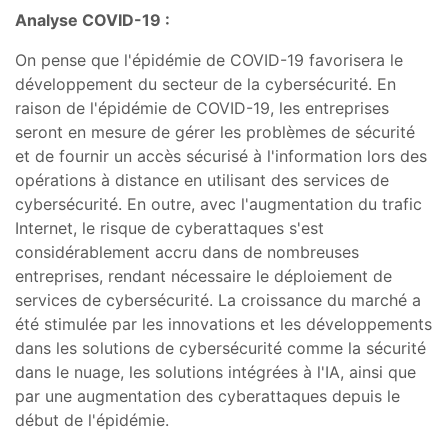
Analyse COVID-19 :
On pense que l'épidémie de COVID-19 favorisera le
développement du secteur de la cybersécurité. En
raison de l'épidémie de COVID-19, les entreprises
seront en mesure de gérer les problèmes de sécurité
et de fournir un accès sécurisé à l'information lors des
opérations à distance en utilisant des services de
cybersécurité. En outre, avec l'augmentation du trafic
Internet, le risque de cyberattaques s'est
considérablement accru dans de nombreuses
entreprises, rendant nécessaire le déploiement de
services de cybersécurité. La croissance du marché a
été stimulée par les innovations et les développements
dans les solutions de cybersécurité comme la sécurité
dans le nuage, les solutions intégrées à l'IA, ainsi que
par une augmentation des cyberattaques depuis le
début de l'épidémie.