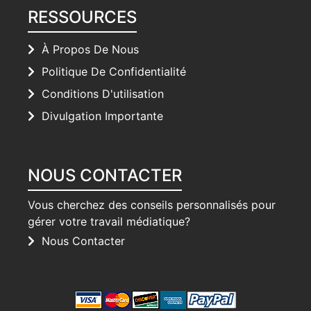
RESSOURCES
À Propos De Nous
Politique De Confidentialité
Conditions D'utilisation
Divulgation Importante
NOUS CONTACTER
Vous cherchez des conseils personnalisés pour
gérer votre travail médiatique?
Nous Contacter