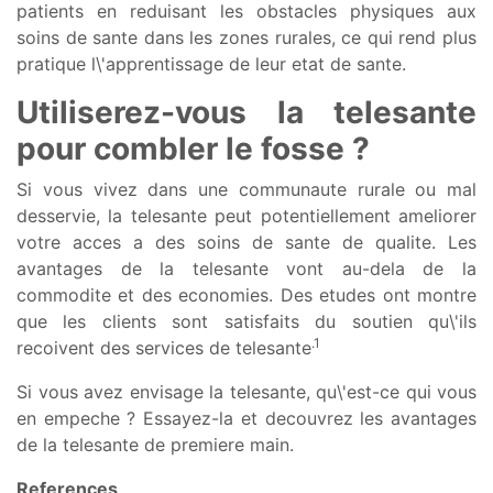
patients en reduisant les obstacles physiques aux
soins de sante dans les zones rurales, ce qui rend plus
pratique l\'apprentissage de leur etat de sante.
Utiliserez-vous la telesante
pour combler le fosse ?
Si vous vivez dans une communaute rurale ou mal
desservie, la telesante peut potentiellement ameliorer
votre acces a des soins de sante de qualite. Les
avantages de la telesante vont au-dela de la
commodite et des economies. Des etudes ont montre
que les clients sont satisfaits du soutien qu\'ils
.1
recoivent des services de telesante
Si vous avez envisage la telesante, qu\'est-ce qui vous
en empeche ? Essayez-la et decouvrez les avantages
de la telesante de premiere main.
References