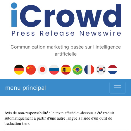
Communication marketing basée sur l'intelligence
artificielle
menu principal
Avis de non-responsabilité : le texte affiché ci-dessous a été traduit
automatiquement à partir d'une autre langue à l'aide d'un outil de
traduction tiers.