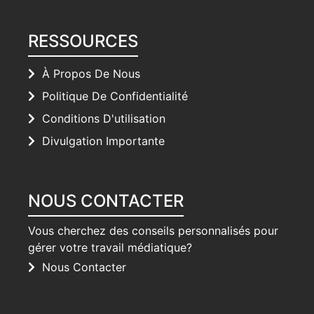
RESSOURCES
À Propos De Nous
Politique De Confidentialité
Conditions D'utilisation
Divulgation Importante
NOUS CONTACTER
Vous cherchez des conseils personnalisés pour
gérer votre travail médiatique?
Nous Contacter