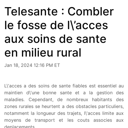
Telesante : Combler
le fosse de l\’acces
aux soins de sante
en milieu rural
Jan 18, 2024 12:16 PM ET
L\'acces a des soins de sante fiables est essentiel au
maintien d\'une bonne sante et a la gestion des
maladies. Cependant, de nombreux habitants des
zones rurales se heurtent a des obstacles particuliers,
notamment la longueur des trajets, l\'acces limite aux
moyens de transport et les couts associes aux
deplacements.