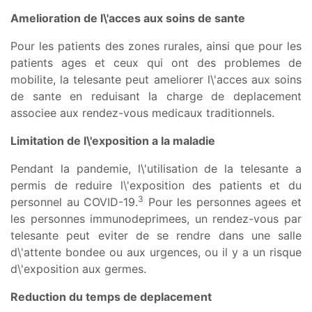
Amelioration de l\'acces aux soins de sante
Pour les patients des zones rurales, ainsi que pour les
patients ages et ceux qui ont des problemes de
mobilite, la telesante peut ameliorer l\'acces aux soins
de sante en reduisant la charge de deplacement
associee aux rendez-vous medicaux traditionnels.
Limitation de l\'exposition a la maladie
Pendant la pandemie, l\'utilisation de la telesante a
permis de reduire l\'exposition des patients et du
3
personnel au COVID-19.
Pour les personnes agees et
les personnes immunodeprimees, un rendez-vous par
telesante peut eviter de se rendre dans une salle
d\'attente bondee ou aux urgences, ou il y a un risque
d\'exposition aux germes.
Reduction du temps de deplacement