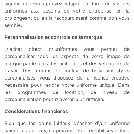
signifie que vous pouvez adapter la duree de vie des
uniformes aux besoins de votre entreprise, en la
prolongeant ou en la raccourcissant comme bon vous
semble.
Personnalisation et controle de la marque
L\'achat direct d\'uniformes vous permet de
personnaliser tous les aspects de votre image de
marque par le biais des uniformes et des vetements de
travail. Des options de couleur de tissu aux styles
personnalises, vous disposez de la licence creative
necessaire pour rendre votre uniforme unique. Dans
les programmes de location, ce niveau de
personnalisation peut s\'averer plus difficile.
Considerations financieres
Bien que les couts initiaux d\'achat d\'un uniforme
soient plus eleves, ils peuvent etre rentabilises a long