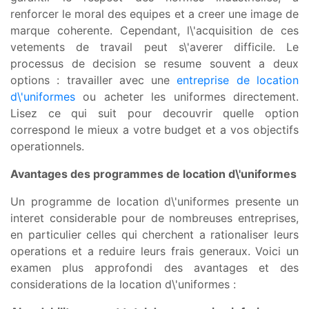
renforcer le moral des equipes et a creer une image de
marque coherente. Cependant, l\'acquisition de ces
vetements de travail peut s\'averer difficile. Le
processus de decision se resume souvent a deux
options : travailler avec une
entreprise de location
d\'uniformes
ou acheter les uniformes directement.
Lisez ce qui suit pour decouvrir quelle option
correspond le mieux a votre budget et a vos objectifs
operationnels.
Avantages des programmes de location d\'uniformes
Un programme de location d\'uniformes presente un
interet considerable pour de nombreuses entreprises,
en particulier celles qui cherchent a rationaliser leurs
operations et a reduire leurs frais generaux. Voici un
examen plus approfondi des avantages et des
considerations de la location d\'uniformes :