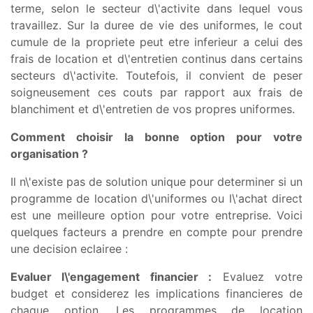
terme, selon le secteur d\'activite dans lequel vous
travaillez. Sur la duree de vie des uniformes, le cout
cumule de la propriete peut etre inferieur a celui des
frais de location et d\'entretien continus dans certains
secteurs d\'activite. Toutefois, il convient de peser
soigneusement ces couts par rapport aux frais de
blanchiment et d\'entretien de vos propres uniformes.
Comment choisir la bonne option pour votre
organisation ?
Il n\'existe pas de solution unique pour determiner si un
programme de location d\'uniformes ou l\'achat direct
est une meilleure option pour votre entreprise. Voici
quelques facteurs a prendre en compte pour prendre
une decision eclairee :
Evaluer l\'engagement financier :
Evaluez votre
budget et considerez les implications financieres de
chaque option. Les programmes de location