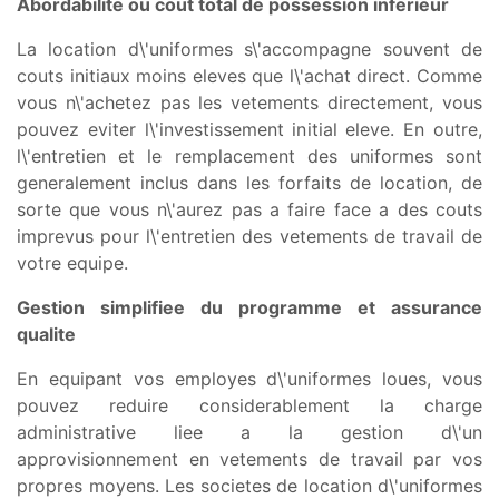
Abordabilite ou cout total de possession inferieur
La location d\'uniformes s\'accompagne souvent de
couts initiaux moins eleves que l\'achat direct. Comme
vous n\'achetez pas les vetements directement, vous
pouvez eviter l\'investissement initial eleve. En outre,
l\'entretien et le remplacement des uniformes sont
generalement inclus dans les forfaits de location, de
sorte que vous n\'aurez pas a faire face a des couts
imprevus pour l\'entretien des vetements de travail de
votre equipe.
Gestion simplifiee du programme et assurance
qualite
En equipant vos employes d\'uniformes loues, vous
pouvez reduire considerablement la charge
administrative liee a la gestion d\'un
approvisionnement en vetements de travail par vos
propres moyens. Les societes de location d\'uniformes