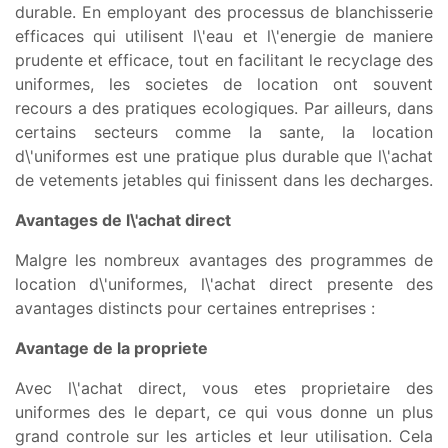
durable. En employant des processus de blanchisserie
efficaces qui utilisent l\'eau et l\'energie de maniere
prudente et efficace, tout en facilitant le recyclage des
uniformes, les societes de location ont souvent
recours a des pratiques ecologiques. Par ailleurs, dans
certains secteurs comme la sante, la location
d\'uniformes est une pratique plus durable que l\'achat
de vetements jetables qui finissent dans les decharges.
Avantages de l\'achat direct
Malgre les nombreux avantages des programmes de
location d\'uniformes, l\'achat direct presente des
avantages distincts pour certaines entreprises :
Avantage de la propriete
Avec l\'achat direct, vous etes proprietaire des
uniformes des le depart, ce qui vous donne un plus
grand controle sur les articles et leur utilisation. Cela