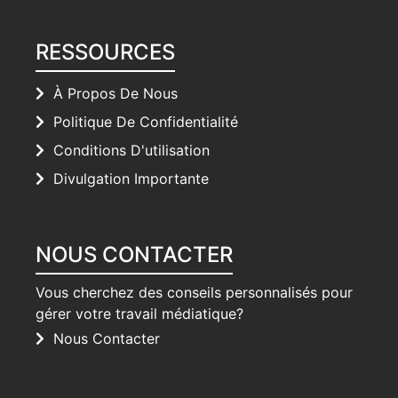
RESSOURCES
À Propos De Nous
Politique De Confidentialité
Conditions D'utilisation
Divulgation Importante
NOUS CONTACTER
Vous cherchez des conseils personnalisés pour
gérer votre travail médiatique?
Nous Contacter