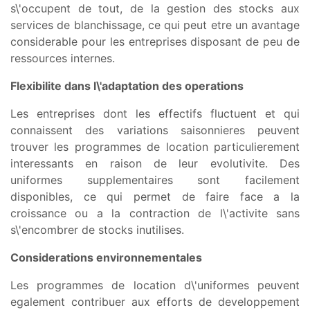
s\'occupent de tout, de la gestion des stocks aux
services de blanchissage, ce qui peut etre un avantage
considerable pour les entreprises disposant de peu de
ressources internes.
Flexibilite dans l\'adaptation des operations
Les entreprises dont les effectifs fluctuent et qui
connaissent des variations saisonnieres peuvent
trouver les programmes de location particulierement
interessants en raison de leur evolutivite. Des
uniformes supplementaires sont facilement
disponibles, ce qui permet de faire face a la
croissance ou a la contraction de l\'activite sans
s\'encombrer de stocks inutilises.
Considerations environnementales
Les programmes de location d\'uniformes peuvent
egalement contribuer aux efforts de developpement