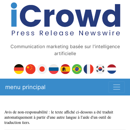
Communication marketing basée sur l'intelligence
artificielle
menu principal
Avis de non-responsabilité : le texte affiché ci-dessous a été traduit
automatiquement à partir d'une autre langue à l'aide d'un outil de
traduction tiers.