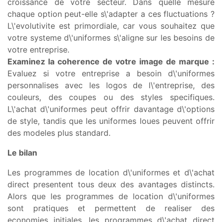
croissance de votre secteur. Dans quelle mesure
chaque option peut-elle s\'adapter a ces fluctuations ?
L\'evolutivite est primordiale, car vous souhaitez que
votre systeme d\'uniformes s\'aligne sur les besoins de
votre entreprise.
Examinez la coherence de votre image de marque :
Evaluez si votre entreprise a besoin d\'uniformes
personnalises avec les logos de l\'entreprise, des
couleurs, des coupes ou des styles specifiques.
L\'achat d\'uniformes peut offrir davantage d\'options
de style, tandis que les uniformes loues peuvent offrir
des modeles plus standard.
Le bilan
Les programmes de location d\'uniformes et d\'achat
direct presentent tous deux des avantages distincts.
Alors que les programmes de location d\'uniformes
sont pratiques et permettent de realiser des
economies initiales, les programmes d\'achat direct