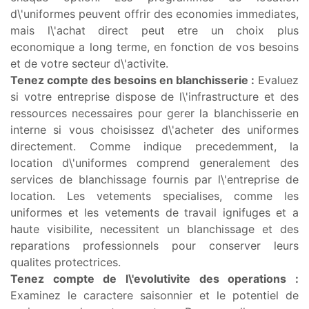
d\'uniformes peuvent offrir des economies immediates,
mais l\'achat direct peut etre un choix plus
economique a long terme, en fonction de vos besoins
et de votre secteur d\'activite.
Tenez compte des besoins en blanchisserie :
Evaluez
si votre entreprise dispose de l\'infrastructure et des
ressources necessaires pour gerer la blanchisserie en
interne si vous choisissez d\'acheter des uniformes
directement. Comme indique precedemment, la
location d\'uniformes comprend generalement des
services de blanchissage fournis par l\'entreprise de
location. Les vetements specialises, comme les
uniformes et les vetements de travail ignifuges et a
haute visibilite, necessitent un blanchissage et des
reparations professionnels pour conserver leurs
qualites protectrices.
Tenez compte de l\'evolutivite des operations :
Examinez le caractere saisonnier et le potentiel de