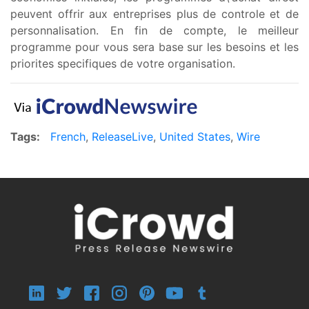
peuvent offrir aux entreprises plus de controle et de
personnalisation. En fin de compte, le meilleur
programme pour vous sera base sur les besoins et les
priorites specifiques de votre organisation.
Tags:
French
,
ReleaseLive
,
United States
,
Wire