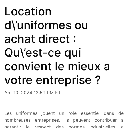
Location
d\’uniformes ou
achat direct :
Qu\’est-ce qui
convient le mieux a
votre entreprise ?
Apr 10, 2024 12:59 PM ET
Les uniformes jouent un role essentiel dans de
nombreuses entreprises. Ils peuvent contribuer a
garantir le respect des normes industrielles, a