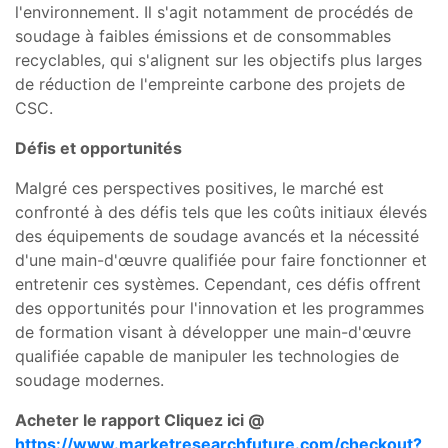
l'environnement. Il s'agit notamment de procédés de
soudage à faibles émissions et de consommables
recyclables, qui s'alignent sur les objectifs plus larges
de réduction de l'empreinte carbone des projets de
CSC.
Défis et opportunités
Malgré ces perspectives positives, le marché est
confronté à des défis tels que les coûts initiaux élevés
des équipements de soudage avancés et la nécessité
d'une main-d'œuvre qualifiée pour faire fonctionner et
entretenir ces systèmes. Cependant, ces défis offrent
des opportunités pour l'innovation et les programmes
de formation visant à développer une main-d'œuvre
qualifiée capable de manipuler les technologies de
soudage modernes.
Acheter le rapport Cliquez ici @
https://www.marketresearchfuture.com/checkout?