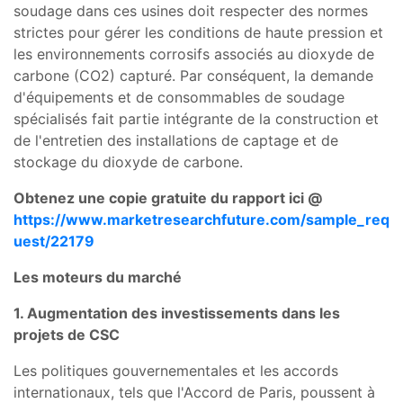
soudage dans ces usines doit respecter des normes
strictes pour gérer les conditions de haute pression et
les environnements corrosifs associés au dioxyde de
carbone (CO2) capturé. Par conséquent, la demande
d'équipements et de consommables de soudage
spécialisés fait partie intégrante de la construction et
de l'entretien des installations de captage et de
stockage du dioxyde de carbone.
Obtenez une copie gratuite du rapport ici @
https://www.marketresearchfuture.com/sample_req
uest/22179
Les moteurs du marché
1. Augmentation des investissements dans les
projets de CSC
Les politiques gouvernementales et les accords
internationaux, tels que l'Accord de Paris, poussent à