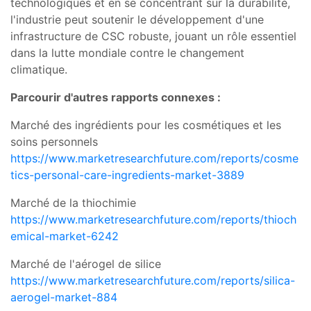
technologiques et en se concentrant sur la durabilité,
l'industrie peut soutenir le développement d'une
infrastructure de CSC robuste, jouant un rôle essentiel
dans la lutte mondiale contre le changement
climatique.
Parcourir d'autres rapports connexes :
Marché des ingrédients pour les cosmétiques et les
soins personnels
https://www.marketresearchfuture.com/reports/cosme
tics-personal-care-ingredients-market-3889
Marché de la thiochimie
https://www.marketresearchfuture.com/reports/thioch
emical-market-6242
Marché de l'aérogel de silice
https://www.marketresearchfuture.com/reports/silica-
aerogel-market-884