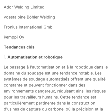
Ador Welding Limited
voestalpine Böhler Welding
Fronius International GmbH
Kemppi Oy
Tendances clés
1.
Automatisation et robotique
Le passage à l'automatisation et à la robotique dans le
domaine du soudage est une tendance notable. Les
systèmes de soudage automatisés offrent une qualité
constante et peuvent fonctionner dans des
environnements dangereux, réduisant ainsi les risques
pour les travailleurs humains. Cette tendance est
particulièrement pertinente dans la construction
d'usines de capture du carbone, où la précision et la