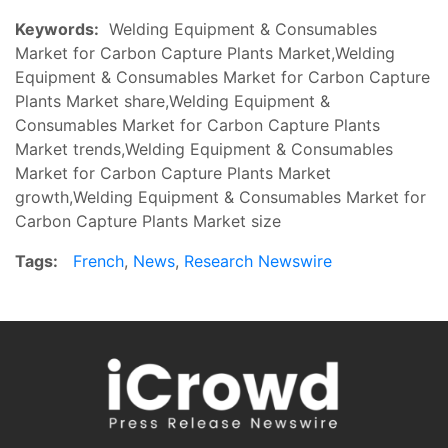
Keywords:
Welding Equipment & Consumables
Market for Carbon Capture Plants Market,Welding
Equipment & Consumables Market for Carbon Capture
Plants Market share,Welding Equipment &
Consumables Market for Carbon Capture Plants
Market trends,Welding Equipment & Consumables
Market for Carbon Capture Plants Market
growth,Welding Equipment & Consumables Market for
Carbon Capture Plants Market size
Tags:
French
,
News
,
Research Newswire