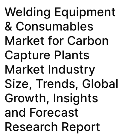
Welding Equipment
& Consumables
Market for Carbon
Capture Plants
Market Industry
Size, Trends, Global
Growth, Insights
and Forecast
Research Report