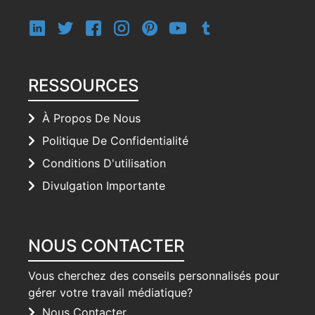
RESSOURCES
À Propos De Nous
Politique De Confidentialité
Conditions D'utilisation
Divulgation Importante
NOUS CONTACTER
Vous cherchez des conseils personnalisés pour
gérer votre travail médiatique?
Nous Contacter