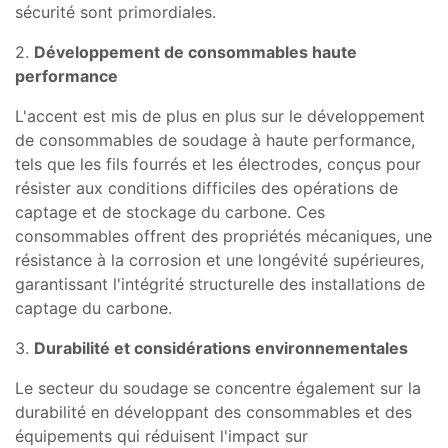
sécurité sont primordiales.
2.
Développement de consommables haute
performance
L'accent est mis de plus en plus sur le développement
de consommables de soudage à haute performance,
tels que les fils fourrés et les électrodes, conçus pour
résister aux conditions difficiles des opérations de
captage et de stockage du carbone. Ces
consommables offrent des propriétés mécaniques, une
résistance à la corrosion et une longévité supérieures,
garantissant l'intégrité structurelle des installations de
captage du carbone.
3.
Durabilité et considérations environnementales
Le secteur du soudage se concentre également sur la
durabilité en développant des consommables et des
équipements qui réduisent l'impact sur