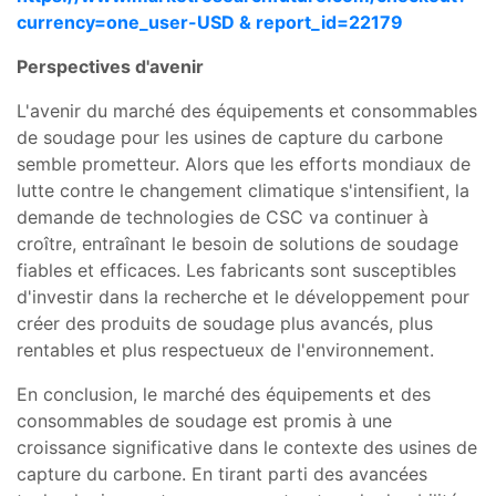
currency=one_user-USD & report_id=22179
Perspectives d'avenir
L'avenir du marché des équipements et consommables
de soudage pour les usines de capture du carbone
semble prometteur. Alors que les efforts mondiaux de
lutte contre le changement climatique s'intensifient, la
demande de technologies de CSC va continuer à
croître, entraînant le besoin de solutions de soudage
fiables et efficaces. Les fabricants sont susceptibles
d'investir dans la recherche et le développement pour
créer des produits de soudage plus avancés, plus
rentables et plus respectueux de l'environnement.
En conclusion, le marché des équipements et des
consommables de soudage est promis à une
croissance significative dans le contexte des usines de
capture du carbone. En tirant parti des avancées