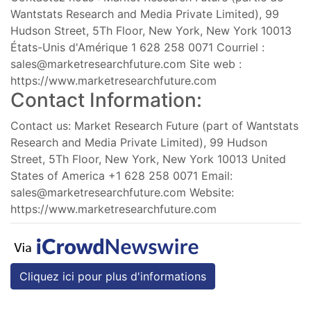
Wantstats Research and Media Private Limited), 99
Hudson Street, 5Th Floor, New York, New York 10013
États-Unis d'Amérique 1 628 258 0071 Courriel :
sales@marketresearchfuture.com
Site web :
https://www.marketresearchfuture.com
Contact Information:
Contact us: Market Research Future (part of Wantstats
Research and Media Private Limited), 99 Hudson
Street, 5Th Floor, New York, New York 10013 United
States of America +1 628 258 0071 Email:
sales@marketresearchfuture.com
Website:
https://www.marketresearchfuture.com
Cliquez ici pour plus d'informations