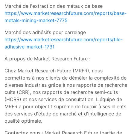
Marché de l'extraction des métaux de base
https://www.marketresearchfuture.com/reports/base-
metals-mining-market-7775
Marché des adhésifs pour carrelage
https://www.marketresearchfuture.com/reports/tile-
adhesive-market-1731
À propos de Market Research Future :
Chez Market Research Future (MRFR), nous
permettons à nos clients de démêler la complexité de
diverses industries grâce à nos rapports de recherche
cuits (CRR), nos rapports de recherche semi-cuits
(HCRR) et nos services de consultation. L'équipe de
MRFR a pour objectif suprême de fournir à ses clients
des services d'étude de marché et d'intelligence de
qualité optimale.
Contactez nous : Market Research Future (partie de