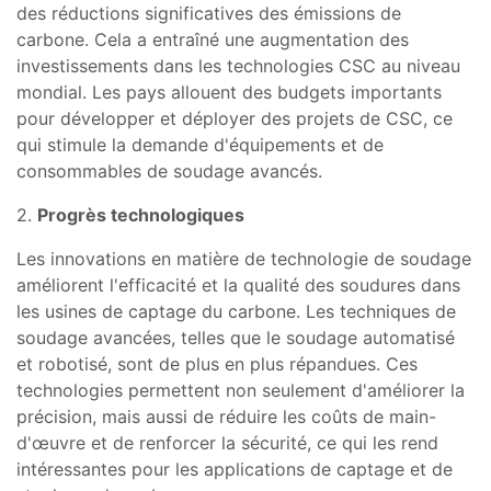
des réductions significatives des émissions de
carbone. Cela a entraîné une augmentation des
investissements dans les technologies CSC au niveau
mondial. Les pays allouent des budgets importants
pour développer et déployer des projets de CSC, ce
qui stimule la demande d'équipements et de
consommables de soudage avancés.
2.
Progrès technologiques
Les innovations en matière de technologie de soudage
améliorent l'efficacité et la qualité des soudures dans
les usines de captage du carbone. Les techniques de
soudage avancées, telles que le soudage automatisé
et robotisé, sont de plus en plus répandues. Ces
technologies permettent non seulement d'améliorer la
précision, mais aussi de réduire les coûts de main-
d'œuvre et de renforcer la sécurité, ce qui les rend
intéressantes pour les applications de captage et de