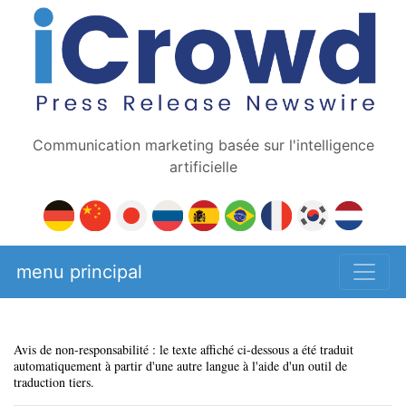
Communication marketing basée sur l'intelligence
artificielle
menu principal
Avis de non-responsabilité : le texte affiché ci-dessous a été traduit
automatiquement à partir d'une autre langue à l'aide d'un outil de
traduction tiers.