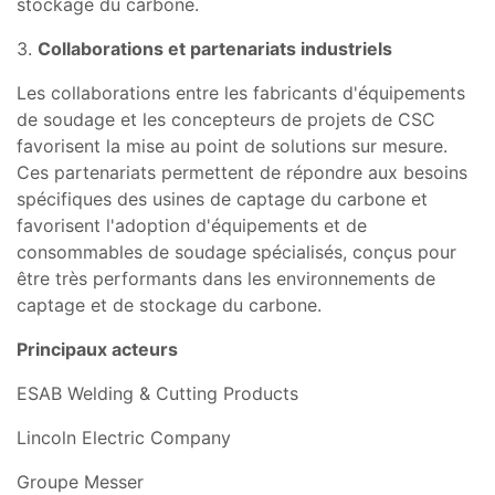
stockage du carbone.
3.
Collaborations et partenariats industriels
Les collaborations entre les fabricants d'équipements
de soudage et les concepteurs de projets de CSC
favorisent la mise au point de solutions sur mesure.
Ces partenariats permettent de répondre aux besoins
spécifiques des usines de captage du carbone et
favorisent l'adoption d'équipements et de
consommables de soudage spécialisés, conçus pour
être très performants dans les environnements de
captage et de stockage du carbone.
Principaux acteurs
ESAB Welding & Cutting Products
Lincoln Electric Company
Groupe Messer