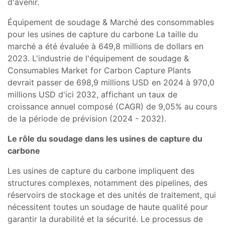
d'avenir.
Équipement de soudage & Marché des consommables
pour les usines de capture du carbone La taille du
marché a été évaluée à 649,8 millions de dollars en
2023. L'industrie de l'équipement de soudage &
Consumables Market for Carbon Capture Plants
devrait passer de 698,9 millions USD en 2024 à 970,0
millions USD d'ici 2032, affichant un taux de
croissance annuel composé (CAGR) de 9,05% au cours
de la période de prévision (2024 - 2032).
Le rôle du soudage dans les usines de capture du
carbone
Les usines de capture du carbone impliquent des
structures complexes, notamment des pipelines, des
réservoirs de stockage et des unités de traitement, qui
nécessitent toutes un soudage de haute qualité pour
garantir la durabilité et la sécurité. Le processus de