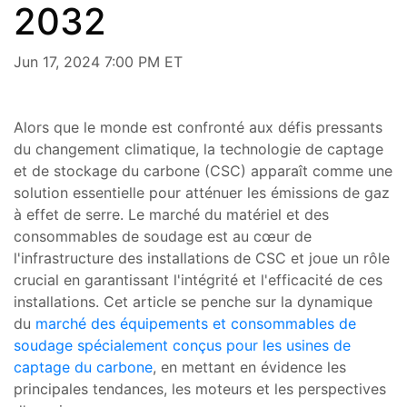
2032
Jun 17, 2024 7:00 PM ET
Alors que le monde est confronté aux défis pressants
du changement climatique, la technologie de captage
et de stockage du carbone (CSC) apparaît comme une
solution essentielle pour atténuer les émissions de gaz
à effet de serre. Le marché du matériel et des
consommables de soudage est au cœur de
l'infrastructure des installations de CSC et joue un rôle
crucial en garantissant l'intégrité et l'efficacité de ces
installations. Cet article se penche sur la dynamique
du
marché des équipements et consommables de
soudage spécialement conçus pour les usines de
captage du carbone
, en mettant en évidence les
principales tendances, les moteurs et les perspectives