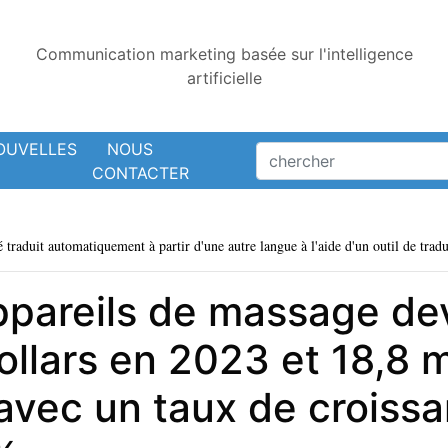
Communication marketing basée sur l'intelligence
artificielle
OUVELLES
NOUS
CONTACTER
é traduit automatiquement à partir d'une autre langue à l'aide d'un outil de tradu
pareils de massage dev
ollars en 2023 et 18,8 m
 avec un taux de croiss