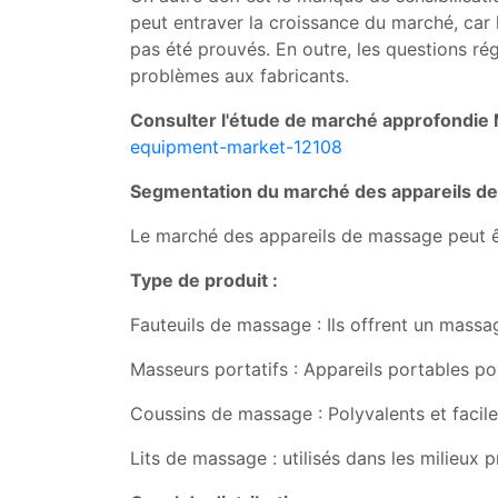
peut entraver la croissance du marché, car 
pas été prouvés. En outre, les questions r
problèmes aux fabricants.
Consulter l'étude de marché approfondi
equipment-market-12108
Segmentation du marché des appareils d
Le marché des appareils de massage peut êtr
Type de produit :
Fauteuils de massage : Ils offrent un massa
Masseurs portatifs : Appareils portables p
Coussins de massage : Polyvalents et faciles
Lits de massage : utilisés dans les milieux p