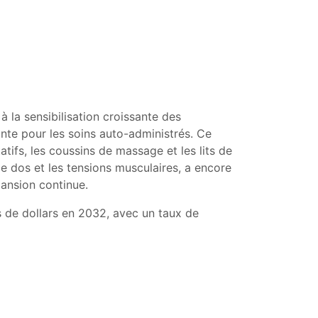
 la sensibilisation croissante des
nte pour les soins auto-administrés. Ce
fs, les coussins de massage et les lits de
de dos et les tensions musculaires, a encore
ansion continue.
ds de dollars en 2032, avec un taux de