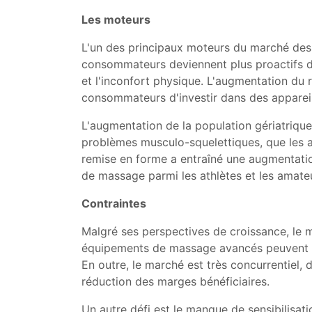
Les moteurs
L'un des principaux moteurs du marché des 
consommateurs deviennent plus proactifs dan
et l'inconfort physique. L'augmentation du
consommateurs d'investir dans des appare
L'augmentation de la population gériatrique
problèmes musculo-squelettiques, que les ap
remise en forme a entraîné une augmentatio
de massage parmi les athlètes et les amate
Contraintes
Malgré ses perspectives de croissance, le 
équipements de massage avancés peuvent con
En outre, le marché est très concurrentiel,
réduction des marges bénéficiaires.
Un autre défi est le manque de sensibilisat