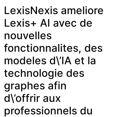
LexisNexis ameliore
Lexis+ AI avec de
nouvelles
fonctionnalites, des
modeles d\’IA et la
technologie des
graphes afin
d\’offrir aux
professionnels du