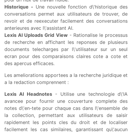
Historique -
Une nouvelle fonction d\'historique des
conversations permet aux utilisateurs de trouver, de
revoir et de reexecuter facilement des conversations
anterieures avec l\'assistant AI.
Lexis AI Uploads Grid View
- Rationalise le processus
de recherche en affichant les reponses de plusieurs
documents telecharges par l\'utilisateur sur un seul
ecran pour des comparaisons claires cote a cote et
des apercus efficaces.
Les ameliorations apportees a la recherche juridique et
a la redaction comprennent :
Lexis AI Headnotes
- Utilise une technologie d\'IA
avancee pour fournir une couverture complete des
notes d\'en-tete pour chaque cas dans l\'ensemble de
la collection, permettant aux utilisateurs de saisir
rapidement les points cles du droit et de localiser
facilement les cas similaires, garantissant qu\'aucun