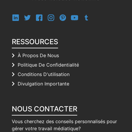
RESSOURCES
À Propos De Nous
Politique De Confidentialité
Conditions D'utilisation
Divulgation Importante
NOUS CONTACTER
Vous cherchez des conseils personnalisés pour
gérer votre travail médiatique?