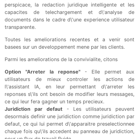
perspicace, la redaction juridique intelligente et les
capacites de telechargement et d\'analyse de
documents dans le cadre d\'une experience utilisateur
transparente.
Toutes les ameliorations recentes et a venir sont
basees sur un developpement mene par les clients.
Parmi les ameliorations de la convivialite, citons
Option "Arreter la reponse"
- Elle permet aux
utilisateurs de mieux controler les actions de
l\'assistant IA, en leur permettant d\'arreter les
reponses s\'ils ont besoin de modifier leurs messages,
ce qui leur fera gagner un temps precieux.
Juridiction par defaut
- Les utilisateurs peuvent
desormais definir une juridiction comme juridiction par
defaut, ce qui lui permet d\'apparaitre preselectionnee
chaque fois qu\'ils accedent au panneau de juridiction,
pour un flux de travail fluide.