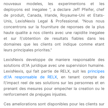
nouveaux modeles, les experimentons et les
deployons est inegalee ", a declare Jeff Pfeifer, chef
de produit, Canada, Irlande, Royaume-Uni et Etats-
Unis, LexisNexis Legal & Professional. "Nous nous
concentrons sur la fourniture de reponses de la plus
haute qualite a nos clients avec une rapidite inegalee
et sur l\'obtention de resultats fiables dans les
domaines que les clients ont indique comme etant
leurs principales priorites."
LexisNexis developpe de maniere responsable des
solutions d\'IA juridique avec une supervision humaine.
LexisNexis, qui fait partie de RELX, suit les
principes
d\'IA responsable de RELX
, en tenant compte de
l\'impact reel de ses solutions sur les personnes et en
prenant des mesures pour empecher la creation ou le
renforcement de prejuges injustes.
Ces ameliorations sont disponibles pour les clients sur