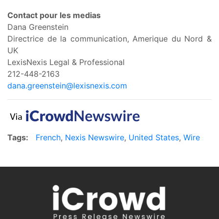
Contact pour les medias
Dana Greenstein
Directrice de la communication, Amerique du Nord &
UK
LexisNexis Legal & Professional
212-448-2163
dana.greenstein@lexisnexis.com
Tags:
French
,
Nexis Newswire
,
United States
,
Wire