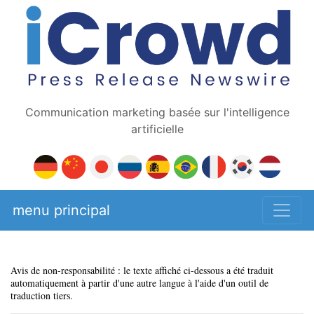
Communication marketing basée sur l'intelligence
artificielle
menu principal
Avis de non-responsabilité : le texte affiché ci-dessous a été traduit
automatiquement à partir d'une autre langue à l'aide d'un outil de
traduction tiers.