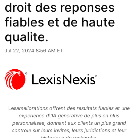
droit des reponses
fiables et de haute
qualite.
Jul 22, 2024 8:56 AM ET
Les
ameliorations
offrent des resultats fiables et une
experience d\'IA generative de plus en plus
personnalisee, donnant aux clients un plus grand
controle sur leurs invites, leurs juridictions et leur
historique de recherche
.