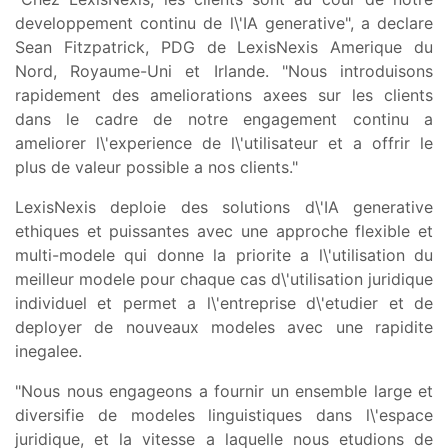
developpement continu de l\'IA generative", a declare
Sean Fitzpatrick, PDG de LexisNexis Amerique du
Nord, Royaume-Uni et Irlande. "Nous introduisons
rapidement des ameliorations axees sur les clients
dans le cadre de notre engagement continu a
ameliorer l\'experience de l\'utilisateur et a offrir le
plus de valeur possible a nos clients."
LexisNexis deploie des solutions d\'IA generative
ethiques et puissantes avec une approche flexible et
multi-modele qui donne la priorite a l\'utilisation du
meilleur modele pour chaque cas d\'utilisation juridique
individuel et permet a l\'entreprise d\'etudier et de
deployer de nouveaux modeles avec une rapidite
inegalee.
"Nous nous engageons a fournir un ensemble large et
diversifie de modeles linguistiques dans l\'espace
juridique, et la vitesse a laquelle nous etudions de