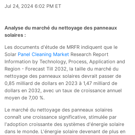
Jul 24, 2024 6:02 PM ET
Analyse du marché du nettoyage des panneaux
solaires :
Les documents d'étude de MRFR indiquent que le
Solar
Panel Cleaning Market
Research Report
Information by Technology, Process, Application and
Region - Forecast Till 2032, la taille du marché du
nettoyage des panneaux solaires devrait passer de
0,85 milliard de dollars en 2023 à 1,47 milliard de
dollars en 2032, avec un taux de croissance annuel
moyen de 7,00 %.
Le marché du nettoyage des panneaux solaires
connaît une croissance significative, stimulée par
l'adoption croissante des systèmes d'énergie solaire
dans le monde. L'énergie solaire devenant de plus en