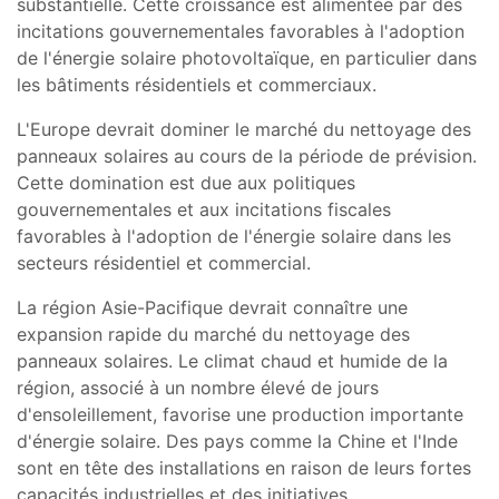
substantielle. Cette croissance est alimentée par des
incitations gouvernementales favorables à l'adoption
de l'énergie solaire photovoltaïque, en particulier dans
les bâtiments résidentiels et commerciaux.
L'Europe devrait dominer le marché du nettoyage des
panneaux solaires au cours de la période de prévision.
Cette domination est due aux politiques
gouvernementales et aux incitations fiscales
favorables à l'adoption de l'énergie solaire dans les
secteurs résidentiel et commercial.
La région Asie-Pacifique devrait connaître une
expansion rapide du marché du nettoyage des
panneaux solaires. Le climat chaud et humide de la
région, associé à un nombre élevé de jours
d'ensoleillement, favorise une production importante
d'énergie solaire. Des pays comme la Chine et l'Inde
sont en tête des installations en raison de leurs fortes
capacités industrielles et des initiatives