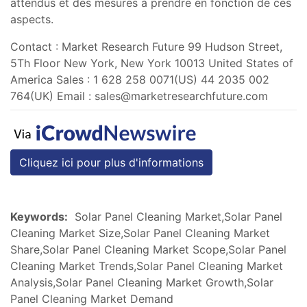
attendus et des mesures à prendre en fonction de ces
aspects.
Contact : Market Research Future 99 Hudson Street,
5Th Floor New York, New York 10013 United States of
America Sales : 1 628 258 0071(US) 44 2035 002
764(UK) Email :
sales@marketresearchfuture.com
Cliquez ici pour plus d'informations
Keywords:
Solar Panel Cleaning Market,Solar Panel
Cleaning Market Size,Solar Panel Cleaning Market
Share,Solar Panel Cleaning Market Scope,Solar Panel
Cleaning Market Trends,Solar Panel Cleaning Market
Analysis,Solar Panel Cleaning Market Growth,Solar
Panel Cleaning Market Demand