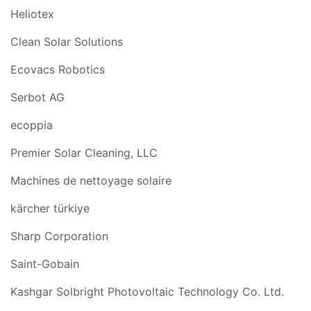
Heliotex
Clean Solar Solutions
Ecovacs Robotics
Serbot AG
ecoppia
Premier Solar Cleaning, LLC
Machines de nettoyage solaire
kärcher türkiye
Sharp Corporation
Saint-Gobain
Kashgar Solbright Photovoltaic Technology Co. Ltd.