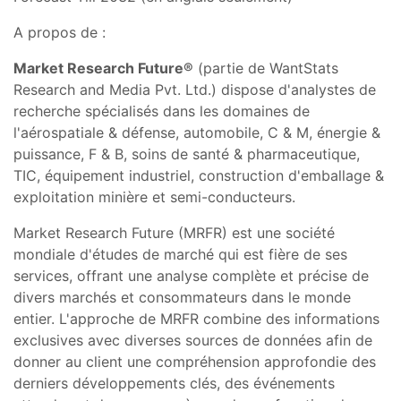
A propos de :
Market Research Future®
(partie de WantStats
Research and Media Pvt. Ltd.) dispose d'analystes de
recherche spécialisés dans les domaines de
l'aérospatiale & défense, automobile, C & M, énergie &
puissance, F & B, soins de santé & pharmaceutique,
TIC, équipement industriel, construction d'emballage &
exploitation minière et semi-conducteurs.
Market Research Future (MRFR) est une société
mondiale d'études de marché qui est fière de ses
services, offrant une analyse complète et précise de
divers marchés et consommateurs dans le monde
entier. L'approche de MRFR combine des informations
exclusives avec diverses sources de données afin de
donner au client une compréhension approfondie des
derniers développements clés, des événements