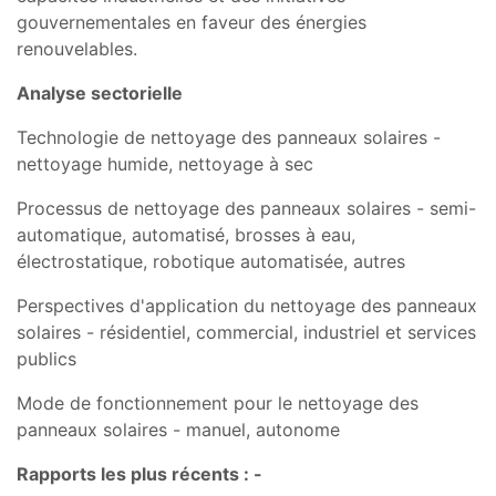
gouvernementales en faveur des énergies
renouvelables.
Analyse sectorielle
Technologie de nettoyage des panneaux solaires -
nettoyage humide, nettoyage à sec
Processus de nettoyage des panneaux solaires - semi-
automatique, automatisé, brosses à eau,
électrostatique, robotique automatisée, autres
Perspectives d'application du nettoyage des panneaux
solaires - résidentiel, commercial, industriel et services
publics
Mode de fonctionnement pour le nettoyage des
panneaux solaires - manuel, autonome
Rapports les plus récents : -