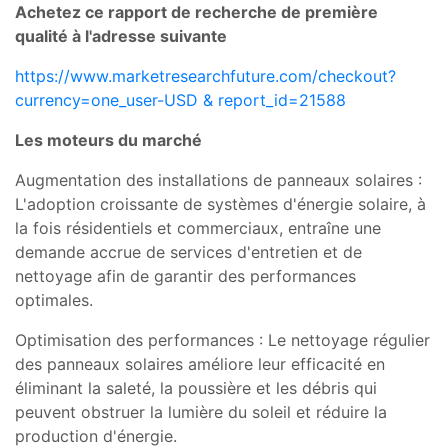
Achetez ce rapport de recherche de première
qualité à l'adresse suivante
https://www.marketresearchfuture.com/checkout?
currency=one_user-USD & report_id=21588
Les moteurs du marché
Augmentation des installations de panneaux solaires :
L'adoption croissante de systèmes d'énergie solaire, à
la fois résidentiels et commerciaux, entraîne une
demande accrue de services d'entretien et de
nettoyage afin de garantir des performances
optimales.
Optimisation des performances : Le nettoyage régulier
des panneaux solaires améliore leur efficacité en
éliminant la saleté, la poussière et les débris qui
peuvent obstruer la lumière du soleil et réduire la
production d'énergie.