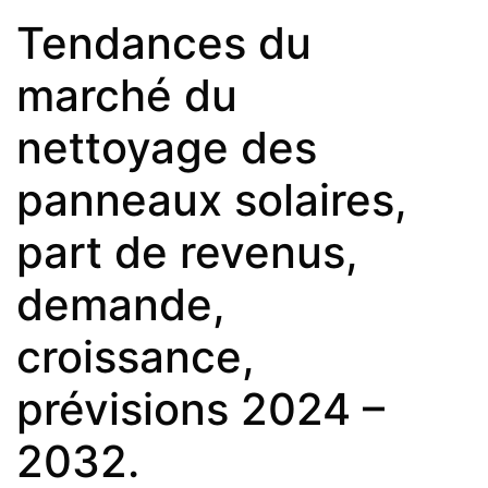
Tendances du
marché du
nettoyage des
panneaux solaires,
part de revenus,
demande,
croissance,
prévisions 2024 –
2032.