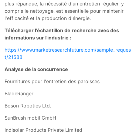
plus répandue, la nécessité d'un entretien régulier, y
compris le nettoyage, est essentielle pour maintenir
l'efficacité et la production d'énergie.
Télécharger l'échantillon de recherche avec des
informations sur l'industrie :
https://www.marketresearchfuture.com/sample_reques
t/21588
Analyse de la concurrence
Fournitures pour l'entretien des paroisses
BladeRanger
Boson Robotics Ltd.
SunBrush mobil GmbH
Indisolar Products Private Limited