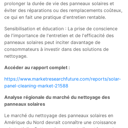
prolonger la durée de vie des panneaux solaires et
éviter des réparations ou des remplacements coûteux,
ce qui en fait une pratique d'entretien rentable.
Sensibilisation et éducation : La prise de conscience
de l'importance de l'entretien et de l'efficacité des
panneaux solaires peut inciter davantage de
consommateurs à investir dans des solutions de
nettoyage.
Accéder au rapport complet :
https://www.marketresearchfuture.com/reports/solar-
panel-cleaning-market-21588
Analyse régionale du marché du nettoyage des
panneaux solaires
Le marché du nettoyage des panneaux solaires en
Amérique du Nord devrait connaître une croissance