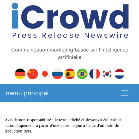
Communication marketing basée sur l'intelligence
artificielle
menu principal
Avis de non-responsabilité : le texte affiché ci-dessous a été traduit
automatiquement à partir d'une autre langue à l'aide d'un outil de
traduction tiers.