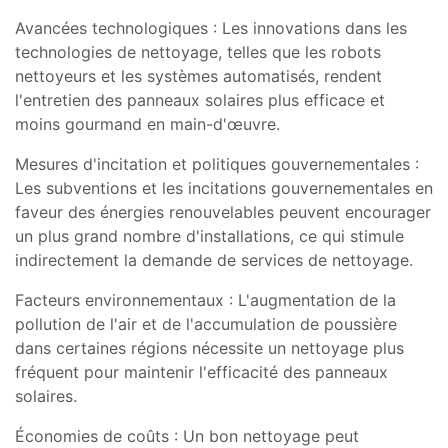
Avancées technologiques : Les innovations dans les
technologies de nettoyage, telles que les robots
nettoyeurs et les systèmes automatisés, rendent
l'entretien des panneaux solaires plus efficace et
moins gourmand en main-d'œuvre.
Mesures d'incitation et politiques gouvernementales :
Les subventions et les incitations gouvernementales en
faveur des énergies renouvelables peuvent encourager
un plus grand nombre d'installations, ce qui stimule
indirectement la demande de services de nettoyage.
Facteurs environnementaux : L'augmentation de la
pollution de l'air et de l'accumulation de poussière
dans certaines régions nécessite un nettoyage plus
fréquent pour maintenir l'efficacité des panneaux
solaires.
Économies de coûts : Un bon nettoyage peut