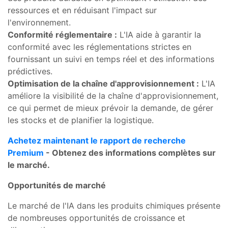
ressources et en réduisant l'impact sur
l'environnement.
Conformité réglementaire :
L'IA aide à garantir la
conformité avec les réglementations strictes en
fournissant un suivi en temps réel et des informations
prédictives.
Optimisation de la chaîne d'approvisionnement :
L'IA
améliore la visibilité de la chaîne d'approvisionnement,
ce qui permet de mieux prévoir la demande, de gérer
les stocks et de planifier la logistique.
Achetez maintenant le rapport de recherche
Premium
- Obtenez des informations complètes sur
le marché.
Opportunités de marché
Le marché de l'IA dans les produits chimiques présente
de nombreuses opportunités de croissance et