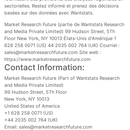
sectorielles. Restez informé et prenez des décisions
basées sur des données avec Wantstats.
Market Research Future (partie de Wantstats Research
and Media Private Limited) 99 Hudson Street, 5Th
Floor New York, NY 10013 États-Unis d'Amérique 1
628 258 0071 (US) 44 2035 002 764 (UK) Courriel :
sales@marketresearchfuture.com
Site web :
https://www.marketresearchfuture.com
Contact Information:
Market Research Future (Part of Wantstats Research
and Media Private Limited)
99 Hudson Street, 5Th Floor
New York, NY 10013
United States of America
+1 628 258 0071 (US)
+44 2035 002 764 (UK)
Email:
sales@marketresearchfuture.com