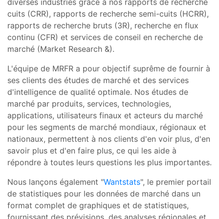
diverses industries grâce à nos rapports de recherche
cuits (CRR), rapports de recherche semi-cuits (HCRR),
rapports de recherche bruts (3R), recherche en flux
continu (CFR) et services de conseil en recherche de
marché (Market Research &).
L'équipe de MRFR a pour objectif suprême de fournir à
ses clients des études de marché et des services
d'intelligence de qualité optimale. Nos études de
marché par produits, services, technologies,
applications, utilisateurs finaux et acteurs du marché
pour les segments de marché mondiaux, régionaux et
nationaux, permettent à nos clients d'en voir plus, d'en
savoir plus et d'en faire plus, ce qui les aide à
répondre à toutes leurs questions les plus importantes.
Nous lançons également "
Wantstats
", le premier portail
de statistiques pour les données de marché dans un
format complet de graphiques et de statistiques,
fournissant des prévisions, des analyses régionales et