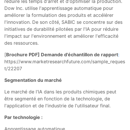
réduire les temps d'arrêt et d'optimiser la production.
Dow Inc. utilise l'apprentissage automatique pour
améliorer la formulation des produits et accélérer
l'innovation. De son côté, SABIC se concentre sur des
initiatives de durabilité pilotées par l'IA pour réduire
l'impact sur l'environnement et améliorer l'efficacité
des ressources.
[
Brochure PDF] Demande d'échantillon de rapport
:
https://www.marketresearchfuture.com/sample_reques
t/22207
Segmentation du marché
Le marché de l'IA dans les produits chimiques peut
être segmenté en fonction de la technologie, de
l'application et de l'industrie de l'utilisateur final.
Par technologie :
Apprentissage automatique