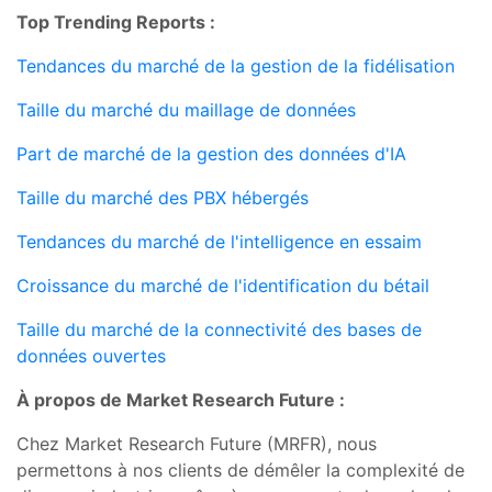
Top Trending Reports :
Tendances du marché de la gestion de la fidélisation
Taille du marché du maillage de données
Part de marché de la gestion des données d'IA
Taille du marché des PBX hébergés
Tendances du marché de l'intelligence en essaim
Croissance du marché de l'identification du bétail
Taille du marché de la connectivité des bases de
données ouvertes
À propos de Market Research Future :
Chez Market Research Future (MRFR), nous
permettons à nos clients de démêler la complexité de