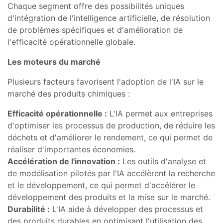
Chaque segment offre des possibilités uniques
d'intégration de l'intelligence artificielle, de résolution
de problèmes spécifiques et d'amélioration de
l'efficacité opérationnelle globale.
Les moteurs du marché
Plusieurs facteurs favorisent l'adoption de l'IA sur le
marché des produits chimiques :
Efficacité opérationnelle :
L'IA permet aux entreprises
d'optimiser les processus de production, de réduire les
déchets et d'améliorer le rendement, ce qui permet de
réaliser d'importantes économies.
Accélération de l'innovation :
Les outils d'analyse et
de modélisation pilotés par l'IA accélèrent la recherche
et le développement, ce qui permet d'accélérer le
développement des produits et la mise sur le marché.
Durabilité :
L'IA aide à développer des processus et
des produits durables en optimisant l'utilisation des