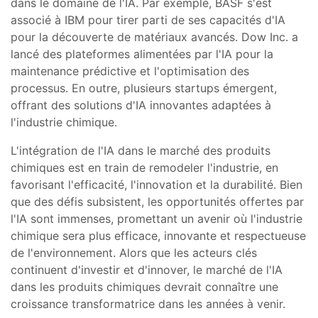
dans le domaine de l'IA. Par exemple, BASF s'est
associé à IBM pour tirer parti de ses capacités d'IA
pour la découverte de matériaux avancés. Dow Inc. a
lancé des plateformes alimentées par l'IA pour la
maintenance prédictive et l'optimisation des
processus. En outre, plusieurs startups émergent,
offrant des solutions d'IA innovantes adaptées à
l'industrie chimique.
L'intégration de l'IA dans le marché des produits
chimiques est en train de remodeler l'industrie, en
favorisant l'efficacité, l'innovation et la durabilité. Bien
que des défis subsistent, les opportunités offertes par
l'IA sont immenses, promettant un avenir où l'industrie
chimique sera plus efficace, innovante et respectueuse
de l'environnement. Alors que les acteurs clés
continuent d'investir et d'innover, le marché de l'IA
dans les produits chimiques devrait connaître une
croissance transformatrice dans les années à venir.