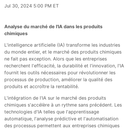
Jul 30, 2024 5:00 PM ET
Analyse du marché de l'IA dans les produits
chimiques
L'intelligence artificielle (IA) transforme les industries
du monde entier, et le marché des produits chimiques
ne fait pas exception. Alors que les entreprises
recherchent l'efficacité, la durabilité et l'innovation, l'IA
fournit les outils nécessaires pour révolutionner les
processus de production, améliorer la qualité des
produits et accroître la rentabilité.
L'intégration de l'IA sur le marché des produits
chimiques s'accélère à un rythme sans précédent. Les
technologies d'IA telles que l'apprentissage
automatique, l'analyse prédictive et l'automatisation
des processus permettent aux entreprises chimiques