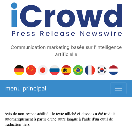
Communication marketing basée sur l'intelligence
artificielle
menu principal
Avis de non-responsabilité : le texte affiché ci-dessous a été traduit
automatiquement à partir d'une autre langue à l'aide d'un outil de
traduction tiers.