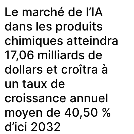
Le marché de l’IA
dans les produits
chimiques atteindra
17,06 milliards de
dollars et croîtra à
un taux de
croissance annuel
moyen de 40,50 %
d’ici 2032