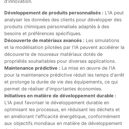
d'innovation.
Développement de produits personnalisés :
L'IA peut
analyser les données des clients pour développer des
produits chimiques personnalisés adaptés à des
besoins et préférences spécifiques.
Découverte de matériaux avancés :
Les simulations
et la modélisation pilotées par l'IA peuvent accélérer la
découverte de nouveaux matériaux dotés de
propriétés souhaitables pour diverses applications.
Maintenance prédictive :
La mise en œuvre de l'IA
pour la maintenance prédictive réduit les temps d'arrêt
et prolonge la durée de vie des équipements, ce qui
permet de réaliser d'importantes économies.
Initiatives en matière de développement durable :
L'IA peut favoriser le développement durable en
optimisant les processus, en réduisant les déchets et
en améliorant l'efficacité énergétique, conformément
aux objectifs mondiaux en matière de développement