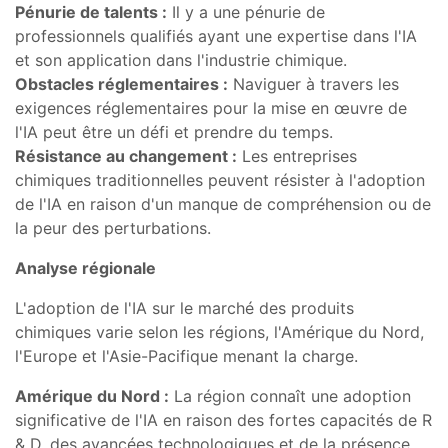
Pénurie de talents :
Il y a une pénurie de
professionnels qualifiés ayant une expertise dans l'IA
et son application dans l'industrie chimique.
Obstacles réglementaires :
Naviguer à travers les
exigences réglementaires pour la mise en œuvre de
l'IA peut être un défi et prendre du temps.
Résistance au changement :
Les entreprises
chimiques traditionnelles peuvent résister à l'adoption
de l'IA en raison d'un manque de compréhension ou de
la peur des perturbations.
Analyse régionale
L'adoption de l'IA sur le marché des produits
chimiques varie selon les régions, l'Amérique du Nord,
l'Europe et l'Asie-Pacifique menant la charge.
Amérique du Nord :
La région connaît une adoption
significative de l'IA en raison des fortes capacités de R
& D, des avancées technologiques et de la présence