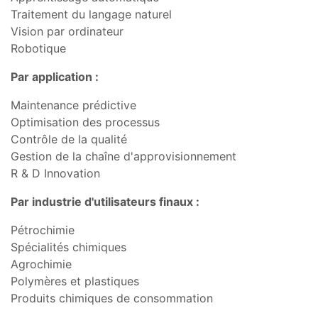
Traitement du langage naturel
Vision par ordinateur
Robotique
Par application :
Maintenance prédictive
Optimisation des processus
Contrôle de la qualité
Gestion de la chaîne d'approvisionnement
R & D Innovation
Par industrie d'utilisateurs finaux :
Pétrochimie
Spécialités chimiques
Agrochimie
Polymères et plastiques
Produits chimiques de consommation