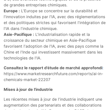
de grandes entreprises chimiques.
Europe :
L'Europe se concentre sur la durabilité et
l'innovation induites par l'IA, avec des réglementations
et des politiques strictes qui favorisent l'intégration de
l'IA dans l'industrie chimique.
Asie-Pacifique :
L'industrialisation rapide et la
croissance du secteur chimique en Asie-Pacifique
favorisent l'adoption de l'IA, avec des pays comme la
Chine et l'Inde qui investissent massivement dans les
technologies de l'IA.
Consultez le rapport d'étude de marché approfondi
:
https://www.marketresearchfuture.com/reports/ai-in-
chemicals-market-22207
Mises à jour de l'industrie
Les récentes mises à jour de l'industrie indiquent une
augmentation des partenariats et des collaborations