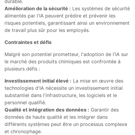
durable.
Amélioration de la sécurité :
Les systèmes de sécurité
alimentés par l'IA peuvent prédire et prévenir les
risques potentiels, garantissant ainsi un environnement
de travail plus sûr pour les employés.
Contraintes et défis
Malgré son potentiel prometteur, l'adoption de l'IA sur
le marché des produits chimiques est confrontée à
plusieurs défis :
Investissement initial élevé :
La mise en œuvre des
technologies d'IA nécessite un investissement initial
substantiel dans l'infrastructure, les logiciels et le
personnel qualifié.
Qualité et intégration des données :
Garantir des
données de haute qualité et les intégrer dans
différents systèmes peut être un processus complexe
et chronophage.