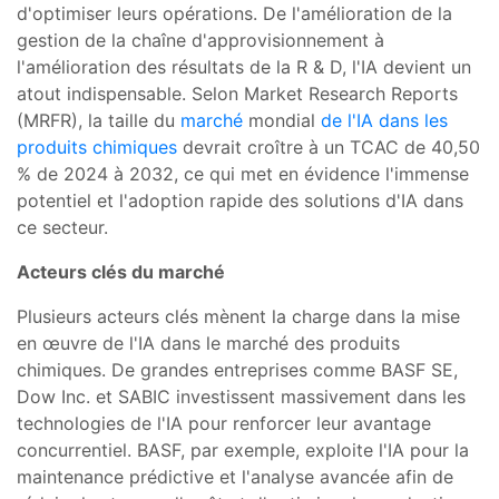
d'optimiser leurs opérations. De l'amélioration de la
gestion de la chaîne d'approvisionnement à
l'amélioration des résultats de la R & D, l'IA devient un
atout indispensable. Selon Market Research Reports
(MRFR), la taille du
marché
mondial
de l'IA dans les
produits chimiques
devrait croître à un TCAC de 40,50
% de 2024 à 2032, ce qui met en évidence l'immense
potentiel et l'adoption rapide des solutions d'IA dans
ce secteur.
Acteurs clés du marché
Plusieurs acteurs clés mènent la charge dans la mise
en œuvre de l'IA dans le marché des produits
chimiques. De grandes entreprises comme BASF SE,
Dow Inc. et SABIC investissent massivement dans les
technologies de l'IA pour renforcer leur avantage
concurrentiel. BASF, par exemple, exploite l'IA pour la
maintenance prédictive et l'analyse avancée afin de