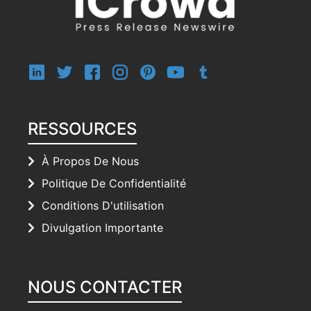
RESSOURCES
À Propos De Nous
Politique De Confidentialité
Conditions D'utilisation
Divulgation Importante
NOUS CONTACTER