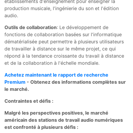
établissements d'enseignement pour enseigner la
production musicale, l'ingénierie du son et l'édition
audio.
Outils de collaboration
: Le développement de
fonctions de collaboration basées sur l'informatique
dématérialisée peut permettre à plusieurs utilisateurs
de travailler à distance sur le même projet, ce qui
répond à la tendance croissante du travail à distance
et de la collaboration à l'échelle mondiale.
Achetez maintenant le rapport de recherche
Premium
- Obtenez des informations complètes sur
le marché.
Contraintes et défis :
Malgré les perspectives positives, le marché
américain des stations de travail audio numériques
est confronté à plusieurs défis :