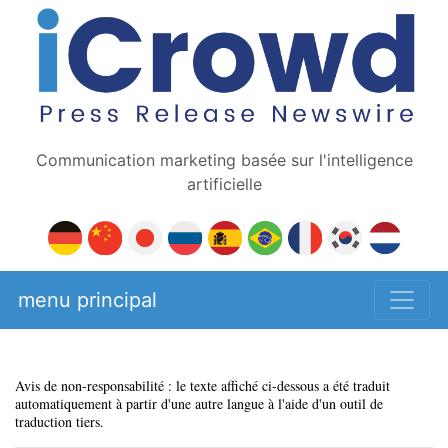
Communication marketing basée sur l'intelligence
artificielle
menu principal
Avis de non-responsabilité : le texte affiché ci-dessous a été traduit
automatiquement à partir d'une autre langue à l'aide d'un outil de
traduction tiers.