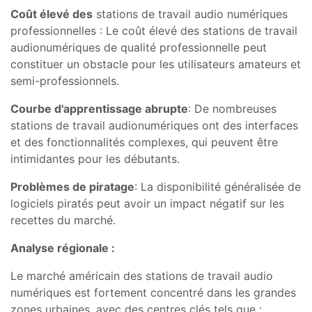
Coût élevé des
stations de travail audio numériques
professionnelles : Le coût élevé des stations de travail
audionumériques de qualité professionnelle peut
constituer un obstacle pour les utilisateurs amateurs et
semi-professionnels.
Courbe d'apprentissage abrupte
: De nombreuses
stations de travail audionumériques ont des interfaces
et des fonctionnalités complexes, qui peuvent être
intimidantes pour les débutants.
Problèmes de piratage
: La disponibilité généralisée de
logiciels piratés peut avoir un impact négatif sur les
recettes du marché.
Analyse régionale :
Le marché américain des stations de travail audio
numériques est fortement concentré dans les grandes
zones urbaines, avec des centres clés tels que :