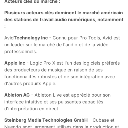
Acteurs clés du marché :
Plusieurs acteurs clés dominent le marché américain
des stations de travail audio numériques, notamment
:
Avid
Technology Inc
- Connu pour Pro Tools, Avid est
un leader sur le marché de l'audio et de la vidéo
professionnels.
Apple Inc
- Logic Pro X est l'un des logiciels préférés
des producteurs de musique en raison de ses
fonctionnalités robustes et de son intégration avec
d'autres produits Apple.
Ableton AG
- Ableton Live est apprécié pour son
interface intuitive et ses puissantes capacités
d'interprétation en direct.
Steinberg Media Technologies GmbH
- Cubase et
Nuendo sont largement utilisés dans la production et