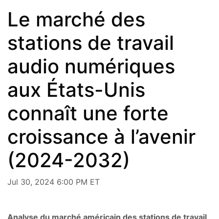
Le marché des
stations de travail
audio numériques
aux États-Unis
connaît une forte
croissance à l’avenir
(2024-2032)
Jul 30, 2024 6:00 PM ET
Analyse du marché américain des stations de travail