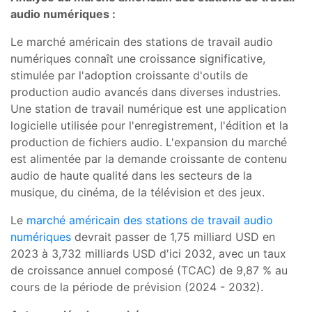
audio numériques :
Le marché américain des stations de travail audio
numériques connaît une croissance significative,
stimulée par l'adoption croissante d'outils de
production audio avancés dans diverses industries.
Une station de travail numérique est une application
logicielle utilisée pour l'enregistrement, l'édition et la
production de fichiers audio. L'expansion du marché
est alimentée par la demande croissante de contenu
audio de haute qualité dans les secteurs de la
musique, du cinéma, de la télévision et des jeux.
Le
marché américain des stations de travail audio
numériques
devrait passer de 1,75 milliard USD en
2023 à 3,732 milliards USD d'ici 2032, avec un taux
de croissance annuel composé (TCAC) de 9,87 % au
cours de la période de prévision (2024 - 2032).