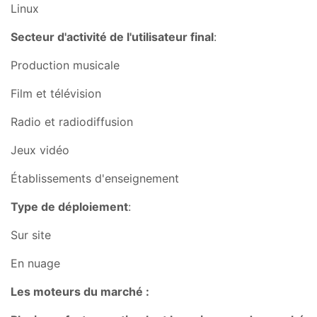
Linux
Secteur d'activité de l'utilisateur final
:
Production musicale
Film et télévision
Radio et radiodiffusion
Jeux vidéo
Établissements d'enseignement
Type de déploiement
:
Sur site
En nuage
Les moteurs du marché :