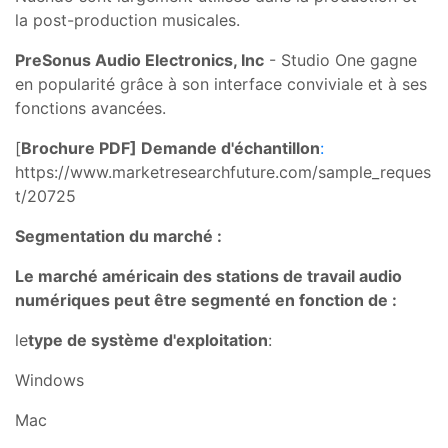
la post-production musicales.
PreSonus Audio Electronics, Inc
- Studio One gagne
en popularité grâce à son interface conviviale et à ses
fonctions avancées.
[
Brochure PDF] Demande d'échantillon
:
https://www.marketresearchfuture.com/sample_reques
t/20725
Segmentation du marché :
Le marché américain des stations de travail audio
numériques peut être segmenté en fonction de :
le
type de système d'exploitation
:
Windows
Mac