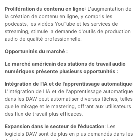
Prolifération du contenu en ligne
: L'augmentation de
la création de contenu en ligne, y compris les
podcasts, les vidéos YouTube et les services de
streaming, stimule la demande d'outils de production
audio de qualité professionnelle.
Opportunités du marché :
Le marché américain des stations de travail audio
numériques présente plusieurs opportunités :
Intégration de l'IA et de l'apprentissage automatique
:
L'intégration de l'IA et de l'apprentissage automatique
dans les DAW peut automatiser diverses tâches, telles
que le mixage et le mastering, offrant aux utilisateurs
des flux de travail plus efficaces.
Expansion dans le secteur de l'éducation
: Les
logiciels DAW sont de plus en plus demandés dans les