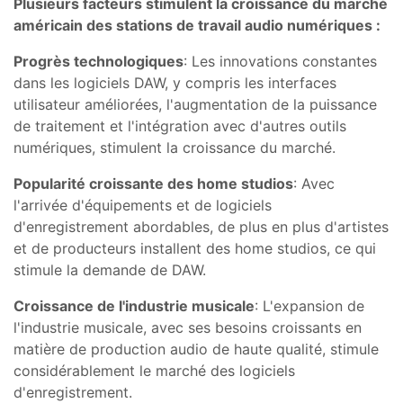
Plusieurs facteurs stimulent la croissance du marché
américain des stations de travail audio numériques :
Progrès technologiques
: Les innovations constantes
dans les logiciels DAW, y compris les interfaces
utilisateur améliorées, l'augmentation de la puissance
de traitement et l'intégration avec d'autres outils
numériques, stimulent la croissance du marché.
Popularité croissante des home studios
: Avec
l'arrivée d'équipements et de logiciels
d'enregistrement abordables, de plus en plus d'artistes
et de producteurs installent des home studios, ce qui
stimule la demande de DAW.
Croissance de l'industrie musicale
: L'expansion de
l'industrie musicale, avec ses besoins croissants en
matière de production audio de haute qualité, stimule
considérablement le marché des logiciels
d'enregistrement.