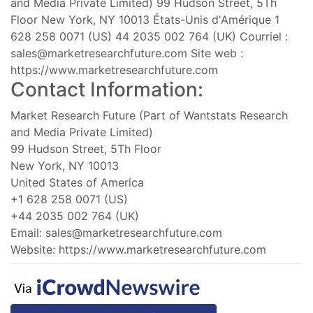
and Media Private Limited) 99 Hudson Street, 5Th
Floor New York, NY 10013 États-Unis d'Amérique 1
628 258 0071 (US) 44 2035 002 764 (UK) Courriel :
sales@marketresearchfuture.com
Site web :
https://www.marketresearchfuture.com
Contact Information:
Market Research Future (Part of Wantstats Research
and Media Private Limited)
99 Hudson Street, 5Th Floor
New York, NY 10013
United States of America
+1 628 258 0071 (US)
+44 2035 002 764 (UK)
Email:
sales@marketresearchfuture.com
Website: https://www.marketresearchfuture.com