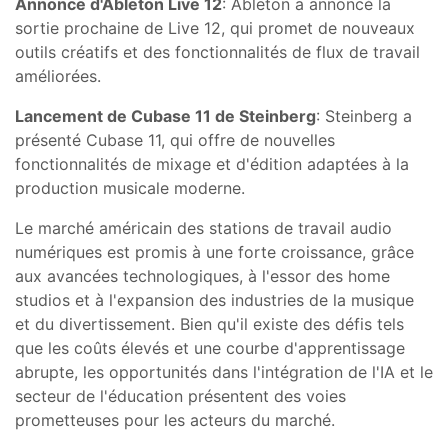
Annonce d'Ableton Live 12
: Ableton a annoncé la
sortie prochaine de Live 12, qui promet de nouveaux
outils créatifs et des fonctionnalités de flux de travail
améliorées.
Lancement de Cubase 11 de Steinberg
: Steinberg a
présenté Cubase 11, qui offre de nouvelles
fonctionnalités de mixage et d'édition adaptées à la
production musicale moderne.
Le marché américain des stations de travail audio
numériques est promis à une forte croissance, grâce
aux avancées technologiques, à l'essor des home
studios et à l'expansion des industries de la musique
et du divertissement. Bien qu'il existe des défis tels
que les coûts élevés et une courbe d'apprentissage
abrupte, les opportunités dans l'intégration de l'IA et le
secteur de l'éducation présentent des voies
prometteuses pour les acteurs du marché.