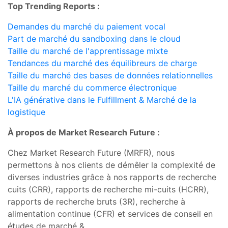
Top Trending Reports :
Demandes du marché du paiement vocal
Part de marché du sandboxing dans le cloud
Taille du marché de l'apprentissage mixte
Tendances du marché des équilibreurs de charge
Taille du marché des bases de données relationnelles
Taille du marché du commerce électronique
L'IA générative dans le Fulfillment & Marché de la
logistique
À propos de Market Research Future :
Chez Market Research Future (MRFR), nous
permettons à nos clients de démêler la complexité de
diverses industries grâce à nos rapports de recherche
cuits (CRR), rapports de recherche mi-cuits (HCRR),
rapports de recherche bruts (3R), recherche à
alimentation continue (CFR) et services de conseil en
études de marché &.