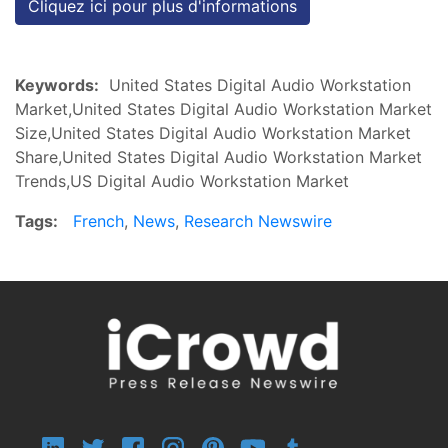
Cliquez ici pour plus d'informations
Keywords:
United States Digital Audio Workstation
Market,United States Digital Audio Workstation Market
Size,United States Digital Audio Workstation Market
Share,United States Digital Audio Workstation Market
Trends,US Digital Audio Workstation Market
Tags:
French
,
News
,
Research Newswire