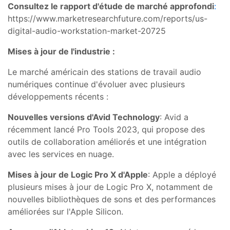
Consultez le rapport d'étude de marché approfondi
:
https://www.marketresearchfuture.com/reports/us-
digital-audio-workstation-market-20725
Mises à jour de l'industrie :
Le marché américain des stations de travail audio
numériques continue d'évoluer avec plusieurs
développements récents :
Nouvelles versions d'Avid Technology
: Avid a
récemment lancé Pro Tools 2023, qui propose des
outils de collaboration améliorés et une intégration
avec les services en nuage.
Mises à jour de Logic Pro X d'Apple
: Apple a déployé
plusieurs mises à jour de Logic Pro X, notamment de
nouvelles bibliothèques de sons et des performances
améliorées sur l'Apple Silicon.