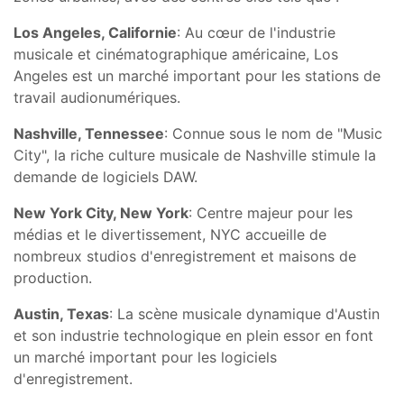
Los Angeles, Californie
: Au cœur de l'industrie
musicale et cinématographique américaine, Los
Angeles est un marché important pour les stations de
travail audionumériques.
Nashville, Tennessee
: Connue sous le nom de "Music
City", la riche culture musicale de Nashville stimule la
demande de logiciels DAW.
New York City, New York
: Centre majeur pour les
médias et le divertissement, NYC accueille de
nombreux studios d'enregistrement et maisons de
production.
Austin, Texas
: La scène musicale dynamique d'Austin
et son industrie technologique en plein essor en font
un marché important pour les logiciels
d'enregistrement.