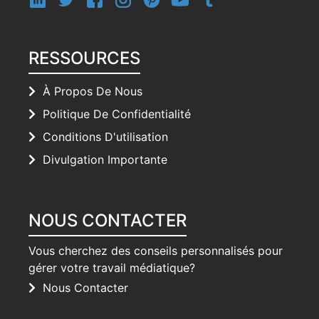
RESSOURCES
À Propos De Nous
Politique De Confidentialité
Conditions D'utilisation
Divulgation Importante
NOUS CONTACTER
Vous cherchez des conseils personnalisés pour
gérer votre travail médiatique?
Nous Contacter