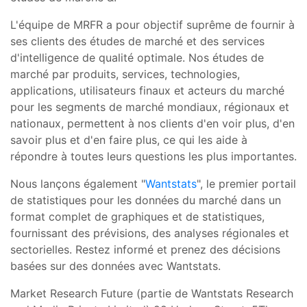
L'équipe de MRFR a pour objectif suprême de fournir à
ses clients des études de marché et des services
d'intelligence de qualité optimale. Nos études de
marché par produits, services, technologies,
applications, utilisateurs finaux et acteurs du marché
pour les segments de marché mondiaux, régionaux et
nationaux, permettent à nos clients d'en voir plus, d'en
savoir plus et d'en faire plus, ce qui les aide à
répondre à toutes leurs questions les plus importantes.
Nous lançons également "
Wantstats
", le premier portail
de statistiques pour les données du marché dans un
format complet de graphiques et de statistiques,
fournissant des prévisions, des analyses régionales et
sectorielles. Restez informé et prenez des décisions
basées sur des données avec Wantstats.
Market Research Future (partie de Wantstats Research