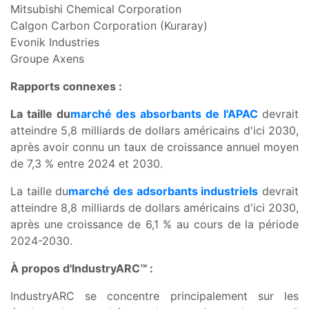
Mitsubishi Chemical Corporation
Calgon Carbon Corporation (Kuraray)
Evonik Industries
Groupe Axens
Rapports connexes :
La taille du
marché des absorbants de l'APAC
devrait
atteindre 5,8 milliards de dollars américains d'ici 2030,
après avoir connu un taux de croissance annuel moyen
de 7,3 % entre 2024 et 2030.
La taille du
marché des adsorbants industriels
devrait
atteindre 8,8 milliards de dollars américains d'ici 2030,
après une croissance de 6,1 % au cours de la période
2024-2030.
À propos d'IndustryARC™ :
IndustryARC se concentre principalement sur les