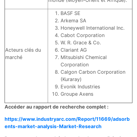
BASF SE
Arkema SA
Honeywell International Inc.
Cabot Corporation
W. R. Grace & Co.
Acteurs clés du
Clariant AG
marché
Mitsubishi Chemical
Corporation
Calgon Carbon Corporation
(Kuraray)
Evonik Industries
Groupe Axens
Accéder au rapport de recherche complet :
https://www.industryarc.com/Report/11669/adsorb
ents-market-analysis-Market-Research