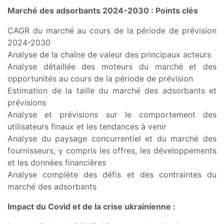
Marché des adsorbants
2024-2030 : Points clés
CAGR du marché au cours de la période de prévision
2024-2030
Analyse de la chaîne de valeur des principaux acteurs
Analyse détaillée des moteurs du marché et des
opportunités au cours de la période de prévision
Estimation de la taille du marché des adsorbants et
prévisions
Analyse et prévisions sur le comportement des
utilisateurs finaux et les tendances à venir
Analyse du paysage concurrentiel et du marché des
fournisseurs, y compris les offres, les développements
et les données financières
Analyse complète des défis et des contraintes du
marché des adsorbants
Impact du Covid et de la crise ukrainienne :