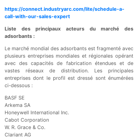
https://connect.industryarc.com/lite/schedule-a-
call-with-our-sales-expert
Liste des principaux acteurs du marché des
adsorbants :
Le marché mondial des adsorbants est fragmenté avec
plusieurs entreprises mondiales et régionales opérant
avec des capacités de fabrication étendues et de
vastes réseaux de distribution. Les principales
entreprises dont le profil est dressé sont énumérées
ci-dessous :
BASF SE
Arkema SA
Honeywell International Inc.
Cabot Corporation
W. R. Grace & Co.
Clariant AG