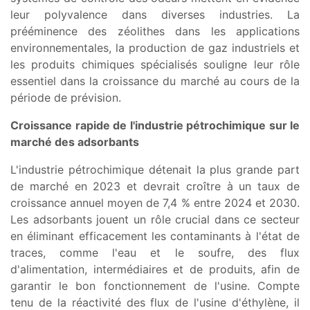
leur polyvalence dans diverses industries. La
prééminence des zéolithes dans les applications
environnementales, la production de gaz industriels et
les produits chimiques spécialisés souligne leur rôle
essentiel dans la croissance du marché au cours de la
période de prévision.
Croissance rapide de l'industrie pétrochimique sur le
marché des adsorbants
L'industrie pétrochimique détenait la plus grande part
de marché en 2023 et devrait croître à un taux de
croissance annuel moyen de 7,4 % entre 2024 et 2030.
Les adsorbants jouent un rôle crucial dans ce secteur
en éliminant efficacement les contaminants à l'état de
traces, comme l'eau et le soufre, des flux
d'alimentation, intermédiaires et de produits, afin de
garantir le bon fonctionnement de l'usine. Compte
tenu de la réactivité des flux de l'usine d'éthylène, il