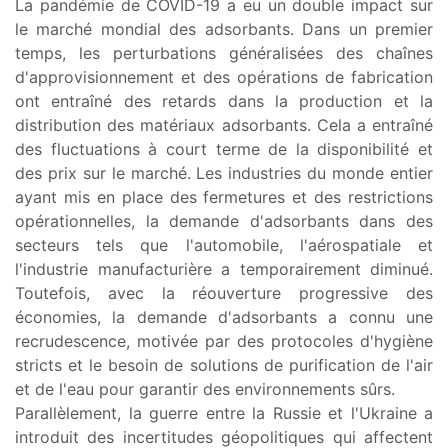
La pandémie de COVID-19 a eu un double impact sur
le marché mondial des adsorbants. Dans un premier
temps, les perturbations généralisées des chaînes
d'approvisionnement et des opérations de fabrication
ont entraîné des retards dans la production et la
distribution des matériaux adsorbants. Cela a entraîné
des fluctuations à court terme de la disponibilité et
des prix sur le marché. Les industries du monde entier
ayant mis en place des fermetures et des restrictions
opérationnelles, la demande d'adsorbants dans des
secteurs tels que l'automobile, l'aérospatiale et
l'industrie manufacturière a temporairement diminué.
Toutefois, avec la réouverture progressive des
économies, la demande d'adsorbants a connu une
recrudescence, motivée par des protocoles d'hygiène
stricts et le besoin de solutions de purification de l'air
et de l'eau pour garantir des environnements sûrs.
Parallèlement, la guerre entre la Russie et l'Ukraine a
introduit des incertitudes géopolitiques qui affectent