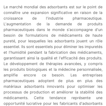
Le marché mondial des adsorbants est sur le point de
connaître une expansion significative en raison de la
croissance de l'industrie pharmaceutique.
L'augmentation de la demande de produits
pharmaceutiques dans le monde s'accompagne d'un
besoin de formulations de médicaments de haute
pureté, pour lesquelles les adsorbants jouent un rôle
essentiel. Ils sont essentiels pour éliminer les impuretés
et l'humidité pendant la fabrication des médicaments,
garantissant ainsi la qualité et l'efficacité des produits.
Le développement de thérapies avancées, y compris
les produits biologiques et la médecine personnalisée,
amplifie encore ce besoin. Les entreprises
pharmaceutiques adoptent de plus en plus des
matériaux adsorbants innovants pour optimiser les
processus de production et améliorer la stabilité des
médicaments. Cette tendance représente une
opportunité lucrative pour les fabricants d'adsorbants