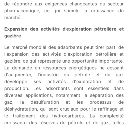
de répondre aux exigences changeantes du secteur
pharmaceutique, ce qui stimule la croissance du
marché.
Expansion des activités d'exploration pétrolière et
gazière
Le marché mondial des adsorbants peut tirer parti de
l'expansion des activités d'exploration pétrolière et
gazière, ce qui représente une opportunité importante.
La demande en ressources énergétiques ne cessant
d'augmenter, l'industrie du pétrole et du gaz
développe ses activités d'exploration et de
production. Les adsorbants sont essentiels dans
diverses applications, notamment la séparation des
gaz, la désulfuration et les processus de
déshydratation, qui sont cruciaux pour le raffinage et
le traitement des hydrocarbures. La complexité
croissante des réserves de pétrole et de gaz, telles