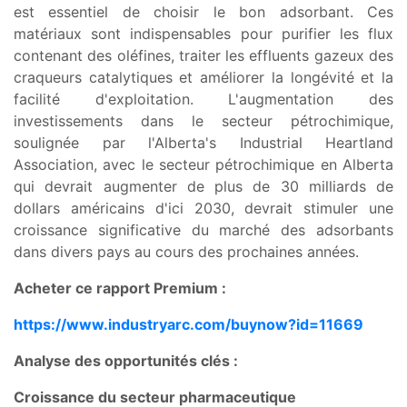
est essentiel de choisir le bon adsorbant. Ces
matériaux sont indispensables pour purifier les flux
contenant des oléfines, traiter les effluents gazeux des
craqueurs catalytiques et améliorer la longévité et la
facilité d'exploitation. L'augmentation des
investissements dans le secteur pétrochimique,
soulignée par l'Alberta's Industrial Heartland
Association, avec le secteur pétrochimique en Alberta
qui devrait augmenter de plus de 30 milliards de
dollars américains d'ici 2030, devrait stimuler une
croissance significative du marché des adsorbants
dans divers pays au cours des prochaines années.
Acheter ce rapport Premium :
https://www.industryarc.com/buynow?id=11669
Analyse des opportunités clés :
Croissance du secteur pharmaceutique