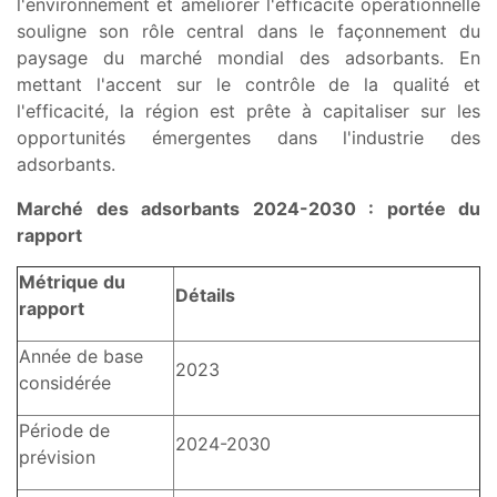
l'environnement et améliorer l'efficacité opérationnelle
souligne son rôle central dans le façonnement du
paysage du marché mondial des adsorbants. En
mettant l'accent sur le contrôle de la qualité et
l'efficacité, la région est prête à capitaliser sur les
opportunités émergentes dans l'industrie des
adsorbants.
Marché des adsorbants 2024-2030 : portée du
rapport
Métrique du
Détails
rapport
Année de base
2023
considérée
Période de
2024-2030
prévision