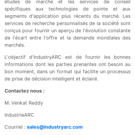
études de marché et les services de conseil
spécifiques aux technologies de pointe et aux
segments d'application plus récents du marché. Les
services de recherche personnalisés de la société sont
conçus pour fournir un aperçu de l'évolution constante
de l'écart entre l'offre et la demande mondiales des
marchés.
L'objectif d'IndustryARC est de fournir les bonnes
informations dont les parties prenantes ont besoin au
bon moment, dans un format qui facilite un processus
de prise de décision intelligent et éclairé.
Contactez nous :
M. Venkat Reddy
IndustrieARC
Courriel :
sales@industryarc.com