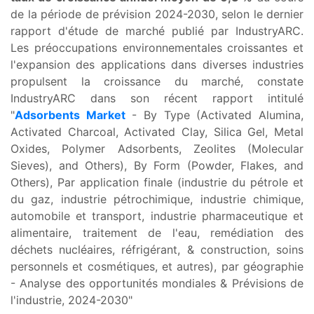
de la période de prévision 2024-2030, selon le dernier
rapport d'étude de marché publié par IndustryARC.
Les préoccupations environnementales croissantes et
l'expansion des applications dans diverses industries
propulsent la croissance du marché, constate
IndustryARC dans son récent rapport intitulé
"
Adsorbents Market
- By Type (Activated Alumina,
Activated Charcoal, Activated Clay, Silica Gel, Metal
Oxides, Polymer Adsorbents, Zeolites (Molecular
Sieves), and Others), By Form (Powder, Flakes, and
Others), Par application finale (industrie du pétrole et
du gaz, industrie pétrochimique, industrie chimique,
automobile et transport, industrie pharmaceutique et
alimentaire, traitement de l'eau, remédiation des
déchets nucléaires, réfrigérant, & construction, soins
personnels et cosmétiques, et autres), par géographie
- Analyse des opportunités mondiales & Prévisions de
l'industrie, 2024-2030"