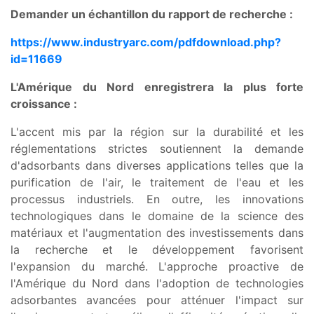
Demander un échantillon du rapport de recherche :
https://www.industryarc.com/pdfdownload.php?
id=11669
L'Amérique du Nord enregistrera la plus forte
croissance :
L'accent mis par la région sur la durabilité et les
réglementations strictes soutiennent la demande
d'adsorbants dans diverses applications telles que la
purification de l'air, le traitement de l'eau et les
processus industriels. En outre, les innovations
technologiques dans le domaine de la science des
matériaux et l'augmentation des investissements dans
la recherche et le développement favorisent
l'expansion du marché. L'approche proactive de
l'Amérique du Nord dans l'adoption de technologies
adsorbantes avancées pour atténuer l'impact sur