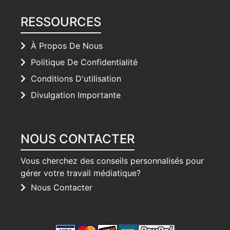
RESSOURCES
À Propos De Nous
Politique De Confidentialité
Conditions D'utilisation
Divulgation Importante
NOUS CONTACTER
Vous cherchez des conseils personnalisés pour
gérer votre travail médiatique?
Nous Contacter