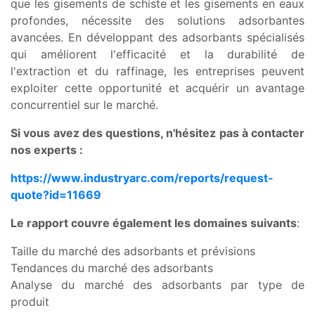
que les gisements de schiste et les gisements en eaux
profondes, nécessite des solutions adsorbantes
avancées. En développant des adsorbants spécialisés
qui améliorent l'efficacité et la durabilité de
l'extraction et du raffinage, les entreprises peuvent
exploiter cette opportunité et acquérir un avantage
concurrentiel sur le marché.
Si vous avez des questions, n'hésitez pas à contacter
nos experts :
https://www.industryarc.com/reports/request-
quote?id=11669
Le rapport couvre également les domaines suivants
:
Taille du marché des adsorbants et prévisions
Tendances du marché des adsorbants
Analyse du marché des adsorbants par type de
produit