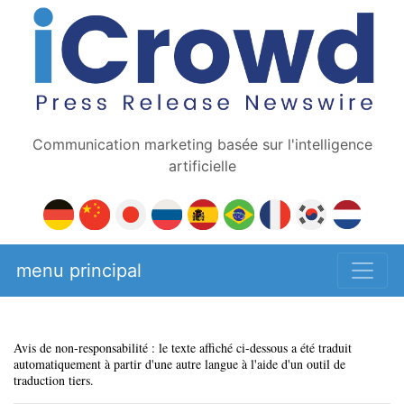
Communication marketing basée sur l'intelligence
artificielle
menu principal
Avis de non-responsabilité : le texte affiché ci-dessous a été traduit
automatiquement à partir d'une autre langue à l'aide d'un outil de
traduction tiers.