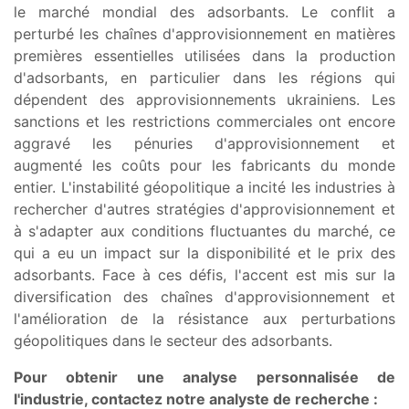
le marché mondial des adsorbants. Le conflit a
perturbé les chaînes d'approvisionnement en matières
premières essentielles utilisées dans la production
d'adsorbants, en particulier dans les régions qui
dépendent des approvisionnements ukrainiens. Les
sanctions et les restrictions commerciales ont encore
aggravé les pénuries d'approvisionnement et
augmenté les coûts pour les fabricants du monde
entier. L'instabilité géopolitique a incité les industries à
rechercher d'autres stratégies d'approvisionnement et
à s'adapter aux conditions fluctuantes du marché, ce
qui a eu un impact sur la disponibilité et le prix des
adsorbants. Face à ces défis, l'accent est mis sur la
diversification des chaînes d'approvisionnement et
l'amélioration de la résistance aux perturbations
géopolitiques dans le secteur des adsorbants.
Pour obtenir une analyse personnalisée de
l'industrie, contactez notre analyste de recherche :