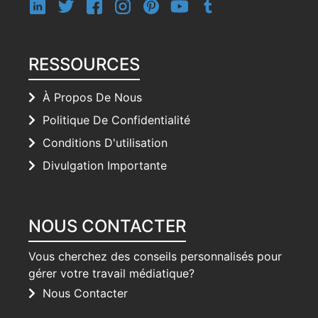
RESSOURCES
À Propos De Nous
Politique De Confidentialité
Conditions D'utilisation
Divulgation Importante
NOUS CONTACTER
Vous cherchez des conseils personnalisés pour
gérer votre travail médiatique?
Nous Contacter