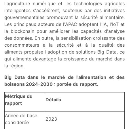
l'agriculture numérique et les technologies agricoles
intelligentes s'accélèrent, soutenus par des initiatives
gouvernementales promouvant la sécurité alimentaire.
Les principaux acteurs de l'APAC adoptent l'IA, l'IoT et
la blockchain pour améliorer les capacités d'analyse
des données. En outre, la sensibilisation croissante des
consommateurs à la sécurité et à la qualité des
aliments propulse l'adoption de solutions Big Data, ce
qui alimente davantage la croissance du marché dans
la région.
Big Data dans le marché de l'alimentation et des
boissons 2024-2030 : portée du rapport.
Métrique du
Détails
rapport
Année de base
2023
considérée