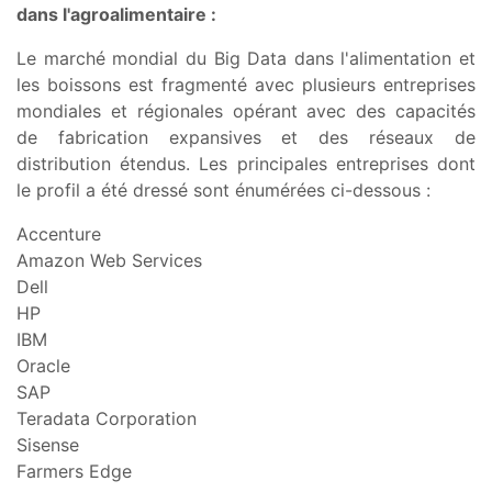
dans l'agroalimentaire :
Le marché mondial du Big Data dans l'alimentation et
les boissons est fragmenté avec plusieurs entreprises
mondiales et régionales opérant avec des capacités
de fabrication expansives et des réseaux de
distribution étendus. Les principales entreprises dont
le profil a été dressé sont énumérées ci-dessous :
Accenture
Amazon Web Services
Dell
HP
IBM
Oracle
SAP
Teradata Corporation
Sisense
Farmers Edge