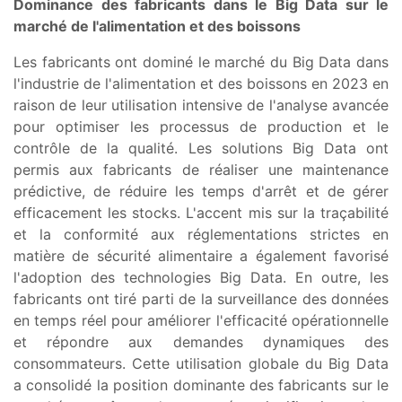
Dominance des fabricants dans le Big Data sur le
marché de l'alimentation et des boissons
Les fabricants ont dominé le marché du Big Data dans
l'industrie de l'alimentation et des boissons en 2023 en
raison de leur utilisation intensive de l'analyse avancée
pour optimiser les processus de production et le
contrôle de la qualité. Les solutions Big Data ont
permis aux fabricants de réaliser une maintenance
prédictive, de réduire les temps d'arrêt et de gérer
efficacement les stocks. L'accent mis sur la traçabilité
et la conformité aux réglementations strictes en
matière de sécurité alimentaire a également favorisé
l'adoption des technologies Big Data. En outre, les
fabricants ont tiré parti de la surveillance des données
en temps réel pour améliorer l'efficacité opérationnelle
et répondre aux demandes dynamiques des
consommateurs. Cette utilisation globale du Big Data
a consolidé la position dominante des fabricants sur le