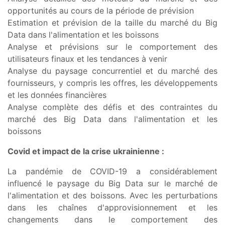
opportunités au cours de la période de prévision
Estimation et prévision de la taille du marché du Big
Data dans l'alimentation et les boissons
Analyse et prévisions sur le comportement des
utilisateurs finaux et les tendances à venir
Analyse du paysage concurrentiel et du marché des
fournisseurs, y compris les offres, les développements
et les données financières
Analyse complète des défis et des contraintes du
marché des Big Data dans l'alimentation et les
boissons
Covid et impact de la crise ukrainienne :
La pandémie de COVID-19 a considérablement
influencé le paysage du Big Data sur le marché de
l'alimentation et des boissons. Avec les perturbations
dans les chaînes d'approvisionnement et les
changements dans le comportement des