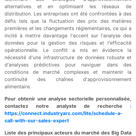
alternatives et en optimisant les réseaux de
distribution. Les entreprises ont été confrontées à des
défis tels que la fluctuation des prix des matières
premières et les changements réglementaires, ce qui a
incité à mettre davantage l'accent sur l'analyse des
données pour la gestion des risques et l'efficacité
opérationnelle. Le conflit a mis en évidence la
nécessité d'une infrastructure de données robuste et
d'analyses prédictives pour naviguer dans des
conditions de marché complexes et maintenir la
continuité des chaînes d'approvisionnement
alimentaire.
Pour obtenir une analyse sectorielle personnalisée,
contactez notre analyste de recherche
:
https://connect.industryarc.com/lite/schedule-a-
call-with-our-sales-expert
Liste des principaux acteurs du marché des Big Data