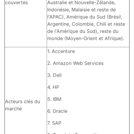
couvertes
Australie et Nouvelle-Zélande,
Indonésie, Malaisie et reste de
l'APAC), Amérique du Sud (Brésil,
Argentine, Colombie, Chili et reste
de l'Amérique du Sud), reste du
monde (Moyen-Orient et Afrique).
1. Accenture
2. Amazon Web Services
3. Dell
4. HP
5. IBM
Acteurs clés du
marché
6. Oracle
7. SAP