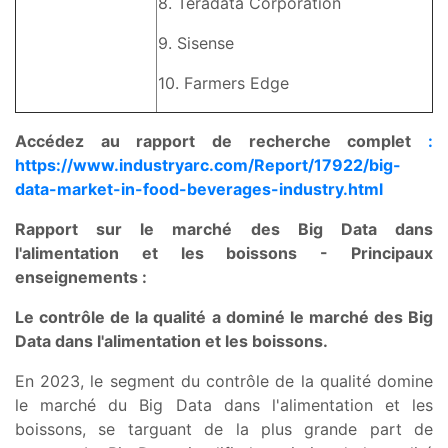
8. Teradata Corporation
9. Sisense
10. Farmers Edge
Accédez au rapport de recherche complet
:
https://www.industryarc.com/Report/17922/big-
data-market-in-food-beverages-industry.html
Rapport sur le marché des Big Data dans
l'alimentation et les boissons - Principaux
enseignements :
Le contrôle de la qualité a dominé le marché des Big
Data dans l'alimentation et les boissons.
En 2023, le segment du contrôle de la qualité domine
le marché du Big Data dans l'alimentation et les
boissons, se targuant de la plus grande part de