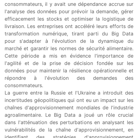
consommateurs, il y avait une dépendance accrue sur
l'analyse des données pour prévoir la demande, gérer
efficacement les stocks et optimiser la logistique de
livraison. Les entreprises ont accéléré leurs efforts de
transformation numérique, tirant parti du Big Data
pour s'adapter à l'évolution de la dynamique du
marché et garantir les normes de sécurité alimentaire.
Cette période a mis en évidence l'importance de
l'agilité et de la prise de décision fondée sur les
données pour maintenir la résilience opérationnelle et
répondre à l'évolution des demandes des
consommateurs.
La guerre entre la Russie et l'Ukraine a introduit des
incertitudes géopolitiques qui ont eu un impact sur les
chaînes d'approvisionnement mondiales de l'industrie
agroalimentaire. Le Big Data a joué un rôle crucial
dans l'atténuation des perturbations en analysant les
vulnérabilités de la chaîne d'approvisionnement, en
identifiant des stratégies d'approvisionnement