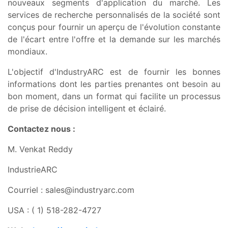
nouveaux segments d'application du marché. Les
services de recherche personnalisés de la société sont
conçus pour fournir un aperçu de l'évolution constante
de l'écart entre l'offre et la demande sur les marchés
mondiaux.
L'objectif d'IndustryARC est de fournir les bonnes
informations dont les parties prenantes ont besoin au
bon moment, dans un format qui facilite un processus
de prise de décision intelligent et éclairé.
Contactez nous :
M. Venkat Reddy
IndustrieARC
Courriel :
sales@industryarc.com
USA : ( 1) 518-282-4727