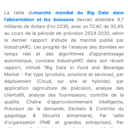
La taille du
marché mondial du Big Data dans
l'alimentation et les boissons
devrait atteindre 6,7
milliards de dollars d'ici 2030, avec un TCAC de 35,4%
au cours de la période de prévision 2024-2030, selon
le dernier rapport d'étude de marché publié par
IndustryARC. Les progrès de l'analyse des données en
temps réel et des algorithmes d'apprentissage
automatique, constate IndustryARC dans son récent
rapport, intitulé "Big Data in Food and Beverage
Market - Par type (produits, solutions et services), par
déploiement (Cloud, sur site et hybride), par
application (agriculture de précision, analyse des
clients68, analyse des fournisseurs, contrôle de la
qualité, Chaîne d'approvisionnement intelligente,
Prévision de la demande, Déchets & Contrôle du
gaspillage & Sécurité alimentaire), Par taille
d'organisation (PME et grandes entreprises), Par