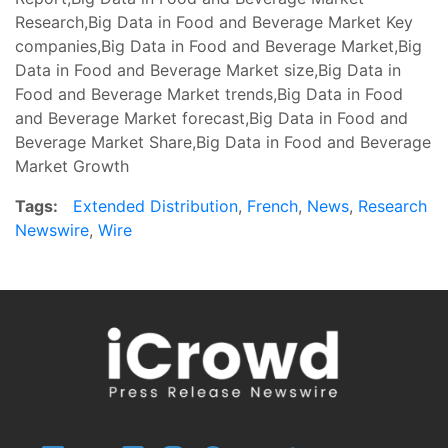
Research,Big Data in Food and Beverage Market Key
companies,Big Data in Food and Beverage Market,Big
Data in Food and Beverage Market size,Big Data in
Food and Beverage Market trends,Big Data in Food
and Beverage Market forecast,Big Data in Food and
Beverage Market Share,Big Data in Food and Beverage
Market Growth
Tags:
Extended Distribution
,
French
,
News
,
Research
Newswire
,
Wire