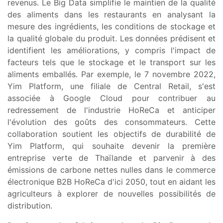
revenus. Le Big Data simplifie le maintien de la qualité
des aliments dans les restaurants en analysant la
mesure des ingrédients, les conditions de stockage et
la qualité globale du produit. Les données prédisent et
identifient les améliorations, y compris l'impact de
facteurs tels que le stockage et le transport sur les
aliments emballés. Par exemple, le 7 novembre 2022,
Yim Platform, une filiale de Central Retail, s'est
associée à Google Cloud pour contribuer au
redressement de l'industrie HoReCa et anticiper
l'évolution des goûts des consommateurs. Cette
collaboration soutient les objectifs de durabilité de
Yim Platform, qui souhaite devenir la première
entreprise verte de Thaïlande et parvenir à des
émissions de carbone nettes nulles dans le commerce
électronique B2B HoReCa d'ici 2050, tout en aidant les
agriculteurs à explorer de nouvelles possibilités de
distribution.