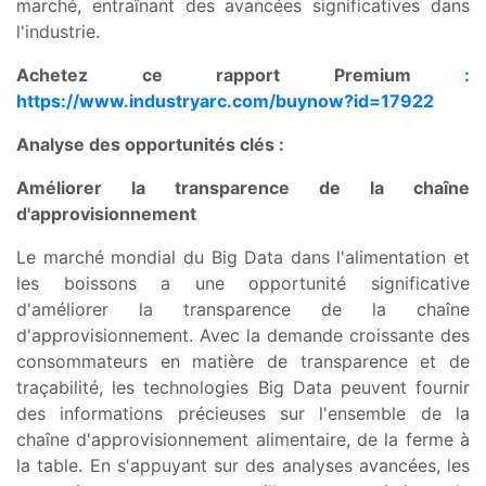
marché, entraînant des avancées significatives dans
l'industrie.
Achetez ce rapport Premium
:
https://www.industryarc.com/buynow?id=17922
Analyse des opportunités clés :
Améliorer la transparence de la chaîne
d'approvisionnement
Le marché mondial du Big Data dans l'alimentation et
les boissons a une opportunité significative
d'améliorer la transparence de la chaîne
d'approvisionnement. Avec la demande croissante des
consommateurs en matière de transparence et de
traçabilité, les technologies Big Data peuvent fournir
des informations précieuses sur l'ensemble de la
chaîne d'approvisionnement alimentaire, de la ferme à
la table. En s'appuyant sur des analyses avancées, les