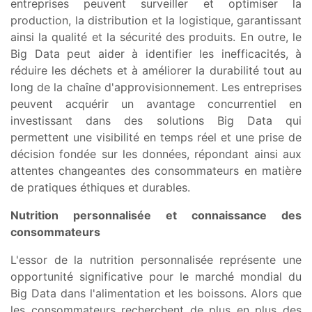
entreprises peuvent surveiller et optimiser la
production, la distribution et la logistique, garantissant
ainsi la qualité et la sécurité des produits. En outre, le
Big Data peut aider à identifier les inefficacités, à
réduire les déchets et à améliorer la durabilité tout au
long de la chaîne d'approvisionnement. Les entreprises
peuvent acquérir un avantage concurrentiel en
investissant dans des solutions Big Data qui
permettent une visibilité en temps réel et une prise de
décision fondée sur les données, répondant ainsi aux
attentes changeantes des consommateurs en matière
de pratiques éthiques et durables.
Nutrition personnalisée et connaissance des
consommateurs
L'essor de la nutrition personnalisée représente une
opportunité significative pour le marché mondial du
Big Data dans l'alimentation et les boissons. Alors que
les consommateurs recherchent de plus en plus des