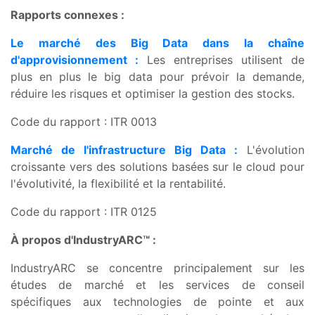
Rapports connexes :
Le marché des Big Data dans la chaîne
d'approvisionnement :
Les entreprises utilisent de
plus en plus le big data pour prévoir la demande,
réduire les risques et optimiser la gestion des stocks.
Code du rapport : ITR 0013
Marché de l'infrastructure Big Data :
L'évolution
croissante vers des solutions basées sur le cloud pour
l'évolutivité, la flexibilité et la rentabilité.
Code du rapport : ITR 0125
À propos d'IndustryARC™ :
IndustryARC se concentre principalement sur les
études de marché et les services de conseil
spécifiques aux technologies de pointe et aux