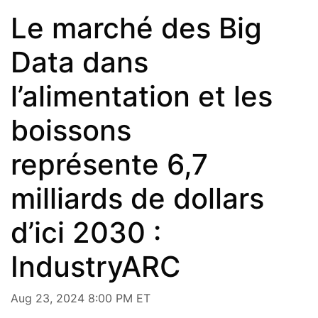
Le marché des Big
Data dans
l’alimentation et les
boissons
représente 6,7
milliards de dollars
d’ici 2030 :
IndustryARC
Aug 23, 2024 8:00 PM ET