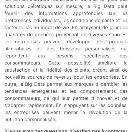
solutions diététiques sur mesure, le Big Data peut
fournir des informations approfondies sur les
préférences individuelles, les conditions de santé et les
facteurs liés au mode de vie. En analysant de grandes
quantités de données provenant de diverses sources,
les entreprises peuvent développer des produits
alimentaires et des boissons personnalisés qui
répondent aux besoins spécifiques des
consommateurs. Cette possibilité améliore la
satisfaction et la fidélité des clients, créant ainsi de
nouvelles sources de revenus pour les entreprises. En
outre, le Big Data permet aux marques d'identifier les
tendances émergentes et les comportements des
consommateurs, ce qui leur permet d'innover et de
s'adapter rapidement. En s'appuyant sur les données,
les entreprises peuvent mener la révolution de la
nutrition personnalisée.
Si vous avez des questions, n'hésitez pas à contacter