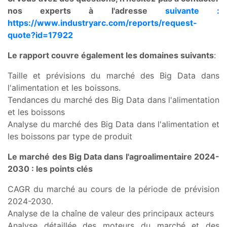
nos experts à l'adresse
suivante :
https://www.industryarc.com/reports/request-
quote?id=17922
Le rapport couvre également les domaines suivants
:
Taille et prévisions du marché des Big Data dans
l'alimentation et les boissons.
Tendances du marché des Big Data dans l'alimentation
et les boissons
Analyse du marché des Big Data dans l'alimentation et
les boissons par type de produit
Le marché des Big Data dans l'agroalimentaire
2024-
2030 : les points clés
CAGR du marché au cours de la période de prévision
2024-2030.
Analyse de la chaîne de valeur des principaux acteurs
Analyse détaillée des moteurs du marché et des