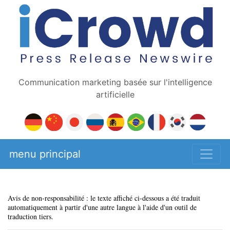
Communication marketing basée sur l'intelligence
artificielle
menu principal
Avis de non-responsabilité : le texte affiché ci-dessous a été traduit
automatiquement à partir d'une autre langue à l'aide d'un outil de
traduction tiers.