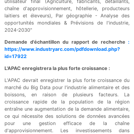
utilisateur final (Agriculture, fabricants, détaillants,
chaîne d'approvisionnement, hôtellerie, producteurs
laitiers et éleveurs), Par géographie - Analyse des
opportunités mondiales & Prévisions de l'industrie,
2024-2030"
Demande d'échantillon du rapport de recherche
:
https://www.industryarc.com/pdfdownload.php?
id=17922
L'APAC enregistrera la plus forte croissance :
L'APAC devrait enregistrer la plus forte croissance du
marché du Big Data pour l'industrie alimentaire et des
boissons, en raison de plusieurs facteurs. La
croissance rapide de la population de la région
entraîne une augmentation de la demande alimentaire,
ce qui nécessite des solutions de données avancées
pour une gestion efficace de la chaîne
d'approvisionnement. Les investissements dans