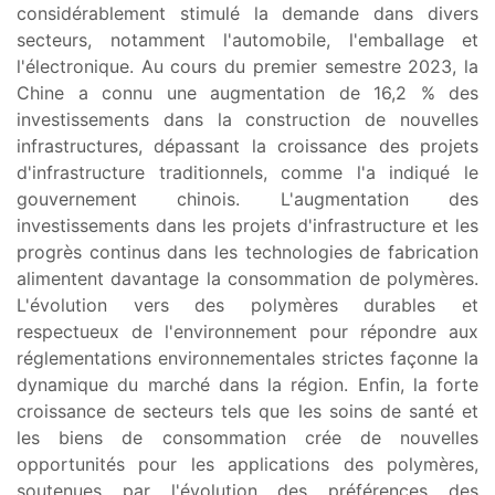
considérablement stimulé la demande dans divers
secteurs, notamment l'automobile, l'emballage et
l'électronique. Au cours du premier semestre 2023, la
Chine a connu une augmentation de 16,2 % des
investissements dans la construction de nouvelles
infrastructures, dépassant la croissance des projets
d'infrastructure traditionnels, comme l'a indiqué le
gouvernement chinois. L'augmentation des
investissements dans les projets d'infrastructure et les
progrès continus dans les technologies de fabrication
alimentent davantage la consommation de polymères.
L'évolution vers des polymères durables et
respectueux de l'environnement pour répondre aux
réglementations environnementales strictes façonne la
dynamique du marché dans la région. Enfin, la forte
croissance de secteurs tels que les soins de santé et
les biens de consommation crée de nouvelles
opportunités pour les applications des polymères,
soutenues par l'évolution des préférences des