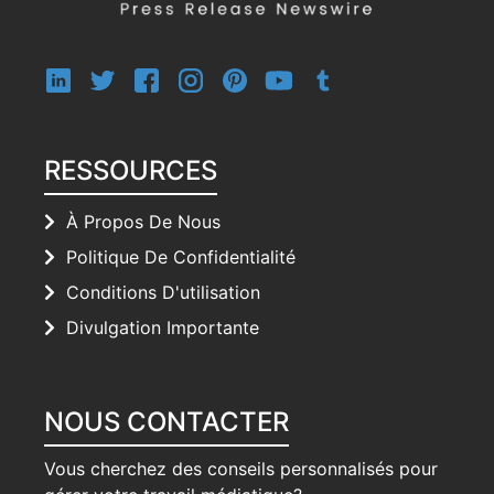
RESSOURCES
À Propos De Nous
Politique De Confidentialité
Conditions D'utilisation
Divulgation Importante
NOUS CONTACTER
Vous cherchez des conseils personnalisés pour