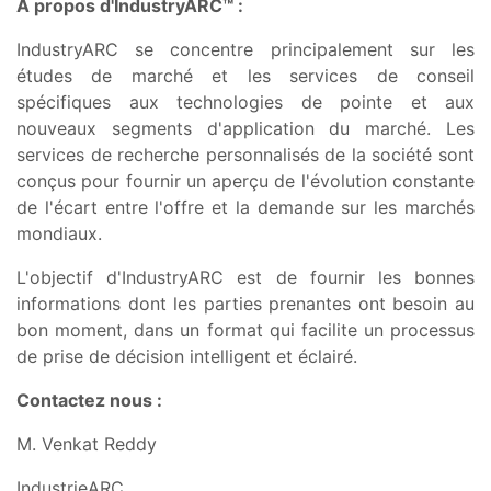
À propos d'IndustryARC™ :
IndustryARC se concentre principalement sur les
études de marché et les services de conseil
spécifiques aux technologies de pointe et aux
nouveaux segments d'application du marché. Les
services de recherche personnalisés de la société sont
conçus pour fournir un aperçu de l'évolution constante
de l'écart entre l'offre et la demande sur les marchés
mondiaux.
L'objectif d'IndustryARC est de fournir les bonnes
informations dont les parties prenantes ont besoin au
bon moment, dans un format qui facilite un processus
de prise de décision intelligent et éclairé.
Contactez nous :
M. Venkat Reddy
IndustrieARC