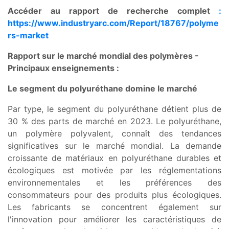
Accéder au rapport de recherche complet
:
https://www.industryarc.com/Report/18767/polyme
rs-market
Rapport sur le marché mondial des polymères -
Principaux enseignements :
Le segment du polyuréthane domine le marché
Par type, le segment du polyuréthane détient plus de
30 % des parts de marché en 2023. Le polyuréthane,
un polymère polyvalent, connaît des tendances
significatives sur le marché mondial. La demande
croissante de matériaux en polyuréthane durables et
écologiques est motivée par les réglementations
environnementales et les préférences des
consommateurs pour des produits plus écologiques.
Les fabricants se concentrent également sur
l'innovation pour améliorer les caractéristiques de