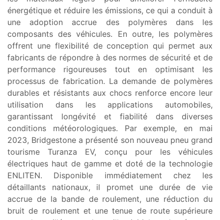
énergétique et réduire les émissions, ce qui a conduit à
une adoption accrue des polymères dans les
composants des véhicules. En outre, les polymères
offrent une flexibilité de conception qui permet aux
fabricants de répondre à des normes de sécurité et de
performance rigoureuses tout en optimisant les
processus de fabrication. La demande de polymères
durables et résistants aux chocs renforce encore leur
utilisation dans les applications automobiles,
garantissant longévité et fiabilité dans diverses
conditions météorologiques. Par exemple, en mai
2023, Bridgestone a présenté son nouveau pneu grand
tourisme Turanza EV, conçu pour les véhicules
électriques haut de gamme et doté de la technologie
ENLITEN. Disponible immédiatement chez les
détaillants nationaux, il promet une durée de vie
accrue de la bande de roulement, une réduction du
bruit de roulement et une tenue de route supérieure