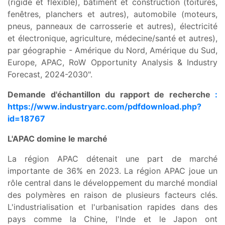
(rigide et flexible), bâtiment et construction (toitures,
fenêtres, planchers et autres), automobile (moteurs,
pneus, panneaux de carrosserie et autres), électricité
et électronique, agriculture, médecine/santé et autres),
par géographie - Amérique du Nord, Amérique du Sud,
Europe, APAC, RoW Opportunity Analysis & Industry
Forecast, 2024-2030".
Demande d'échantillon du rapport de recherche
:
https://www.industryarc.com/pdfdownload.php?
id=18767
L'APAC domine le marché
La région APAC détenait une part de marché
importante de 36% en 2023. La région APAC joue un
rôle central dans le développement du marché mondial
des polymères en raison de plusieurs facteurs clés.
L'industrialisation et l'urbanisation rapides dans des
pays comme la Chine, l'Inde et le Japon ont