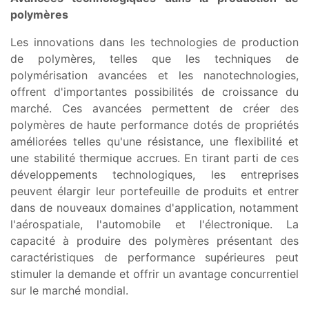
polymères
Les innovations dans les technologies de production
de polymères, telles que les techniques de
polymérisation avancées et les nanotechnologies,
offrent d'importantes possibilités de croissance du
marché. Ces avancées permettent de créer des
polymères de haute performance dotés de propriétés
améliorées telles qu'une résistance, une flexibilité et
une stabilité thermique accrues. En tirant parti de ces
développements technologiques, les entreprises
peuvent élargir leur portefeuille de produits et entrer
dans de nouveaux domaines d'application, notamment
l'aérospatiale, l'automobile et l'électronique. La
capacité à produire des polymères présentant des
caractéristiques de performance supérieures peut
stimuler la demande et offrir un avantage concurrentiel
sur le marché mondial.