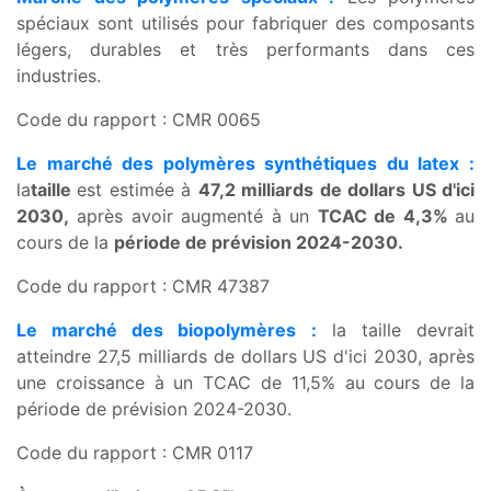
spéciaux sont utilisés pour fabriquer des composants
légers, durables et très performants dans ces
industries.
Code du rapport : CMR 0065
Le marché des polymères synthétiques du latex :
la
taille
est estimée à
47,2 milliards de dollars US d'ici
2030,
après avoir augmenté à un
TCAC de 4,3%
au
cours de la
période de prévision 2024-2030.
Code du rapport : CMR 47387
Le marché des biopolymères :
la taille devrait
atteindre 27,5 milliards de dollars US d'ici 2030, après
une croissance à un TCAC de 11,5% au cours de la
période de prévision 2024-2030.
Code du rapport : CMR 0117