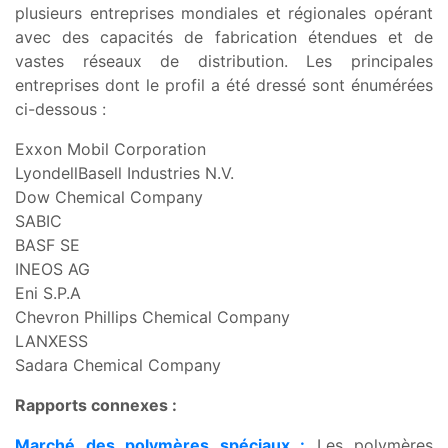
plusieurs entreprises mondiales et régionales opérant
avec des capacités de fabrication étendues et de
vastes réseaux de distribution. Les principales
entreprises dont le profil a été dressé sont énumérées
ci-dessous :
Exxon Mobil Corporation
LyondellBasell Industries N.V.
Dow Chemical Company
SABIC
BASF SE
INEOS AG
Eni S.P.A
Chevron Phillips Chemical Company
LANXESS
Sadara Chemical Company
Rapports connexes :
Marché des polymères spéciaux :
Les polymères