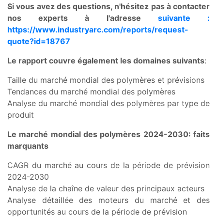
Si vous avez des questions, n'hésitez pas à contacter
nos experts à l'adresse
suivante :
https://www.industryarc.com/reports/request-
quote?id=18767
Le rapport couvre également les domaines suivants
:
Taille du marché mondial des polymères et prévisions
Tendances du marché mondial des polymères
Analyse du marché mondial des polymères par type de
produit
Le marché mondial des polymères 2024-2030
: faits
marquants
CAGR du marché au cours de la période de prévision
2024-2030
Analyse de la chaîne de valeur des principaux acteurs
Analyse détaillée des moteurs du marché et des
opportunités au cours de la période de prévision