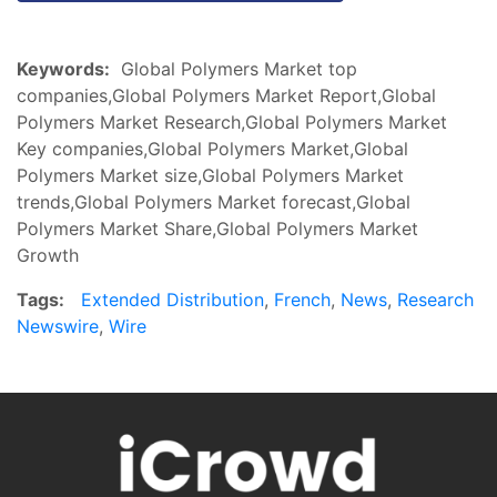
Keywords:
Global Polymers Market top
companies,Global Polymers Market Report,Global
Polymers Market Research,Global Polymers Market
Key companies,Global Polymers Market,Global
Polymers Market size,Global Polymers Market
trends,Global Polymers Market forecast,Global
Polymers Market Share,Global Polymers Market
Growth
Tags:
Extended Distribution
,
French
,
News
,
Research
Newswire
,
Wire