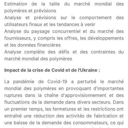
Estimation de la taille du marché mondial des
polymères et prévisions
Analyse et prévisions sur le comportement des
utilisateurs finaux et les tendances à venir
Analyse du paysage concurrentiel et du marché des
fournisseurs, y compris les offres, les développements
et les données financières
Analyse complète des défis et des contraintes du
marché mondial des polymères
Impact de la crise de Covid et de l'Ukraine :
La pandémie de Covid-19 a perturbé le marché
mondial des polymères en provoquant d'importantes
ruptures dans la chaîne d'approvisionnement et des
fluctuations de la demande dans divers secteurs. Dans
un premier temps, les fermetures et les restrictions ont
entraîné une réduction des activités de fabrication et
une baisse de la demande des consommateurs, ce qui