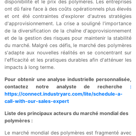
disponibilité et le prix des polymères. Les entreprises
ont dû faire face à des coûts opérationnels plus élevés
et ont été contraintes d'explorer d'autres stratégies
d'approvisionnement. La crise a souligné l'importance
de la diversification de la chaîne d'approvisionnement
et de la gestion des risques pour maintenir la stabilité
du marché. Malgré ces défis, le marché des polymères
s'adapte aux nouvelles réalités en se concentrant sur
l'efficacité et les pratiques durables afin d'atténuer les
impacts à long terme.
Pour obtenir une analyse industrielle personnalisée,
contactez notre analyste de recherche
:
https://connect.industryarc.com/lite/schedule-a-
call-with-our-sales-expert
Liste des principaux acteurs du marché mondial des
polymères :
Le marché mondial des polymères est fragmenté avec