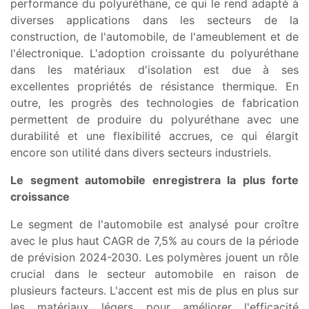
performance du polyuréthane, ce qui le rend adapté à
diverses applications dans les secteurs de la
construction, de l'automobile, de l'ameublement et de
l'électronique. L'adoption croissante du polyuréthane
dans les matériaux d'isolation est due à ses
excellentes propriétés de résistance thermique. En
outre, les progrès des technologies de fabrication
permettent de produire du polyuréthane avec une
durabilité et une flexibilité accrues, ce qui élargit
encore son utilité dans divers secteurs industriels.
Le segment automobile enregistrera la plus forte
croissance
Le segment de l'automobile est analysé pour croître
avec le plus haut CAGR de 7,5% au cours de la période
de prévision 2024-2030. Les polymères jouent un rôle
crucial dans le secteur automobile en raison de
plusieurs facteurs. L'accent est mis de plus en plus sur
les matériaux légers pour améliorer l'efficacité