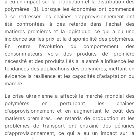
a eu un impact sur la production et la distribution des
polymères [3]. Lorsque les économies ont commencé
à se redresser, les chaînes d'approvisionnement ont
été confrontées à des retards dans l'achat des
matières premières et la logistique, ce qui a eu une
incidence sur les prix et la disponibilité des polymères.
En outre, l'évolution du comportement des
consommateurs vers des produits de première
nécessité et des produits liés à la santé a influencé les
tendances des applications des polymères, mettant en
évidence la résilience et les capacités d'adaptation du
marché.
La crise ukrainienne a affecté le marché mondial des
polymères en perturbant les chaînes
d'approvisionnement et en augmentant le coût des
matières premières. Les retards de production et les
problèmes de transport ont entraîné des pénuries
d'approvisionnement, ce qui a eu un impact sur la