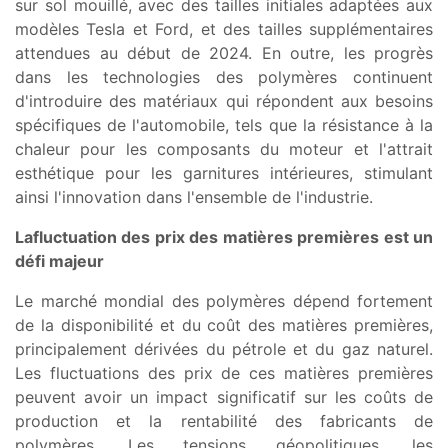
sur sol mouillé, avec des tailles initiales adaptées aux
modèles Tesla et Ford, et des tailles supplémentaires
attendues au début de 2024. En outre, les progrès
dans les technologies des polymères continuent
d'introduire des matériaux qui répondent aux besoins
spécifiques de l'automobile, tels que la résistance à la
chaleur pour les composants du moteur et l'attrait
esthétique pour les garnitures intérieures, stimulant
ainsi l'innovation dans l'ensemble de l'industrie.
La
fluctuation des prix des matières premières est
un
défi majeur
Le marché mondial des polymères dépend fortement
de la disponibilité et du coût des matières premières,
principalement dérivées du pétrole et du gaz naturel.
Les fluctuations des prix de ces matières premières
peuvent avoir un impact significatif sur les coûts de
production et la rentabilité des fabricants de
polymères. Les tensions géopolitiques, les