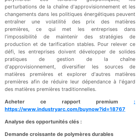
perturbations de la chaîne d'approvisionnement et les
changements dans les politiques énergétiques peuvent
entraîner une volatilité des prix des matières
premières, ce qui met les entreprises dans
l'impossibilité de maintenir des stratégies de
production et de tarification stables. Pour relever ce
défi, les entreprises doivent développer de solides
pratiques de gestion de la chaîne
d'approvisionnement, diversifier les sources de
matières premières et explorer d'autres matières
premières afin de réduire leur dépendance à l'égard
des matières premières traditionnelles.
Acheter ce rapport premium
:
https://www.industryarc.com/buynow?id=18767
Analyse des opportunités clés :
Demande croissante de polymères durables