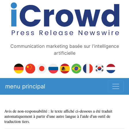
Communication marketing basée sur l'intelligence
artificielle
menu principal
Avis de non-responsabilité : le texte affiché ci-dessous a été traduit
automatiquement à partir d'une autre langue à l'aide d'un outil de
traduction tiers.