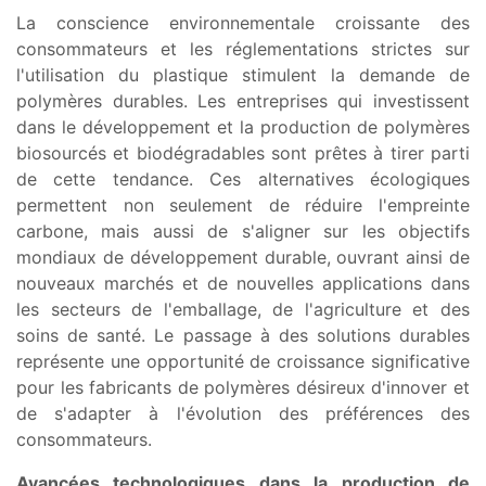
La conscience environnementale croissante des
consommateurs et les réglementations strictes sur
l'utilisation du plastique stimulent la demande de
polymères durables. Les entreprises qui investissent
dans le développement et la production de polymères
biosourcés et biodégradables sont prêtes à tirer parti
de cette tendance. Ces alternatives écologiques
permettent non seulement de réduire l'empreinte
carbone, mais aussi de s'aligner sur les objectifs
mondiaux de développement durable, ouvrant ainsi de
nouveaux marchés et de nouvelles applications dans
les secteurs de l'emballage, de l'agriculture et des
soins de santé. Le passage à des solutions durables
représente une opportunité de croissance significative
pour les fabricants de polymères désireux d'innover et
de s'adapter à l'évolution des préférences des
consommateurs.
Avancées technologiques dans la production de