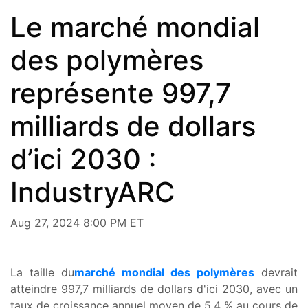
Le marché mondial
des polymères
représente 997,7
milliards de dollars
d’ici 2030 :
IndustryARC
Aug 27, 2024 8:00 PM ET
La taille du
marché mondial des polymères
devrait
atteindre 997,7 milliards de dollars d'ici 2030, avec un
taux de croissance annuel moyen de 5,4 % au cours de