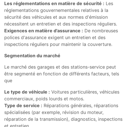
Les réglementations en matière de sécurité :
Les
réglementations gouvernementales relatives à la
sécurité des véhicules et aux normes d'émission
nécessitent un entretien et des inspections réguliers.
Exigences en matière d'assurance :
De nombreuses
polices d'assurance exigent un entretien et des
inspections réguliers pour maintenir la couverture.
Segmentation du marché
Le marché des garages et des stations-service peut
être segmenté en fonction de différents facteurs, tels
que
Le type de véhicule :
Voitures particulières, véhicules
commerciaux, poids lourds et motos.
Type de service :
Réparations générales, réparations
spécialisées (par exemple, révision du moteur,
réparation de la transmission), diagnostics, inspections
et entretien.