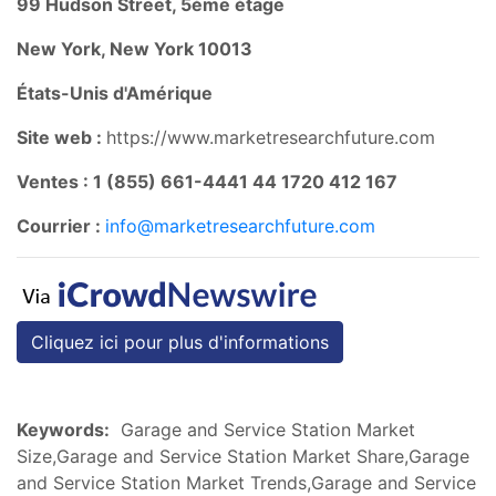
99 Hudson Street, 5ème étage
New York, New York 10013
États-Unis d'Amérique
Site web :
https://www.marketresearchfuture.com
Ventes : 1 (855) 661-4441 44 1720 412 167
Courrier :
info@marketresearchfuture.com
Cliquez ici pour plus d'informations
Keywords:
Garage and Service Station Market
Size,Garage and Service Station Market Share,Garage
and Service Station Market Trends,Garage and Service