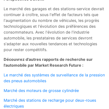
Le marché des garages et des stations-service devrait
continuer à croître, sous l'effet de facteurs tels que
l'augmentation du nombre de véhicules, les progrès
technologiques et l'évolution des préférences des
consommateurs. Avec l'évolution de l'industrie
automobile, les prestataires de services devront
s'adapter aux nouvelles tendances et technologies
pour rester compétitifs.
Découvrez d'autres rapports de recherche sur
l'automobile par Market Research Future :
Le marché des systèmes de surveillance de la pression
des pneus automobiles
Marché des moteurs de grosse cylindrée
Marché des stations de recharge pour deux-roues
électriques