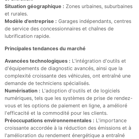
Situation géographique :
Zones urbaines, suburbaines
et rurales.
Modèle d'entreprise :
Garages indépendants, centres
de service des concessionnaires et chaînes de
lubrification rapide.
Principales tendances du marché
Avancées technologiques :
L'intégration d'outils et
d'équipements de diagnostic avancés, ainsi que la
complexité croissante des véhicules, ont entraîné une
demande de techniciens spécialisés.
Numérisation :
L'adoption d'outils et de logiciels
numériques, tels que les systèmes de prise de rendez-
vous et les options de paiement en ligne, a amélioré
l'efficacité et la commodité pour les clients.
Préoccupations environnementales :
L'importance
croissante accordée à la réduction des émissions et à
l'amélioration du rendement énergétique a entraîné