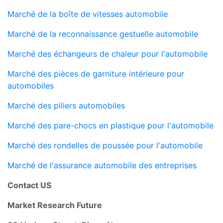
Marché de la boîte de vitesses automobile
Marché de la reconnaissance gestuelle automobile
Marché des échangeurs de chaleur pour l'automobile
Marché des pièces de garniture intérieure pour
automobiles
Marché des piliers automobiles
Marché des pare-chocs en plastique pour l'automobile
Marché des rondelles de poussée pour l'automobile
Marché de l'assurance automobile des entreprises
Contact US
Market Research Future