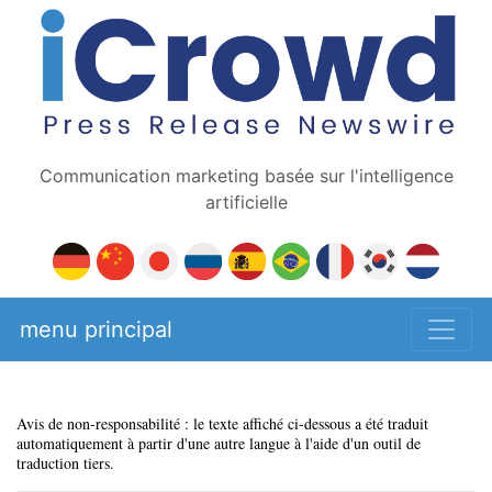
Communication marketing basée sur l'intelligence
artificielle
menu principal
Avis de non-responsabilité : le texte affiché ci-dessous a été traduit
automatiquement à partir d'une autre langue à l'aide d'un outil de
traduction tiers.