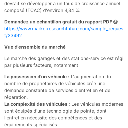
devrait se développer à un taux de croissance annuel
composé (TCAC) d'environ 4,34 %.
Demandez un échantillon gratuit du rapport PDF @
https://www.marketresearchfuture.com/sample_reques
t/23492
Vue d'ensemble du marché
Le marché des garages et des stations-service est régi
par plusieurs facteurs, notamment
La possession d'un véhicule :
L'augmentation du
nombre de propriétaires de véhicules crée une
demande constante de services d'entretien et de
réparation.
La complexité des véhicules :
Les véhicules modernes
sont équipés d'une technologie de pointe, dont
l'entretien nécessite des compétences et des
équipements spécialisés.