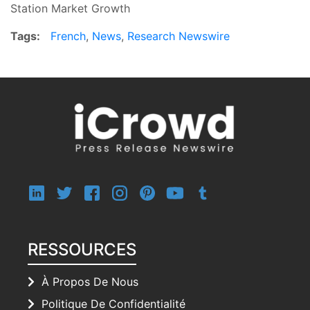
Station Market Growth
Tags:
French
,
News
,
Research Newswire
RESSOURCES
À Propos De Nous
Politique De Confidentialité