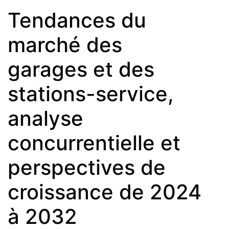
Tendances du
marché des
garages et des
stations-service,
analyse
concurrentielle et
perspectives de
croissance de 2024
à 2032