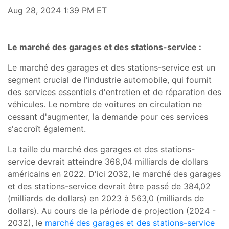
Aug 28, 2024 1:39 PM ET
Le marché des garages et des stations-service :
Le marché des garages et des stations-service est un
segment crucial de l'industrie automobile, qui fournit
des services essentiels d'entretien et de réparation des
véhicules. Le nombre de voitures en circulation ne
cessant d'augmenter, la demande pour ces services
s'accroît également.
La taille du marché des garages et des stations-
service devrait atteindre 368,04 milliards de dollars
américains en 2022. D'ici 2032, le marché des garages
et des stations-service devrait être passé de 384,02
(milliards de dollars) en 2023 à 563,0 (milliards de
dollars). Au cours de la période de projection (2024 -
2032), le
marché des garages et des stations-service