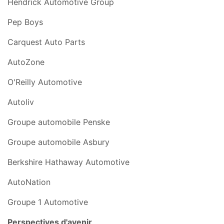
Hendrick Automotive Group
Pep Boys
Carquest Auto Parts
AutoZone
O'Reilly Automotive
Autoliv
Groupe automobile Penske
Groupe automobile Asbury
Berkshire Hathaway Automotive
AutoNation
Groupe 1 Automotive
Perspectives d'avenir