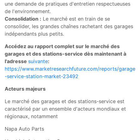
une demande de pratiques d'entretien respectueuses
de l'environnement.
Consolidation :
Le marché est en train de se
consolider, les grandes chaînes rachetant des garages
indépendants plus petits.
Accédez au rapport complet sur le marché des
garages et des stations-service dès maintenant à
l'adresse
suivante
:
https://www.marketresearchfuture.com/reports/garage
-service-station-market-23492
Acteurs majeurs
Le marché des garages et des stations-service est
caractérisé par un ensemble d'acteurs mondiaux et
régionaux, notamment
Napa Auto Parts