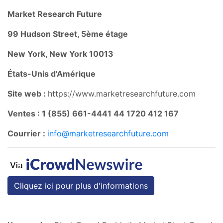
Market Research Future
99 Hudson Street, 5ème étage
New York, New York 10013
États-Unis d'Amérique
Site web :
https://www.marketresearchfuture.com
Ventes : 1 (855) 661-4441 44 1720 412 167
Courrier :
info@marketresearchfuture.com
Cliquez ici pour plus d'informations