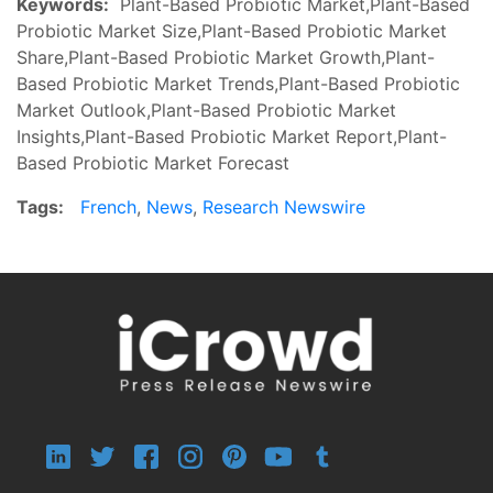
Keywords:
Plant-Based Probiotic Market,Plant-Based
Probiotic Market Size,Plant-Based Probiotic Market
Share,Plant-Based Probiotic Market Growth,Plant-
Based Probiotic Market Trends,Plant-Based Probiotic
Market Outlook,Plant-Based Probiotic Market
Insights,Plant-Based Probiotic Market Report,Plant-
Based Probiotic Market Forecast
Tags:
French
,
News
,
Research Newswire