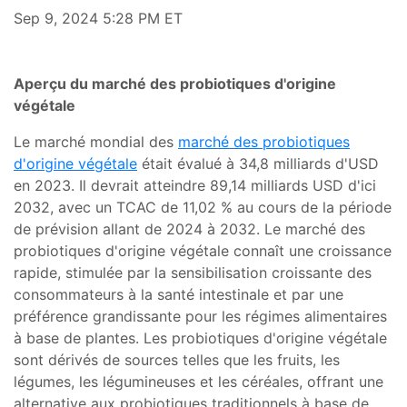
Sep 9, 2024 5:28 PM ET
Aperçu du marché des probiotiques d'origine
végétale
Le marché mondial des
marché des probiotiques
d'origine végétale
était évalué à 34,8 milliards d'USD
en 2023. Il devrait atteindre 89,14 milliards USD d'ici
2032, avec un TCAC de 11,02 % au cours de la période
de prévision allant de 2024 à 2032. Le marché des
probiotiques d'origine végétale connaît une croissance
rapide, stimulée par la sensibilisation croissante des
consommateurs à la santé intestinale et par une
préférence grandissante pour les régimes alimentaires
à base de plantes. Les probiotiques d'origine végétale
sont dérivés de sources telles que les fruits, les
légumes, les légumineuses et les céréales, offrant une
alternative aux probiotiques traditionnels à base de