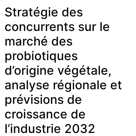
Stratégie des
concurrents sur le
marché des
probiotiques
d’origine végétale,
analyse régionale et
prévisions de
croissance de
l’industrie 2032