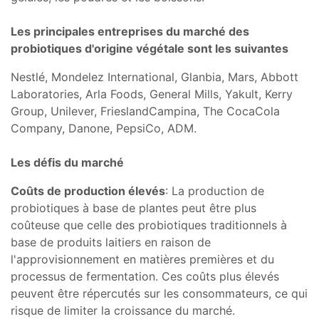
Les principales entreprises du marché des
probiotiques d'origine végétale sont les suivantes
Nestlé, Mondelez International, Glanbia, Mars, Abbott
Laboratories, Arla Foods, General Mills, Yakult, Kerry
Group, Unilever, FrieslandCampina, The CocaCola
Company, Danone, PepsiCo, ADM.
Les défis du marché
Coûts de production élevés
: La production de
probiotiques à base de plantes peut être plus
coûteuse que celle des probiotiques traditionnels à
base de produits laitiers en raison de
l'approvisionnement en matières premières et du
processus de fermentation. Ces coûts plus élevés
peuvent être répercutés sur les consommateurs, ce qui
risque de limiter la croissance du marché.