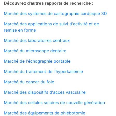
Découvrez d'autres rapports de recherche :
Marché des systèmes de cartographie cardiaque 3D
Marché des applications de suivi d'activité et de
remise en forme
Marché des laboratoires centraux
Marché du microscope dentaire
Marché de l'échographie portable
Marché du traitement de l'hyperkaliémie
Marché du cancer du foie
Marché des dispositifs d'accès vasculaire
Marché des cellules solaires de nouvelle génération
Marché des équipements de phlébotomie