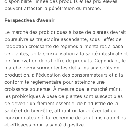
disponibilité limitée des produits et les prix élevés
peuvent affecter la pénétration du marché.
Perspectives d'avenir
Le marché des probiotiques à base de plantes devrait
poursuivre sa trajectoire ascendante, sous l'effet de
l'adoption croissante de régimes alimentaires à base
de plantes, de la sensibilisation à la santé intestinale et
de l'innovation dans l'offre de produits. Cependant, le
marché devra surmonter les défis liés aux coûts de
production, à l'éducation des consommateurs et à la
conformité réglementaire pour atteindre une
croissance soutenue. À mesure que le marché mûrit,
les probiotiques à base de plantes sont susceptibles
de devenir un élément essentiel de l'industrie de la
santé et du bien-être, attirant un large éventail de
consommateurs à la recherche de solutions naturelles
et efficaces pour la santé digestive.