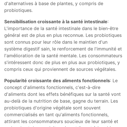
d'alternatives à base de plantes, y compris de
probiotiques.
Sensibilisation croissante à la santé intestinale
:
L'importance de la santé intestinale dans le bien-être
général est de plus en plus reconnue. Les probiotiques
sont connus pour leur rôle dans le maintien d'un
système digestif sain, le renforcement de l'immunité et
l'amélioration de la santé mentale. Les consommateurs
s'intéressent donc de plus en plus aux probiotiques, y
compris ceux qui proviennent de sources végétales.
Popularité croissante des aliments fonctionnels
: Le
concept d'aliments fonctionnels, c'est-à-dire
d'aliments dont les effets bénéfiques sur la santé vont
au-delà de la nutrition de base, gagne du terrain. Les
probiotiques d'origine végétale sont souvent
commercialisés en tant qu'aliments fonctionnels,
attirant les consommateurs soucieux de leur santé et