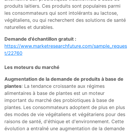
produits laitiers. Ces produits sont populaires parmi
les consommateurs qui sont intolérants au lactose,
végétaliens, ou qui recherchent des solutions de santé
naturelles et durables.
Demande d'échantillon gratuit :
https://www.marketresearchfuture.com/sample_reques
t/22760
Les moteurs du marché
Augmentation de la demande de produits à base de
plantes
: La tendance croissante aux régimes
alimentaires à base de plantes est un moteur
important du marché des probiotiques à base de
plantes. Les consommateurs adoptent de plus en plus
des modes de vie végétaliens et végétariens pour des
raisons de santé, d'éthique et d'environnement. Cette
évolution a entraîné une augmentation de la demande