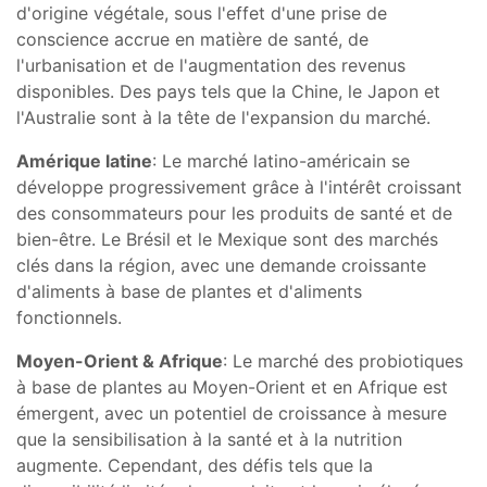
d'origine végétale, sous l'effet d'une prise de
conscience accrue en matière de santé, de
l'urbanisation et de l'augmentation des revenus
disponibles. Des pays tels que la Chine, le Japon et
l'Australie sont à la tête de l'expansion du marché.
Amérique latine
: Le marché latino-américain se
développe progressivement grâce à l'intérêt croissant
des consommateurs pour les produits de santé et de
bien-être. Le Brésil et le Mexique sont des marchés
clés dans la région, avec une demande croissante
d'aliments à base de plantes et d'aliments
fonctionnels.
Moyen-Orient & Afrique
: Le marché des probiotiques
à base de plantes au Moyen-Orient et en Afrique est
émergent, avec un potentiel de croissance à mesure
que la sensibilisation à la santé et à la nutrition
augmente. Cependant, des défis tels que la