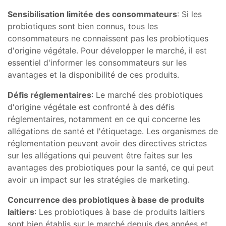
Sensibilisation limitée des consommateurs
: Si les
probiotiques sont bien connus, tous les
consommateurs ne connaissent pas les probiotiques
d'origine végétale. Pour développer le marché, il est
essentiel d'informer les consommateurs sur les
avantages et la disponibilité de ces produits.
Défis réglementaires
: Le marché des probiotiques
d'origine végétale est confronté à des défis
réglementaires, notamment en ce qui concerne les
allégations de santé et l'étiquetage. Les organismes de
réglementation peuvent avoir des directives strictes
sur les allégations qui peuvent être faites sur les
avantages des probiotiques pour la santé, ce qui peut
avoir un impact sur les stratégies de marketing.
Concurrence des probiotiques à base de produits
laitiers
: Les probiotiques à base de produits laitiers
sont bien établis sur le marché depuis des années et