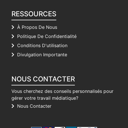
RESSOURCES
À Propos De Nous
Politique De Confidentialité
Conditions D'utilisation
Divulgation Importante
NOUS CONTACTER
Vous cherchez des conseils personnalisés pour
gérer votre travail médiatique?
Nous Contacter