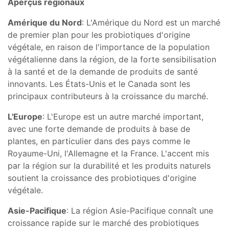
Aperçus régionaux
Amérique du Nord
: L'Amérique du Nord est un marché
de premier plan pour les probiotiques d'origine
végétale, en raison de l'importance de la population
végétalienne dans la région, de la forte sensibilisation
à la santé et de la demande de produits de santé
innovants. Les États-Unis et le Canada sont les
principaux contributeurs à la croissance du marché.
L'Europe
: L'Europe est un autre marché important,
avec une forte demande de produits à base de
plantes, en particulier dans des pays comme le
Royaume-Uni, l'Allemagne et la France. L'accent mis
par la région sur la durabilité et les produits naturels
soutient la croissance des probiotiques d'origine
végétale.
Asie-Pacifique
: La région Asie-Pacifique connaît une
croissance rapide sur le marché des probiotiques