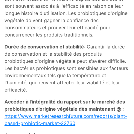
sont souvent associés à l'efficacité en raison de leur
longue histoire d'utilisation. Les probiotiques d'origine
végétale doivent gagner la confiance des
consommateurs et prouver leur efficacité pour
concurrencer les produits traditionnels.
Durée de conservation et stabilité
: Garantir la durée
de conservation et la stabilité des produits
probiotiques d'origine végétale peut s'avérer difficile.
Les bactéries probiotiques sont sensibles aux facteurs
environnementaux tels que la température et
l'humidité, qui peuvent affecter leur viabilité et leur
efficacité.
Accéder à l'intégralité du rapport sur le marché des
probiotiques d'origine végétale dès maintenant @ :
https://www.marketresearchfuture.com/reports/plant-
based-probiotic-market-22760