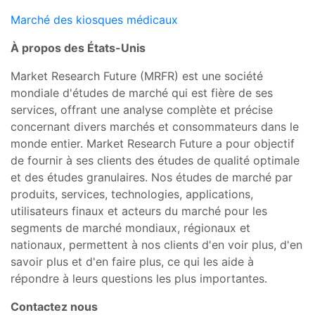
Marché des kiosques médicaux
À propos des États-Unis
Market Research Future (MRFR) est une société
mondiale d'études de marché qui est fière de ses
services, offrant une analyse complète et précise
concernant divers marchés et consommateurs dans le
monde entier. Market Research Future a pour objectif
de fournir à ses clients des études de qualité optimale
et des études granulaires. Nos études de marché par
produits, services, technologies, applications,
utilisateurs finaux et acteurs du marché pour les
segments de marché mondiaux, régionaux et
nationaux, permettent à nos clients d'en voir plus, d'en
savoir plus et d'en faire plus, ce qui les aide à
répondre à leurs questions les plus importantes.
Contactez nous