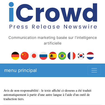
Communication marketing basée sur l'intelligence
artificielle
menu principal
Avis de non-responsabilité : le texte affiché ci-dessous a été traduit
automatiquement à partir d'une autre langue à l'aide d'un outil de
traduction tiers.