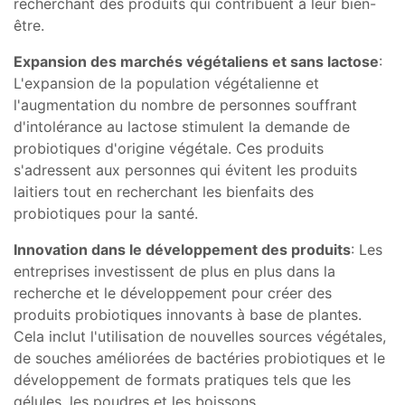
recherchant des produits qui contribuent à leur bien-
être.
Expansion des marchés végétaliens et sans lactose
:
L'expansion de la population végétalienne et
l'augmentation du nombre de personnes souffrant
d'intolérance au lactose stimulent la demande de
probiotiques d'origine végétale. Ces produits
s'adressent aux personnes qui évitent les produits
laitiers tout en recherchant les bienfaits des
probiotiques pour la santé.
Innovation dans le développement des produits
: Les
entreprises investissent de plus en plus dans la
recherche et le développement pour créer des
produits probiotiques innovants à base de plantes.
Cela inclut l'utilisation de nouvelles sources végétales,
de souches améliorées de bactéries probiotiques et le
développement de formats pratiques tels que les
gélules, les poudres et les boissons.