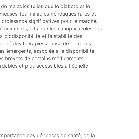
 de maladies telles que le diabète et le
tieuses, les maladies génétiques rares et
 croissance significatives pour le marché.
dicaments, tels que les nanoparticules, les
biodisponibilité et la stabilité des
acité des thérapies à base de peptides.
s émergents, associée à la disponibilité
Les brevets de certains médicaments
dables et plus accessibles à l'échelle
importance des dépenses de santé, de la