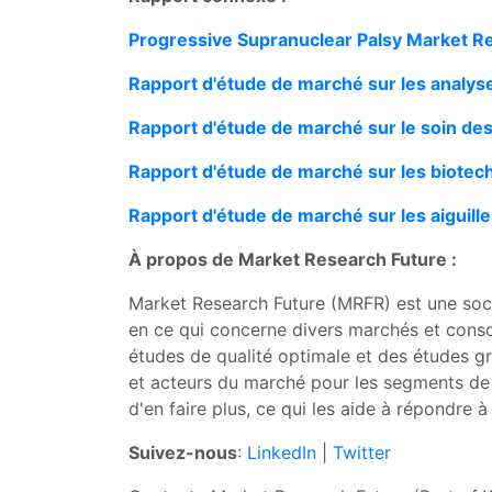
Progressive Supranuclear Palsy Market Re
Rapport d'étude de marché sur les analys
Rapport d'étude de marché sur le soin des 
Rapport d'étude de marché sur les biotec
Rapport d'étude de marché sur les aiguille
À propos de Market Research Future :
Market Research Future (MRFR) est une soci
en ce qui concerne divers marchés et conso
études de qualité optimale et des études gra
et acteurs du marché pour les segments de m
d'en faire plus, ce qui les aide à répondre à
Suivez-nous
:
LinkedIn
|
Twitter