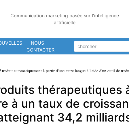
Communication marketing basée sur l'intelligence
artificielle
OUVELLES
NOUS
CONTACTER
é traduit automatiquement à partir d'une autre langue à l'aide d'un outil de tradu
oduits thérapeutiques 
re à un taux de croissa
tteignant 34,2 milliards 