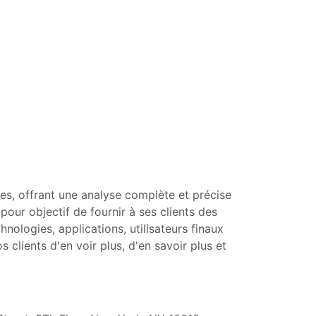
es, offrant une analyse complète et précise
ur objectif de fournir à ses clients des
nologies, applications, utilisateurs finaux
lients d'en voir plus, d'en savoir plus et